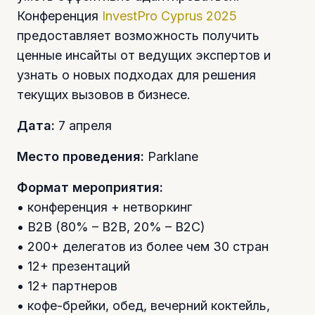
Конференция
InvestPro Cyprus 2025
предоставляет возможность получить
ценные инсайты от ведущих экспертов и
узнать о новых подходах для решения
текущих вызовов в бизнесе.
Дата:
7 апреля
Место проведения:
Parklane
Формат мероприятия:
• конференция + нетворкинг
• B2B (80% – B2B, 20% – B2C)
• 200+ делегатов из более чем 30 стран
• 12+ презентаций
• 12+ партнеров
• кофе-брейки, обед, вечерний коктейль,