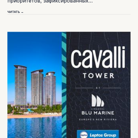
приоритетов, зафиксированных…
ЧИТАТЬ →