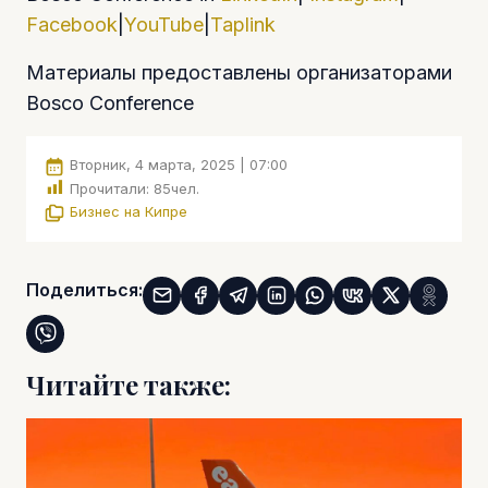
Facebook
|
YouTube
|
Taplink
Материалы предоставлены организаторами
Bosco Conference
Вторник, 4 марта, 2025 | 07:00
Прочитали:
85
чел.
Бизнес на Кипре
Поделиться:
Читайте также: