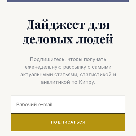
Дайджест для
деловых людей
Подпишитесь, чтобы получать
еженедельную рассылку с самыми
актуальными статьями, статистикой и
аналитикой по Кипру.
ПОДПИСАТЬСЯ