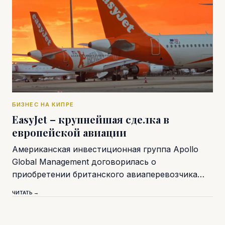
БИЗНЕС НА КИПРЕ
EasyJet – крупнейшая сделка в
европейской авиации
Американская инвестиционная группа Apollo
Global Management договорилась о
приобретении британского авиаперевозчика…
ЧИТАТЬ →