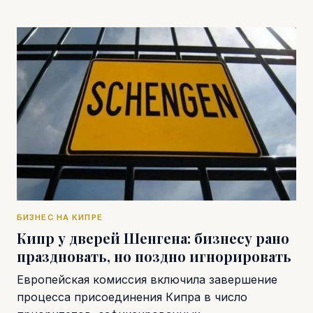
БИЗНЕС НА КИПРЕ
Кипр у дверей Шенгена: бизнесу рано
праздновать, но поздно игнорировать
Европейская комиссия включила завершение
процесса присоединения Кипра в число