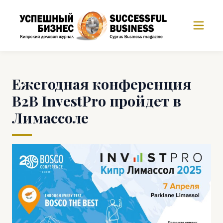
Ежегодная конференция
B2B InvestPro пройдет в
Лимассоле