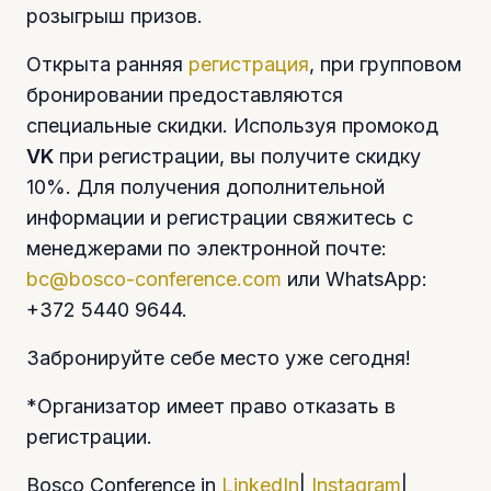
розыгрыш призов.
Открыта ранняя
регистрация
, при групповом
бронировании предоставляются
специальные скидки. Используя промокод
VK
при регистрации, вы получите скидку
10%. Для получения дополнительной
информации и регистрации свяжитесь с
менеджерами по электронной почте:
bc@bosco-conference.com
или WhatsApp:
+372 5440 9644.
Забронируйте себе место уже сегодня!
*Организатор имеет право отказать в
регистрации.
Bosco Conference in
LinkedIn
|
Instagram
|