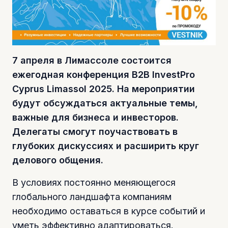
7 апреля в Лимассоле состоится
ежегодная конференция B2B InvestPro
Cyprus Limassol 2025. На мероприятии
будут обсуждаться актуальные темы,
важные для бизнеса и инвесторов.
Делегаты смогут поучаствовать в
глубоких дискуссиях и расширить круг
делового общения.
В условиях постоянно меняющегося
глобального ландшафта компаниям
необходимо оставаться в курсе событий и
уметь эффективно адаптироваться.