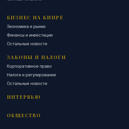
БИЗНЕС НА КИПРЕ
Экономика и рынки
Финансы и инвестиции
Остальные новости
ЗАКОНЫ И НАЛОГИ
Корпоративное право
Налоги и регулирование
Остальные новости
ИНТЕРВЬЮ
ОБЩЕСТВО