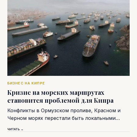
БИЗНЕС НА КИПРЕ
Кризис на морских маршрутах
становится проблемой для Кипра
Конфликты в Ормузском проливе, Красном и
Черном морях перестали быть локальными…
ЧИТАТЬ →