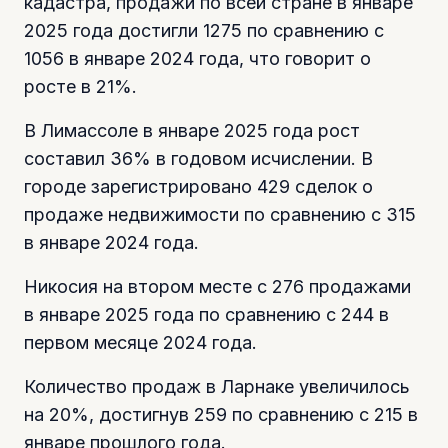
кадастра, продажи по всей стране в январе
2025 года достигли 1275 по сравнению с
1056 в январе 2024 года, что говорит о
росте в 21%.
В Лимассоле в январе 2025 года рост
составил 36% в годовом исчислении. В
городе зарегистрировано 429 сделок о
продаже недвижимости по сравнению с 315
в январе 2024 года.
Никосия на втором месте с 276 продажами
в январе 2025 года по сравнению с 244 в
первом месяце 2024 года.
Количество продаж в Ларнаке увеличилось
на 20%, достигнув 259 по сравнению с 215 в
январе прошлого года.