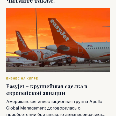
Читайте также:
БИЗНЕС НА КИПРЕ
EasyJet – крупнейшая сделка в
европейской авиации
Американская инвестиционная группа Apollo
Global Management договорилась о
приобретении британского авиаперевозчика…