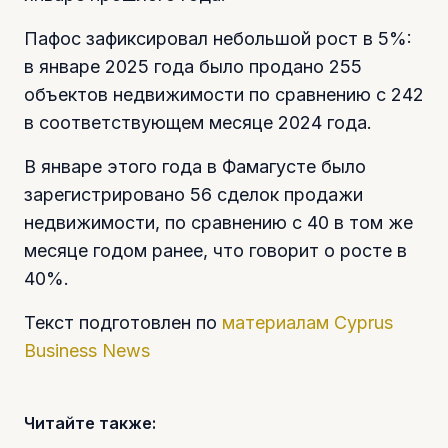
Пафос зафиксировал небольшой рост в 5%:
в январе 2025 года было продано 255
объектов недвижимости по сравнению с 242
в соответствующем месяце 2024 года.
В январе этого года в Фамагусте было
зарегистрировано 56 сделок продажи
недвижимости, по сравнению с 40 в том же
месяце годом ранее, что говорит о росте в
40%.
Текст подготовлен по
материалам
Cyprus
Business News
Читайте также: