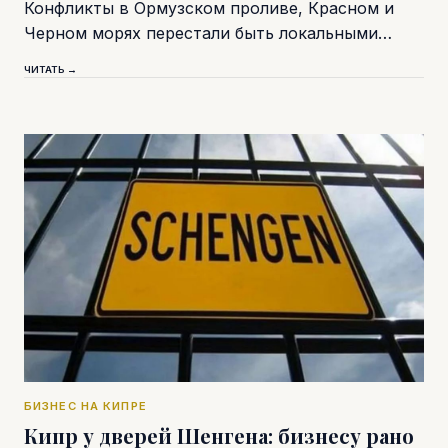
Конфликты в Ормузском проливе, Красном и
Черном морях перестали быть локальными…
ЧИТАТЬ →
БИЗНЕС НА КИПРЕ
Кипр у дверей Шенгена: бизнесу рано