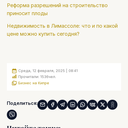
Реформа разрешений на строительство
приносит плоды
Недвижимость в Лимассоле: что и по какой
цене можно купить сегодня?
Среда, 12 февраля, 2025 | 08:41
Прочитали:
1536
чел.
Бизнес на Кипре
Поделиться: