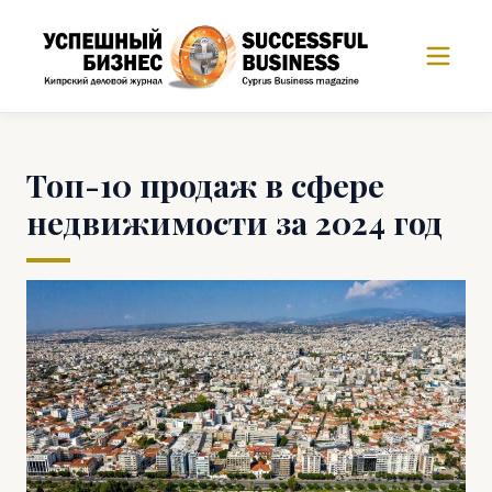
Топ-10 продаж в сфере
недвижимости за 2024 год