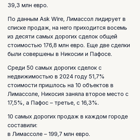
39,3 млн евро.
По данным Ask Wire, Лимассол лидирует в
списке продаж, на него приходится восемь
из десяти самых дорогих сделок общей
стоимостью 176,8 млн евро. Еще две сделки
были совершены в Никосии и Пафосе.
Среди 50 самых дорогих сделок с
недвижимостью в 2024 году 51,7%
стоимости пришлось на 10 объектов в
Лимассоле, Никосия заняла второе место с
17,5%, а Пафос – третье, с 16,3%.
10 самых дорогих продаж в каждом городе
составили:
в Лимассоле – 199,7 млн евро.