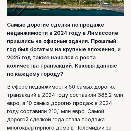
Фото: "Успешный бизнес"
Самые дорогие сделки по продаже
недвижимости в 2024 году в Лимассоле
пришлись на офисные здания. Прошлый
год был богатым на крупные вложения, и
2025 год также начался с роста
количества транзакций. Каковы данные
по каждому городу?
В сфере недвижимости 50 самых дорогих
транзакций в 2024 году составили 386,2 млн
евро, а 10 самых дорогих продаж в 2024
году составили 210,1 млн евро. Самой
дорогой сделкой года стала продажа
многоквартирного дома в Полемидии за