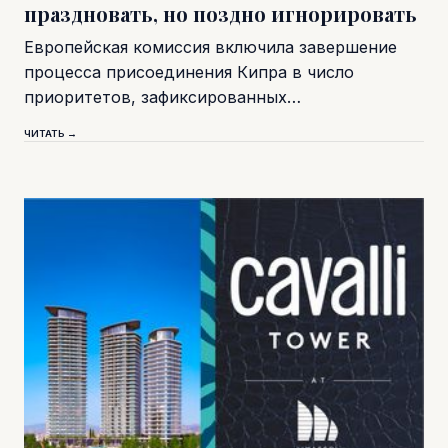
праздновать, но поздно игнорировать
Европейская комиссия включила завершение
процесса присоединения Кипра в число
приоритетов, зафиксированных…
ЧИТАТЬ →