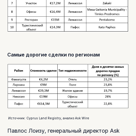
Самые дорогие сделки по регионам
Источник: Cyprus Land Registry, анализ Ask Wire
Павлос Лоизу, генеральный директор Ask