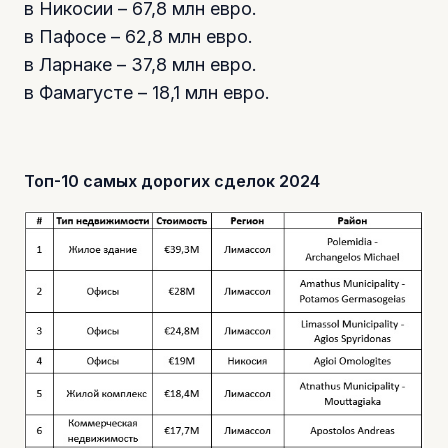
в Никосии – 67,8 млн евро.
в Пафосе – 62,8 млн евро.
в Ларнаке – 37,8 млн евро.
в Фамагусте – 18,1 млн евро.
Топ-10 самых дорогих сделок 2024