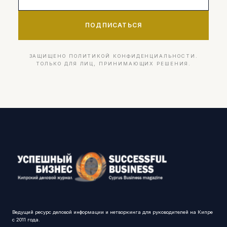
ПОДПИСАТЬСЯ
ЗАЩИЩЕНО ПОЛИТИКОЙ КОНФИДЕНЦИАЛЬНОСТИ.
ТОЛЬКО ДЛЯ ЛИЦ, ПРИНИМАЮЩИХ РЕШЕНИЯ.
Ведущий ресурс деловой информации и нетворкинга для руководителей на Кипре
с 2011 года.