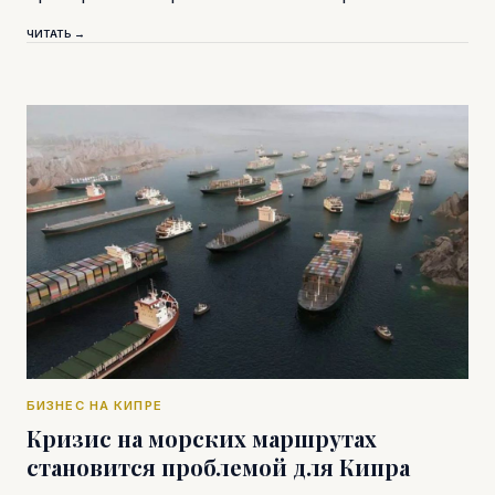
ЧИТАТЬ →
БИЗНЕС НА КИПРЕ
Кризис на морских маршрутах
становится проблемой для Кипра