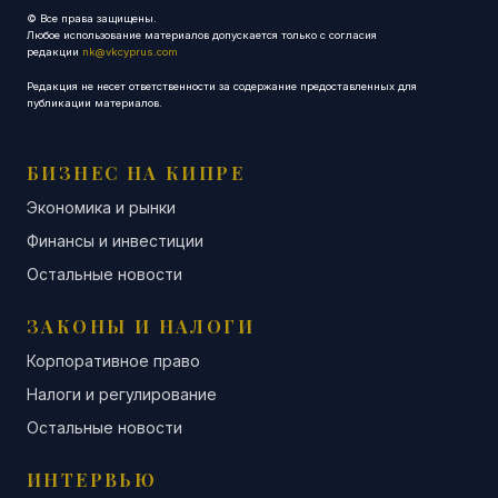
© Все права защищены.
Любое использование материалов допускается только с согласия
редакции
nk@vkcyprus.com
Редакция не несет ответственности за содержание предоставленных для
публикации материалов.
БИЗНЕС НА КИПРЕ
Экономика и рынки
Финансы и инвестиции
Остальные новости
ЗАКОНЫ И НАЛОГИ
Корпоративное право
Налоги и регулирование
Остальные новости
ИНТЕРВЬЮ