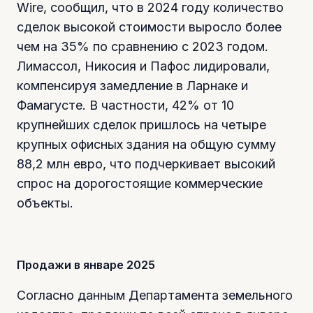
Wire, сообщил, что в 2024 году количество
сделок высокой стоимости выросло более
чем на 35% по сравнению с 2023 годом.
Лимассол, Никосия и Пафос лидировали,
компенсируя замедление в Ларнаке и
Фамагусте. В частности, 42% от 10
крупнейших сделок пришлось на четыре
крупных офисных здания на общую сумму
88,2 млн евро, что подчеркивает высокий
спрос на дорогостоящие коммерческие
объекты.
Продажи в январе 2025
Согласно данным Департамента земельного