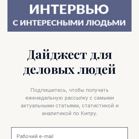
Дайджест для
деловых людей
Подпишитесь, чтобы получать
еженедельную рассылку с самыми
актуальными статьями, статистикой и
аналитикой по Кипру.