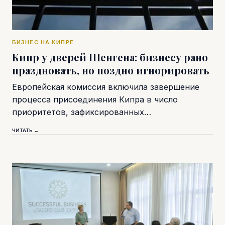
БИЗНЕС НА КИПРЕ
Кипр у дверей Шенгена: бизнесу рано
праздновать, но поздно игнорировать
Европейская комиссия включила завершение
процесса присоединения Кипра в число
приоритетов, зафиксированных…
ЧИТАТЬ →