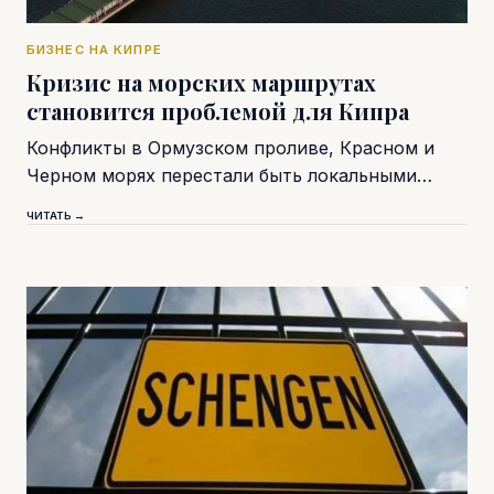
БИЗНЕС НА КИПРЕ
Кризис на морских маршрутах
становится проблемой для Кипра
Конфликты в Ормузском проливе, Красном и
Черном морях перестали быть локальными…
ЧИТАТЬ →