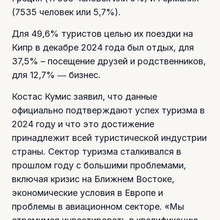
(7535 человек или 5,7%).
Для 49,6% туристов целью их поездки на
Кипр в декабре 2024 года был отдых, для
37,5% – посещение друзей и родственников,
для 12,7% ― бизнес.
Костас Кумис заявил, что данные
официально подтверждают успех туризма в
2024 году и что это достижение
принадлежит всей туристической индустрии
страны. Сектор туризма сталкивался в
прошлом году с большими проблемами,
включая кризис на Ближнем Востоке,
экономические условия в Европе и
проблемы в авиационном секторе. «Мы