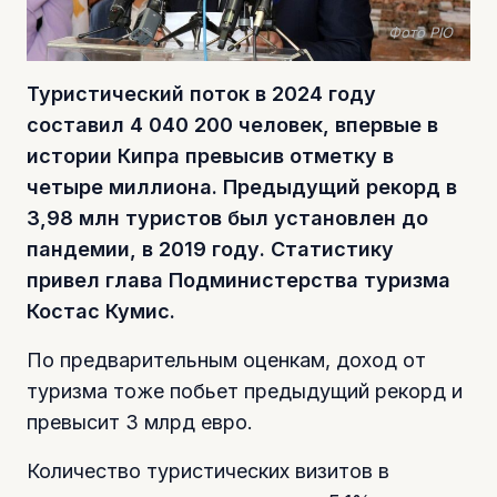
Фото PIO
Туристический поток в 2024 году
составил 4 040 200 человек, впервые в
истории Кипра превысив отметку в
четыре миллиона. Предыдущий рекорд в
3,98 млн туристов был установлен до
пандемии, в 2019 году. Статистику
привел глава Подминистерства туризма
Костас Кумис.
По предварительным оценкам, доход от
туризма тоже побьет предыдущий рекорд и
превысит 3 млрд евро.
Количество туристических визитов в