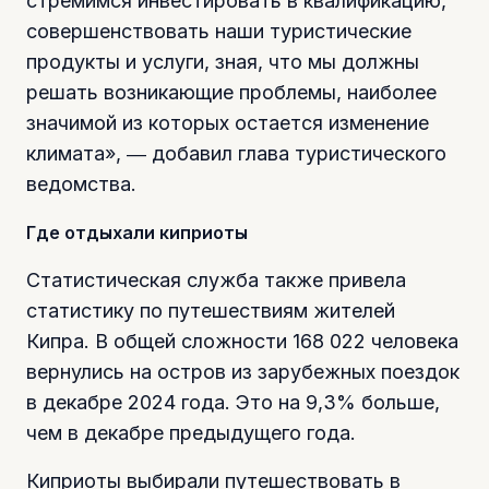
стремимся инвестировать в квалификацию,
совершенствовать наши туристические
продукты и услуги, зная, что мы должны
решать возникающие проблемы, наиболее
значимой из которых остается изменение
климата», ― добавил глава туристического
ведомства.
Где отдыхали киприоты
Статистическая служба также привела
статистику по путешествиям жителей
Кипра. В общей сложности 168 022 человека
вернулись на остров из зарубежных поездок
в декабре 2024 года. Это на 9,3% больше,
чем в декабре предыдущего года.
Киприоты выбирали путешествовать в