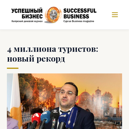
4 миллиона туристов:
новый рекорд