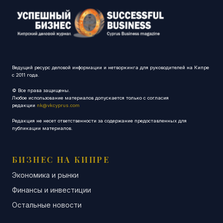
Ведущий ресурс деловой информации и нетворкинга для руководителей на Кипре
с 2011 года.
© Все права защищены.
Любое использование материалов допускается только с согласия
редакции
nk@vkcyprus.com
Редакция не несет ответственности за содержание предоставленных для
публикации материалов.
БИЗНЕС НА КИПРЕ
Экономика и рынки
Финансы и инвестиции
Остальные новости