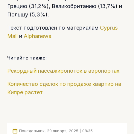
Грецию (31,2%), Великобританию (13,7%) и
Польшу (5,3%).
Текст подготовлен по материалам
Cyprus
Mail
и
Alphanews
Читайте также:
Рекордный пассажиропоток в аэропортах
Количество сделок по продаже квартир на
Кипре растет
Понедельник, 20 января, 2025 | 08:35