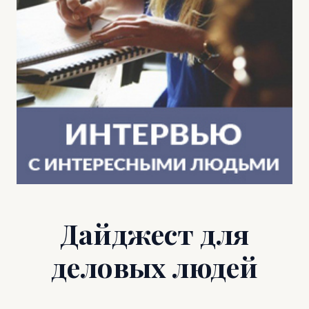
Дайджест для
деловых людей