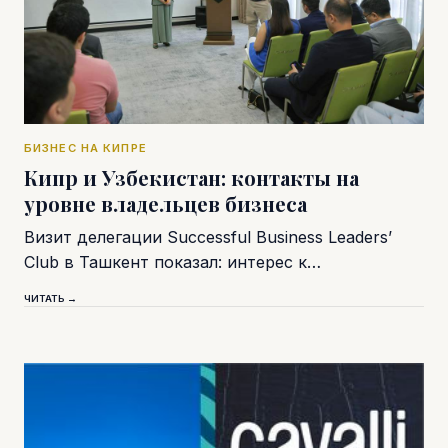
БИЗНЕС НА КИПРЕ
Кипр и Узбекистан: контакты на
уровне владельцев бизнеса
Визит делегации Successful Business Leaders’
Club в Ташкент показал: интерес к…
ЧИТАТЬ →