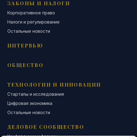
ЗАКОНЫ И НАЛОГИ
Корпоративное право
Налоги и регулирование
Остальные новости
ИНТЕРВЬЮ
ОБЩЕСТВО
ТЕХНОЛОГИИ И ИННОВАЦИИ
Стартапы и исследования
Цифровая экономика
Остальные новости
ДЕЛОВОЕ СООБЩЕСТВО
Конференции и форумы