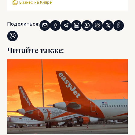
Бизнес на Кипре
Поделиться:
Читайте также: