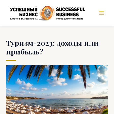
Туризм-2023: доходы или
прибыль?