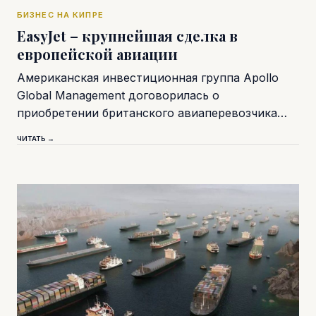
БИЗНЕС НА КИПРЕ
EasyJet – крупнейшая сделка в
европейской авиации
Американская инвестиционная группа Apollo
Global Management договорилась о
приобретении британского авиаперевозчика…
ЧИТАТЬ →