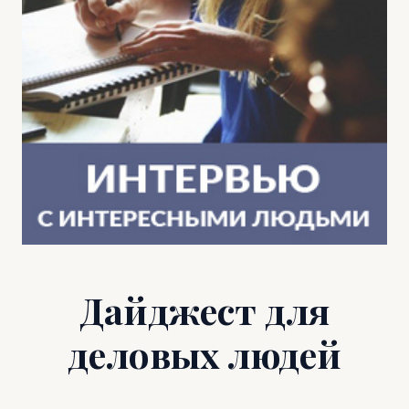
Дайджест для
деловых людей