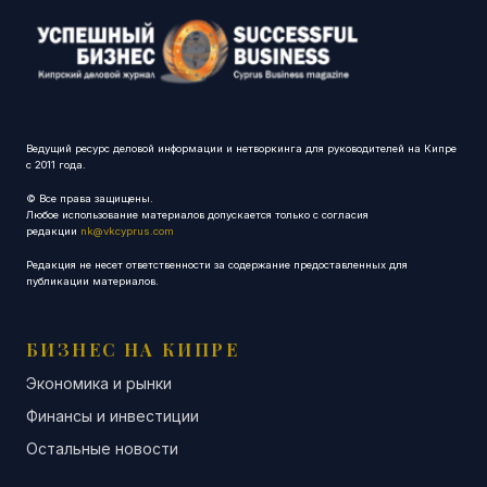
Ведущий ресурс деловой информации и нетворкинга для руководителей на Кипре
с 2011 года.
© Все права защищены.
Любое использование материалов допускается только с согласия
редакции
nk@vkcyprus.com
Редакция не несет ответственности за содержание предоставленных для
публикации материалов.
БИЗНЕС НА КИПРЕ
Экономика и рынки
Финансы и инвестиции
Остальные новости