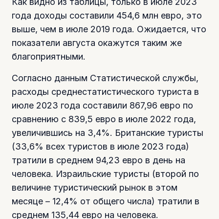
Как видно из таблицы, только в июле 2023
года доходы составили 454,6 млн евро, это
выше, чем в июле 2019 года. Ожидается, что
показатели августа окажутся таким же
благоприятными.
Согласно данным Статистической службы,
расходы среднестатистического туриста в
июле 2023 года составили 867,96 евро по
сравнению с 839,5 евро в июле 2022 года,
увеличившись на 3,4%. Британские туристы
(33,6% всех туристов в июле 2023 года)
тратили в среднем 94,23 евро в день на
человека. Израильские туристы (второй по
величине туристический рынок в этом
месяце – 12,4% от общего числа) тратили в
среднем 135,44 евро на человека.