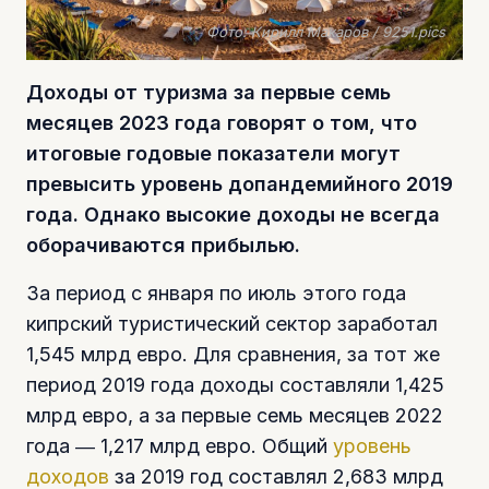
Фото: Кирилл Макаров / 9251.pics
Доходы от туризма за первые семь
месяцев 2023 года говорят о том, что
итоговые годовые показатели могут
превысить уровень допандемийного 2019
года. Однако высокие доходы не всегда
оборачиваются прибылью.
За период с января по июль этого года
кипрский туристический сектор заработал
1,545 млрд евро. Для сравнения, за тот же
период 2019 года доходы составляли 1,425
млрд евро, а за первые семь месяцев 2022
года ― 1,217 млрд евро. Общий
уровень
доходов
за 2019 год составлял 2,683 млрд