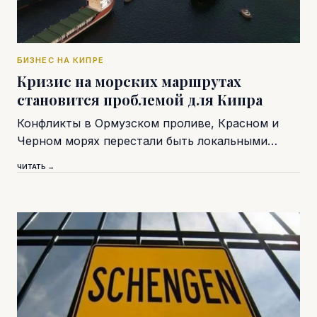
БИЗНЕС НА КИПРЕ
Кризис на морских маршрутах
становится проблемой для Кипра
Конфликты в Ормузском проливе, Красном и
Черном морях перестали быть локальными…
ЧИТАТЬ →