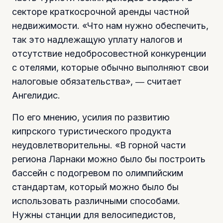
секторе краткосрочной аренды частной
недвижимости. «Что нам нужно обеспечить,
так это надлежащую уплату налогов и
отсутствие недобросовестной конкуренции
с отелями, которые обычно выполняют свои
налоговые обязательства», ― считает
Ангелидис.
По его мнению, усилия по развитию
кипрского туристического продукта
неудовлетворительны. «В горной части
региона Ларнаки можно было бы построить
бассейн с подогревом по олимпийским
стандартам, который можно было бы
использовать различными способами.
Нужны станции для велосипедистов,