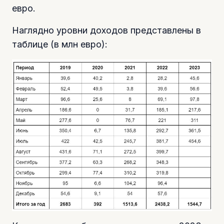
евро.
Наглядно уровни доходов представлены в
таблице (в млн евро):