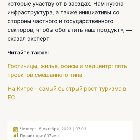
которые участвуют в заездах. Нам нужна
инфраструктура, а также инициативы со
стороны частного и государственного
секторов, чтобы обогатить наш продукт», ―
сказал эксперт.
Читайте также:
Гостиницы, жилье, офисы и медцентр: пять
проектов смешанного типа
На Кипре – самый быстрый рост туризма в
ЕС
Четверг, 5 октября, 2023 | 07:03
Прочитали:
837
чел.