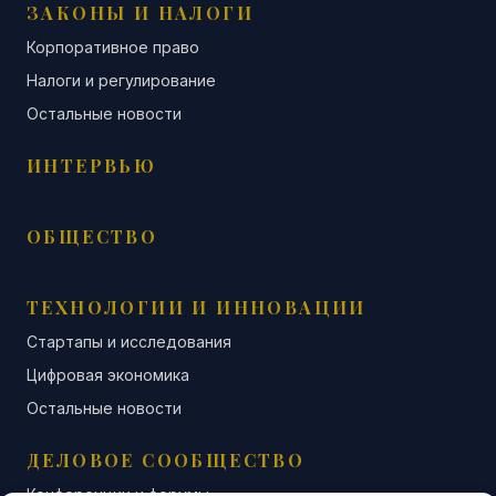
ЗАКОНЫ И НАЛОГИ
Корпоративное право
Налоги и регулирование
Остальные новости
ИНТЕРВЬЮ
ОБЩЕСТВО
ТЕХНОЛОГИИ И ИННОВАЦИИ
Стартапы и исследования
Цифровая экономика
Остальные новости
ДЕЛОВОЕ СООБЩЕСТВО
Конференции и форумы