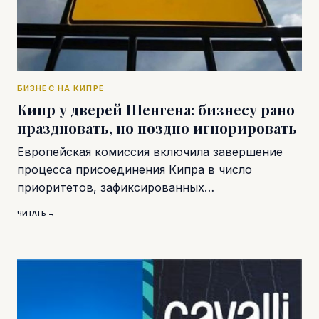
БИЗНЕС НА КИПРЕ
Кипр у дверей Шенгена: бизнесу рано
праздновать, но поздно игнорировать
Европейская комиссия включила завершение
процесса присоединения Кипра в число
приоритетов, зафиксированных…
ЧИТАТЬ →