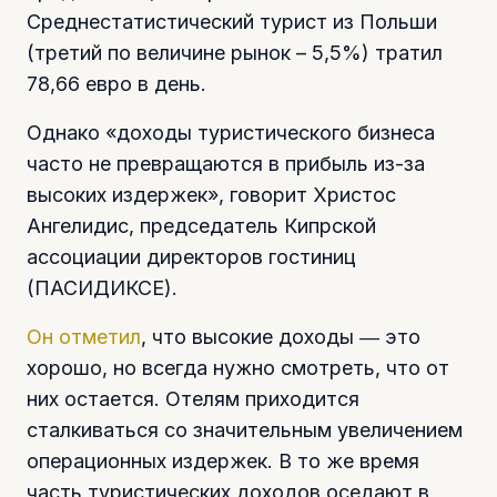
Среднестатистический турист из Польши
(третий по величине рынок – 5,5%) тратил
78,66 евро в день.
Однако «доходы туристического бизнеса
часто не превращаются в прибыль из-за
высоких издержек», говорит Христос
Ангелидис, председатель Кипрской
ассоциации директоров гостиниц
(ПАСИДИКСЕ).
Он отметил
, что высокие доходы ― это
хорошо, но всегда нужно смотреть, что от
них остается. Отелям приходится
сталкиваться со значительным увеличением
операционных издержек. В то же время
часть туристических доходов оседают в