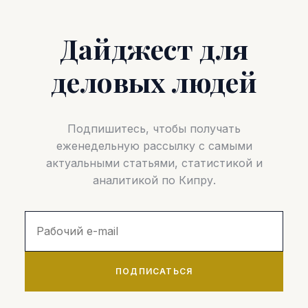
Дайджест для
деловых людей
Подпишитесь, чтобы получать
еженедельную рассылку с самыми
актуальными статьями, статистикой и
аналитикой по Кипру.
ПОДПИСАТЬСЯ