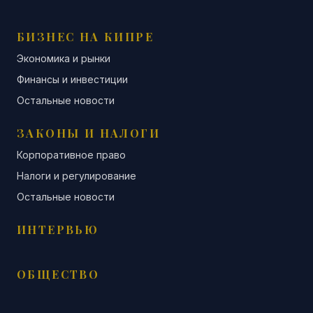
БИЗНЕС НА КИПРЕ
Экономика и рынки
Финансы и инвестиции
Остальные новости
ЗАКОНЫ И НАЛОГИ
Корпоративное право
Налоги и регулирование
Остальные новости
ИНТЕРВЬЮ
ОБЩЕСТВО