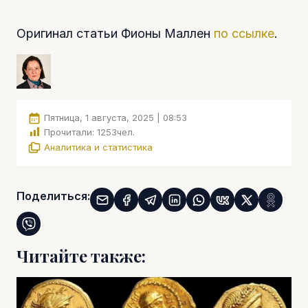
Оригинал статьи Фионы Маллен
по ссылке
.
Пятница, 1 августа, 2025 | 08:53
Прочитали:
1253
чел.
Аналитика и статистика
Поделиться:
Читайте также: