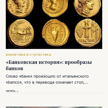
АНАЛИТИКА И СТАТИСТИКА
«Банковская история»: прообразы
банков
Слово «банк» произошло от итальянского
«banco», что в переводе означает стол,…
ЧИТАТЬ →