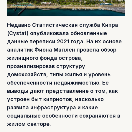
Фото "Успешный бизнес"
Недавно Статистическая служба Кипра
(Cystat) опубликовала обновленные
данные переписи 2021 года. На их основе
аналитик Фиона Маллен провела обзор
жилищного фонда острова,
проанализировав структуру
домохозяйств, типы жилья и уровень
обеспеченности недвижимостью. Ее
выводы дают представление о том, как
устроен быт киприотов, насколько
развита инфраструктура и какие
социальные особенности сохраняются в
жилом секторе.