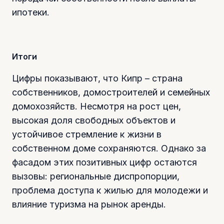
ипотеки.
Итоги
Цифры показывают, что Кипр – страна
собственников, домостроителей и семейных
домохозяйств. Несмотря на рост цен,
высокая доля свободных объектов и
устойчивое стремление к жизни в
собственном доме сохраняются. Однако за
фасадом этих позитивных цифр остаются
вызовы: региональные диспропорции,
проблема доступа к жилью для молодежи и
влияние туризма на рынок аренды.