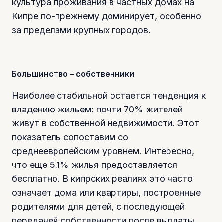
культура проживания в частных домах на
Кипре по-прежнему доминирует, особенно
за пределами крупных городов.
Большинство – собственники
Наиболее стабильной остается тенденция к
владению жильем: почти 70% жителей
живут в собственной недвижимости. Этот
показатель сопоставим со
среднеевропейским уровнем. Интересно,
что еще 5,1% жилья предоставляется
бесплатно. В кипрских реалиях это часто
означает дома или квартиры, построенные
родителями для детей, с последующей
передачей собственности после выплаты