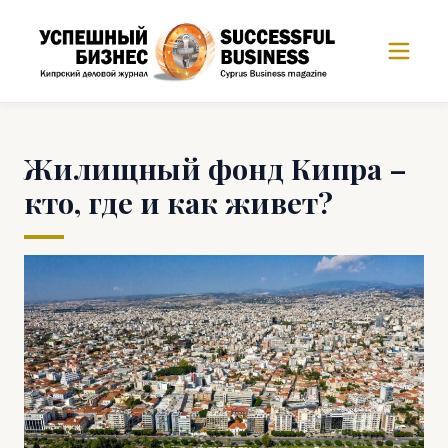
Жилищный фонд Кипра –
кто, где и как живет?