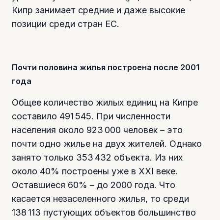
Кипр занимает средние и даже высокие
позиции среди стран ЕС.
Почти половина жилья построена после 2001
года
Общее количество жилых единиц на Кипре
составило 491 545. При численности
населения около 923 000 человек – это
почти одно жилье на двух жителей. Однако
занято только 353 432 объекта. Из них
около 40% построены уже в XXI веке.
Оставшиеся 60% – до 2000 года. Что
касается незаселенного жилья, то среди
138 113 пустующих объектов большинство