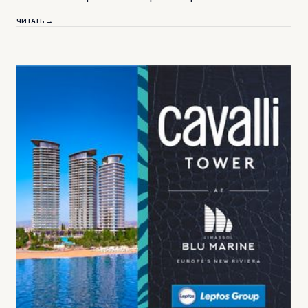
ЧИТАТЬ →