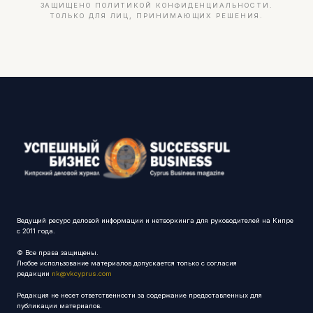
ЗАЩИЩЕНО ПОЛИТИКОЙ КОНФИДЕНЦИАЛЬНОСТИ.
ТОЛЬКО ДЛЯ ЛИЦ, ПРИНИМАЮЩИХ РЕШЕНИЯ.
Ведущий ресурс деловой информации и нетворкинга для руководителей на Кипре
с 2011 года.
© Все права защищены.
Любое использование материалов допускается только с согласия
редакции
nk@vkcyprus.com
Редакция не несет ответственности за содержание предоставленных для
публикации материалов.