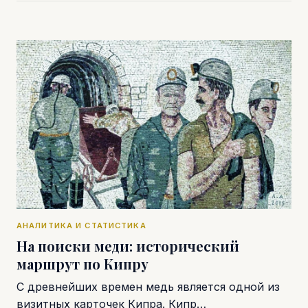
АНАЛИТИКА И СТАТИСТИКА
На поиски меди: исторический
маршрут по Кипру
С древнейших времен медь является одной из
визитных карточек Кипра. Кипр…