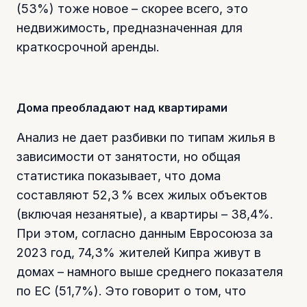
(53%) тоже новое – скорее всего, это
недвижимость, предназначенная для
краткосрочной аренды.
Дома преобладают над квартирами
Анализ не дает разбивки по типам жилья в
зависимости от занятости, но общая
статистика показывает, что дома
составляют 52,3 % всех жилых объектов
(включая незанятые), а квартиры – 38,4%.
При этом, согласно данным Евросоюза за
2023 год, 74,3% жителей Кипра живут в
домах – намного выше среднего показателя
по ЕС (51,7%). Это говорит о том, что