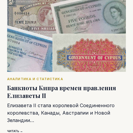
АНАЛИТИКА И СТАТИСТИКА
Банкноты Кипра времен правления
Елизаветы II
Елизавета II стала королевой Соединенного
королевства, Канады, Австралии и Новой
Зеландии…
ЧИТАТЬ →