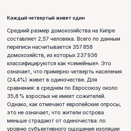
Каждый четвертый живет один
Средний размер домохозяйства на Кипре
составляет 2,57 человека. Всего по данным
переписи насчитывается 357 858
домохозяйств, из которых 237 936
классифицируются как «семейные». Это
означает, что примерно четверть населения
(24,4%) живет в одиночестве. Для
сравнения: в среднем по Евросоюзу около
35,8 % взрослых не имеет сожителей.
Однако, как отмечают европейские опросы,
это не означает, что жители острова
меньше страдают от одиночества: по
уровню субъективного ощущения изоляции