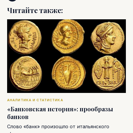
Читайте также:
АНАЛИТИКА И СТАТИСТИКА
«Банковская история»: прообразы
банков
Слово «банк» произошло от итальянского