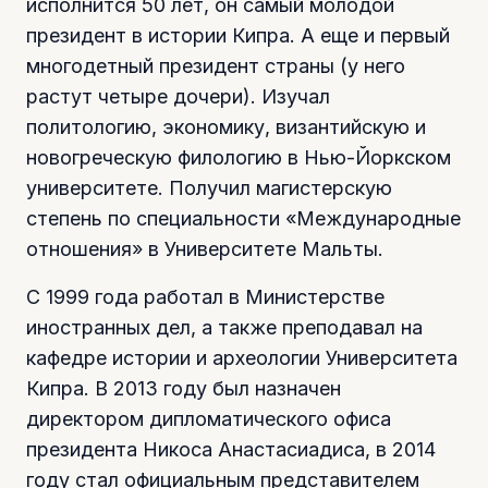
исполнится 50 лет, он самый молодой
президент в истории Кипра. А еще и первый
многодетный президент страны (у него
растут четыре дочери). Изучал
политологию, экономику, византийскую и
новогреческую филологию в Нью-Йоркском
университете. Получил магистерскую
степень по специальности «Международные
отношения» в Университете Мальты.
С 1999 года работал в Министерстве
иностранных дел, а также преподавал на
кафедре истории и археологии Университета
Кипра. В 2013 году был назначен
директором дипломатического офиса
президента Никоса Анастасиадиса, в 2014
году стал официальным представителем