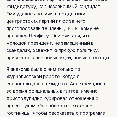
кандидатуру, как независимый кандидат.
Ему удалось получить поддержку
центристских партий плюс за него
проголосовали те члены ДИСИ, кому не
нравился Неофиту. Они считали, что
молодой президент, не замешанный в
скандалах, освежит кипрскую политику,
привнесет в нее новые идеи, новые подходы.
Я знакома была с ним только по
журналистской работе. Когда я
сопровождала президента Анастасиадиса
во время официальных визитов, именно
Христодулидис курировал отношения с
пресс-пулом. Он собирал нас в холле
гостиницы, чтобы рассказать о программе