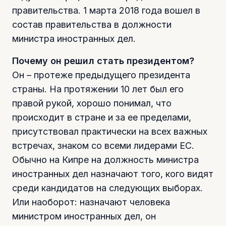
правительства. 1 марта 2018 года вошел в
состав правительства в должности
министра иностранных дел.
Почему он решил стать президентом?
Он – протеже предыдущего президента
страны. На протяжении 10 лет был его
правой рукой, хорошо понимал, что
происходит в стране и за ее пределами,
присутствовал практически на всех важных
встречах, знаком со всеми лидерами ЕС.
Обычно на Кипре на должность министра
иностранных дел назначают того, кого видят
среди кандидатов на следующих выборах.
Или наоборот: назначают человека
министром иностранных дел, он