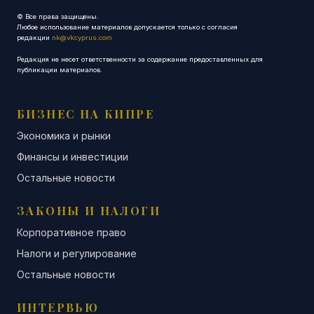
© Все права защищены.
Любое использование материалов допускается только с согласия
редакции
nk@vkcyprus.com
Редакция не несет ответственности за содержание предоставленных для
публикации материалов.
БИЗНЕС НА КИПРЕ
Экономика и рынки
Финансы и инвестиции
Остальные новости
ЗАКОНЫ И НАЛОГИ
Корпоративное право
Налоги и регулирование
Остальные новости
ИНТЕРВЬЮ