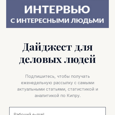
Дайджест для
деловых людей
Подпишитесь, чтобы получать
еженедельную рассылку с самыми
актуальными статьями, статистикой и
аналитикой по Кипру.