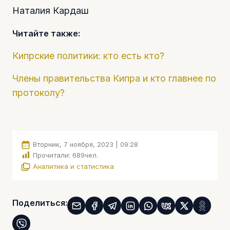
Наталия Кардаш
Читайте также:
Кипрские политики: кто есть кто?
Члены правительства Кипра и кто главнее по
протоколу?
Вторник, 7 ноября, 2023 | 09:28
Прочитали:
689
чел.
Аналитика и статистика
Поделиться: