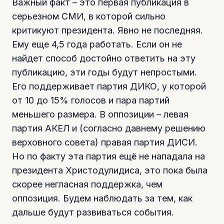
Важный факт – это первая публикация в
серьезном СМИ, в которой сильно
критикуют президента. Явно не последняя.
Ему еще 4,5 года работать. Если он не
найдет способ достойно ответить на эту
публикацию, эти годы будут непростыми.
Его поддерживает партия ДИКО, у которой
от 10 до 15% голосов и пара партий
меньшего размера. В оппозиции – левая
партия АКЕЛ и (согласно давнему решению
верховного совета) правая партия ДИСИ.
Но по факту эта партия ещё не нападала на
президента Христодулидиса, это пока была
скорее негласная поддержка, чем
оппозиция. Будем наблюдать за тем, как
дальше будут развиваться события.