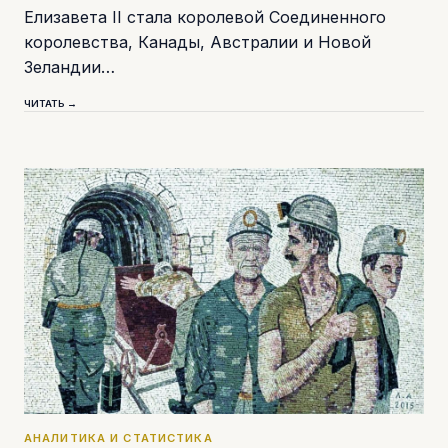
Елизавета II стала королевой Соединенного
королевства, Канады, Австралии и Новой
Зеландии…
ЧИТАТЬ →
АНАЛИТИКА И СТАТИСТИКА