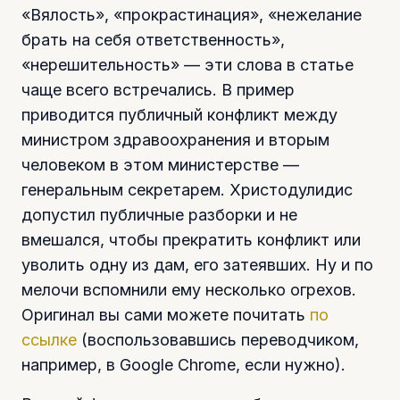
«Вялость», «прокрастинация», «нежелание
брать на себя ответственность»,
«нерешительность» — эти слова в статье
чаще всего встречались. В пример
приводится публичный конфликт между
министром здравоохранения и вторым
человеком в этом министерстве —
генеральным секретарем. Христодулидис
допустил публичные разборки и не
вмешался, чтобы прекратить конфликт или
уволить одну из дам, его затеявших. Ну и по
мелочи вспомнили ему несколько огрехов.
Оригинал вы сами можете почитать
по
ссылке
(воспользовавшись переводчиком,
например, в Google Chrome, если нужно).