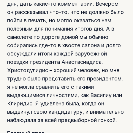
дня, дать какие-то комментарии. Вечером
он рассказывал что-то, что не должно было
пойти в печать, но могло оказаться нам
полезным для понимания итогов дня. А в
самолете по дороге домой мы обычно
собирались где-то в хвосте салона и долго
обсуждали итоги каждой зарубежной
поездки президента Анастасиадиса.
Христодулидис – хороший человек, но мне
трудно было представить его президентом,
я не могла сравнить его с такими
выдающимися личностями, как Василиу или
Клиридис. Я удивлена была, когда он
выдвинул свою кандидатуру, и внимательно
наблюдала за всей предвыборной гонкой.