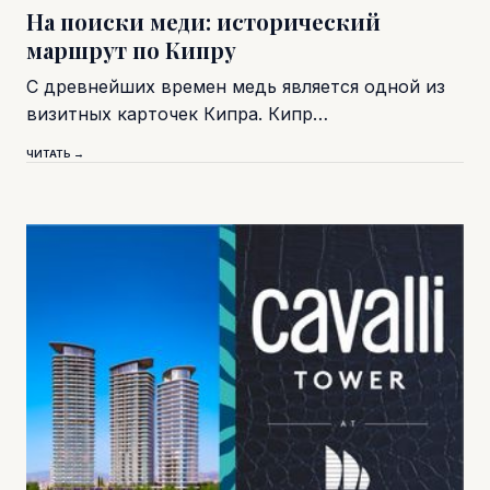
На поиски меди: исторический
маршрут по Кипру
С древнейших времен медь является одной из
визитных карточек Кипра. Кипр…
ЧИТАТЬ →