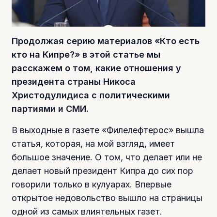
Продолжая серию материалов «Кто есть
кто на Кипре?» в этой статье мы
расскажем о том, какие отношения у
президента страны Никоса
Христодулидиса с политическими
партиями и СМИ.
В выходные в газете «Филелефтерос» вышла
статья, которая, на мой взгляд, имеет
большое значение. О том, что делает или не
делает новый президент Кипра до сих пор
говорили только в кулуарах. Впервые
открытое недовольство вышло на страницы
одной из самых влиятельных газет.