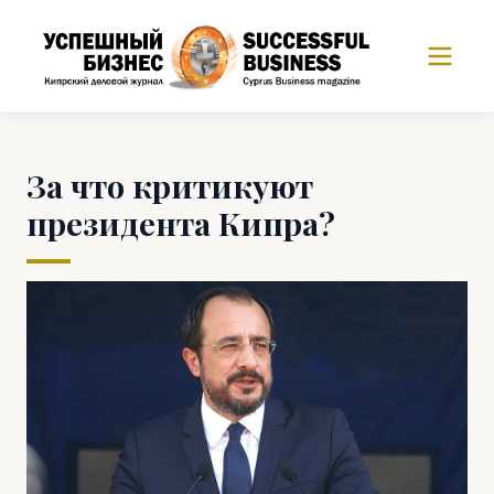
За что критикуют
президента Кипра?