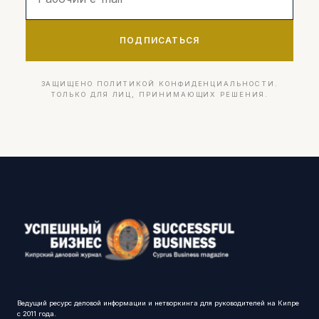
ПОДПИСАТЬСЯ
ЗАЩИЩЕНО ПОЛИТИКОЙ КОНФИДЕНЦИАЛЬНОСТИ.
ТОЛЬКО ДЛЯ ЛИЦ, ПРИНИМАЮЩИХ РЕШЕНИЯ.
Ведущий ресурс деловой информации и нетворкинга для руководителей на Кипре
с 2011 года.