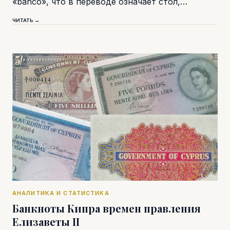
«banco», что в переводе означает стол,…
ЧИТАТЬ →
АНАЛИТИКА И СТАТИСТИКА
Банкноты Кипра времен правления
Елизаветы II