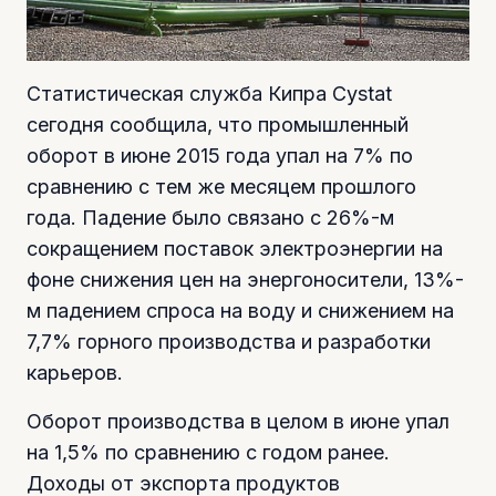
Статистическая служба Кипра Cystat
сегодня сообщила, что промышленный
оборот в июне 2015 года упал на 7% по
сравнению с тем же месяцем прошлого
года. Падение было связано с 26%-м
сокращением поставок электроэнергии на
фоне снижения цен на энергоносители, 13%-
м падением спроса на воду и снижением на
7,7% горного производства и разработки
карьеров.
Оборот производства в целом в июне упал
на 1,5% по сравнению с годом ранее.
Доходы от экспорта продуктов