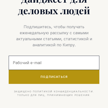
деловых людей
Подпишитесь, чтобы получать
еженедельную рассылку с самыми
актуальными статьями, статистикой и
аналитикой по Кипру.
ПОДПИСАТЬСЯ
ЗАЩИЩЕНО ПОЛИТИКОЙ КОНФИДЕНЦИАЛЬНОСТИ.
ТОЛЬКО ДЛЯ ЛИЦ, ПРИНИМАЮЩИХ РЕШЕНИЯ.