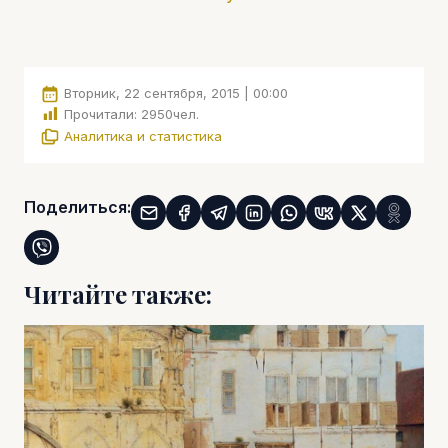
Вторник, 22 сентября, 2015 | 00:00
Прочитали:
2950
чел.
Аналитика и статистика
Поделиться:
Читайте также: