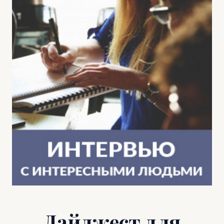
Дайджест для