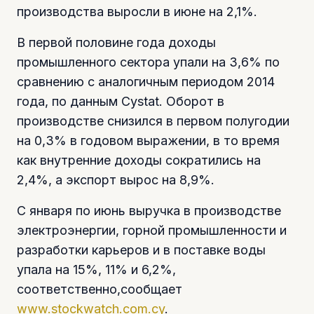
производства выросли в июне на 2,1%.
В первой половине года доходы
промышленного сектора упали на 3,6% по
сравнению с аналогичным периодом 2014
года, по данным Cystat. Оборот в
производстве снизился в первом полугодии
на 0,3% в годовом выражении, в то время
как внутренние доходы сократились на
2,4%, а экспорт вырос на 8,9%.
С января по июнь выручка в производстве
электроэнергии, горной промышленности и
разработки карьеров и в поставке воды
упала на 15%, 11% и 6,2%,
соответственно,сообщает
www.stockwatch.com.cy
.