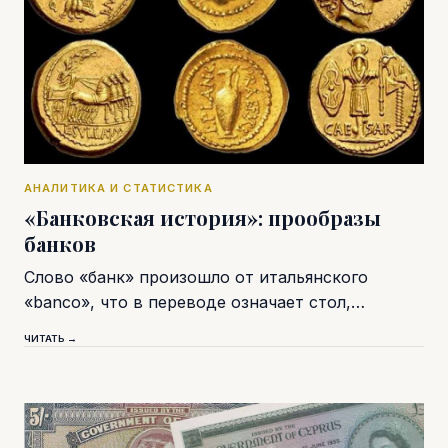
АНАЛИТИКА И СТАТИСТИКА
«Банковская история»: прообразы
банков
Слово «банк» произошло от итальянского
«banco», что в переводе означает стол,…
ЧИТАТЬ →