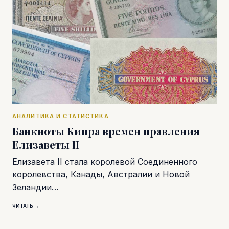
АНАЛИТИКА И СТАТИСТИКА
Банкноты Кипра времен правления
Елизаветы II
Елизавета II стала королевой Соединенного
королевства, Канады, Австралии и Новой
Зеландии…
ЧИТАТЬ →