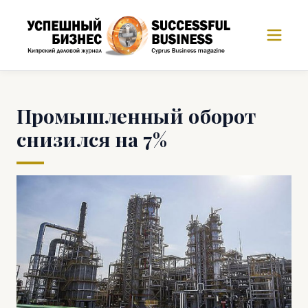
Промышленный оборот
снизился на 7%