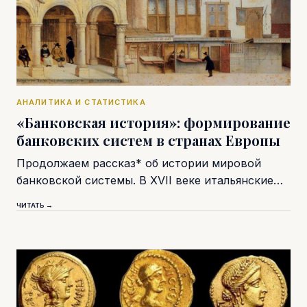
АНАЛИТИКА И СТАТИСТИКА
«Банковская история»: формирование
банковских систем в странах Европы
Продолжаем рассказ* об истории мировой
банковской системы. В XVII веке итальянские…
ЧИТАТЬ →