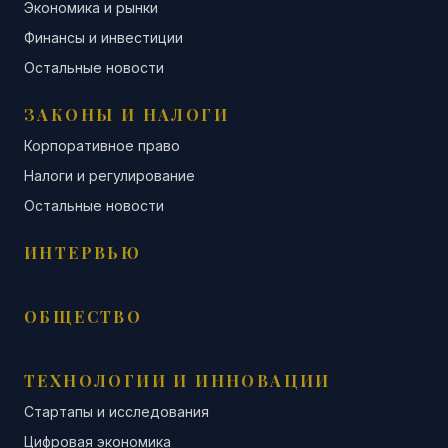
Экономика и рынки
Финансы и инвестиции
Остальные новости
ЗАКОНЫ И НАЛОГИ
Корпоративное право
Налоги и регулирование
Остальные новости
ИНТЕРВЬЮ
ОБЩЕСТВО
ТЕХНОЛОГИИ И ИННОВАЦИИ
Стартапы и исследования
Цифровая экономика