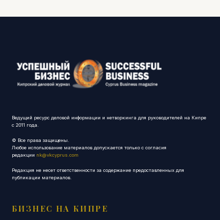
Ведущий ресурс деловой информации и нетворкинга для руководителей на Кипре
с 2011 года.
© Все права защищены.
Любое использование материалов допускается только с согласия
редакции
nk@vkcyprus.com
Редакция не несет ответственности за содержание предоставленных для
публикации материалов.
БИЗНЕС НА КИПРЕ