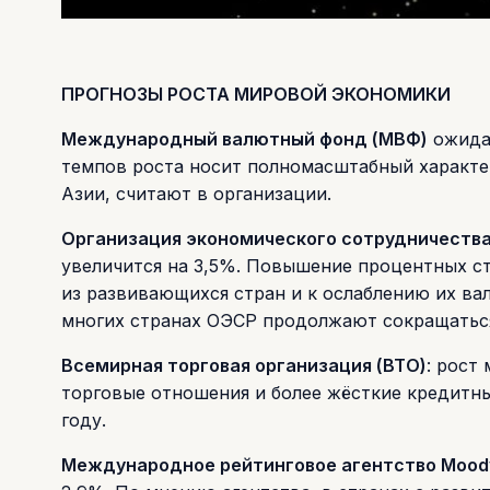
ПРОГНОЗЫ РОСТА МИРОВОЙ ЭКОНОМИКИ
Международный валютный фонд (МВФ)
ожидае
темпов роста носит полномасштабный характе
Азии, считают в организации.
Организация экономического сотрудничества
увеличится на 3,5%. Повышение процентных ст
из развивающихся стран и к ослаблению их ва
многих странах ОЭСР продолжают сокращатьс
Всемирная торговая организация (ВТО)
: рост
торговые отношения и более жёсткие кредитны
году.
Международное рейтинговое агентство Moody