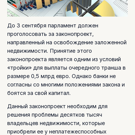
До 3 сентября парламент должен
проголосовать за законопроект,
направленный на освобождение заложенной
недвижимости. Принятие этого
законопроекта является одним из условий
«тройки» для выплаты очередного транша в
размере 0,5 млрд евро. Однако банки не
согласны со многими положениями закона и
боятся за свой капитал.
Данный законопроект необходим для
решения проблемы десятков тысяч
владельцев недвижимости, которые
приобрели ее у неплатежеспособных