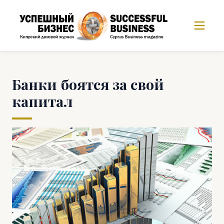
Банки боятся за свой
капитал