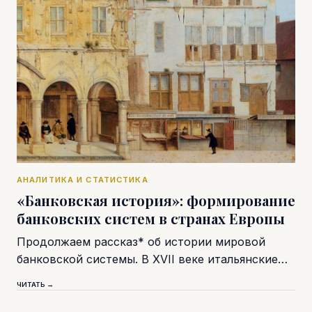
АНАЛИТИКА И СТАТИСТИКА
«Банковская история»: формирование
банковских систем в странах Европы
Продолжаем рассказ* об истории мировой
банковской системы. В XVII веке итальянские…
ЧИТАТЬ →