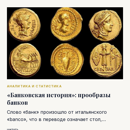
АНАЛИТИКА И СТАТИСТИКА
«Банковская история»: прообразы
банков
Слово «банк» произошло от итальянского
«banco», что в переводе означает стол,…
ЧИТАТЬ →