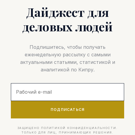
Дайджест для
деловых людей
Подпишитесь, чтобы получать
еженедельную рассылку с самыми
актуальными статьями, статистикой и
аналитикой по Кипру.
ПОДПИСАТЬСЯ
ЗАЩИЩЕНО ПОЛИТИКОЙ КОНФИДЕНЦИАЛЬНОСТИ.
ТОЛЬКО ДЛЯ ЛИЦ, ПРИНИМАЮЩИХ РЕШЕНИЯ.