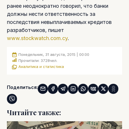
ранее неоднократно говорил, что банки
должны нести ответственность за
последствия невыплачиваемых кредитов
разработчиков, пишет
www.stockwatch.com.cy
.
Понедельник, 31 августа, 2015 | 00:00
Прочитали:
3728
чел.
Аналитика и статистика
Поделиться:
Читайте также: