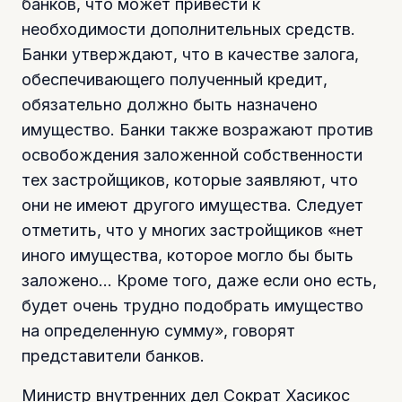
банков, что может привести к
необходимости дополнительных средств.
Банки утверждают, что в качестве залога,
обеспечивающего полученный кредит,
обязательно должно быть назначено
имущество. Банки также возражают против
освобождения заложенной собственности
тех застройщиков, которые заявляют, что
они не имеют другого имущества. Следует
отметить, что у многих застройщиков «нет
иного имущества, которое могло бы быть
заложено… Кроме того, даже если оно есть,
будет очень трудно подобрать имущество
на определенную сумму», говорят
представители банков.
Министр внутренних дел Сократ Хасикос