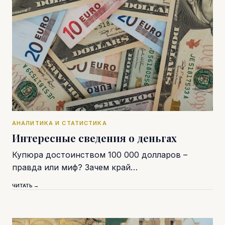
АНАЛИТИКА И СТАТИСТИКА
Интересные сведения о деньгах
Купюра достоинством 100 000 долларов –
правда или миф? Зачем край…
ЧИТАТЬ →