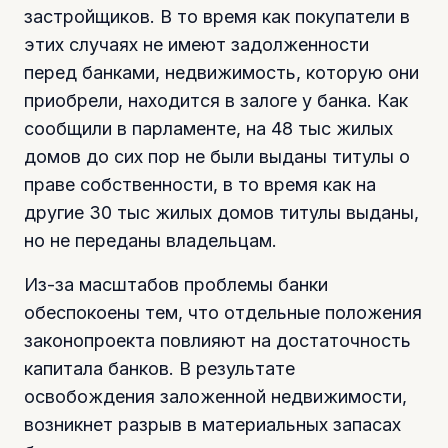
застройщиков. В то время как покупатели в
этих случаях не имеют задолженности
перед банками, недвижимость, которую они
приобрели, находится в залоге у банка. Как
сообщили в парламенте, на 48 тыс жилых
домов до сих пор не были выданы титулы о
праве собственности, в то время как на
другие 30 тыс жилых домов титулы выданы,
но не переданы владельцам.
Из-за масштабов проблемы банки
обеспокоены тем, что отдельные положения
законопроекта повлияют на достаточность
капитала банков. В результате
освобождения заложенной недвижимости,
возникнет разрыв в материальных запасах