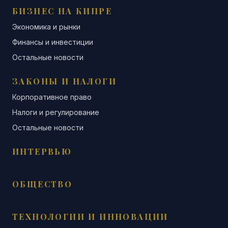
БИЗНЕС НА КИПРЕ
Экономика и рынки
Финансы и инвестиции
Остальные новости
ЗАКОНЫ И НАЛОГИ
Корпоративное право
Налоги и регулирование
Остальные новости
ИНТЕРВЬЮ
ОБЩЕСТВО
ТЕХНОЛОГИИ И ИННОВАЦИИ