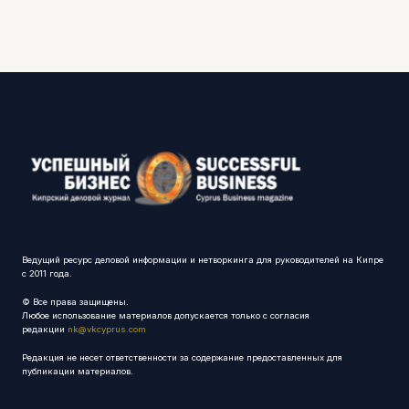
Ведущий ресурс деловой информации и нетворкинга для руководителей на Кипре
с 2011 года.
© Все права защищены.
Любое использование материалов допускается только с согласия
редакции
nk@vkcyprus.com
Редакция не несет ответственности за содержание предоставленных для
публикации материалов.