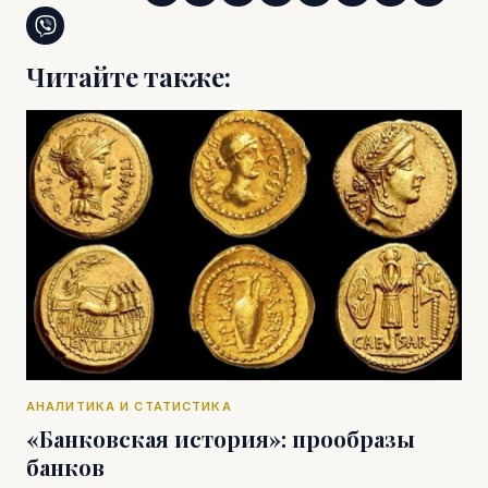
Читайте также:
АНАЛИТИКА И СТАТИСТИКА
«Банковская история»: прообразы
банков