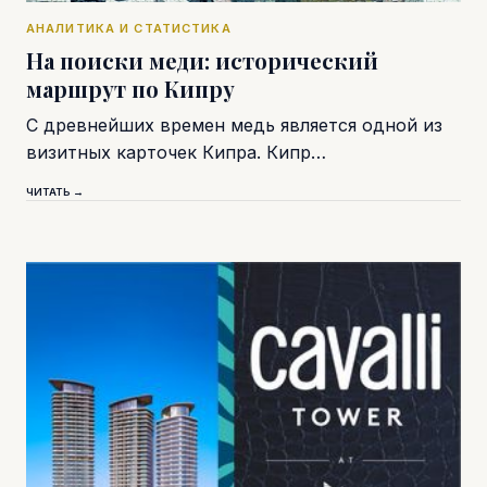
АНАЛИТИКА И СТАТИСТИКА
На поиски меди: исторический
маршрут по Кипру
С древнейших времен медь является одной из
визитных карточек Кипра. Кипр…
ЧИТАТЬ →