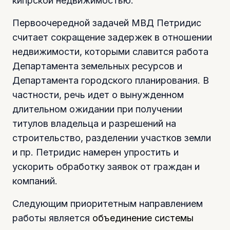
кипрской недвижимостью.
Первоочередной задачей МВД Петридис
считает сокращение задержек в отношении
недвижимости, которыми славится работа
Департамента земельных ресурсов и
Департамента городского планирования. В
частности, речь идет о вынужденном
длительном ожидании при получении
титулов владельца и разрешений на
строительство, разделении участков земли
и пр. Петридис намерен упростить и
ускорить обработку заявок от граждан и
компаний.
Следующим приоритетным направлением
работы является
объединение системы