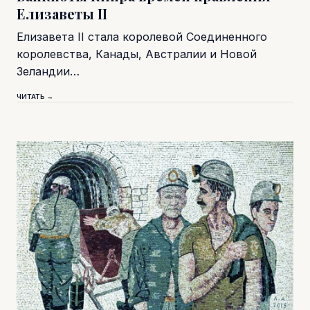
Елизаветы II
Елизавета II стала королевой Соединенного
королевства, Канады, Австралии и Новой
Зеландии…
ЧИТАТЬ →