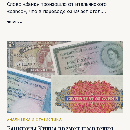
Слово «банк» произошло от итальянского
«banco», что в переводе означает стол,…
ЧИТАТЬ →
АНАЛИТИКА И СТАТИСТИКА
Банкноты Кипра времен правления