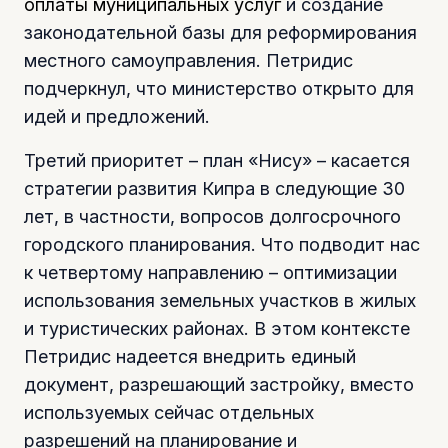
оплаты муниципальных услуг
и создание
законодательной базы для реформирования
местного самоуправления. Петридис
подчеркнул, что министерство открыто для
идей и предложений.
Третий приоритет – план «Нису» – касается
стратегии развития Кипра в следующие 30
лет, в частности, вопросов долгосрочного
городского планирования. Что подводит нас
к четвертому направлению – оптимизации
использования земельных участков в жилых
и туристических районах. В этом контексте
Петридис надеется внедрить единый
документ, разрешающий застройку, вместо
используемых сейчас отдельных
разрешений на планирование и