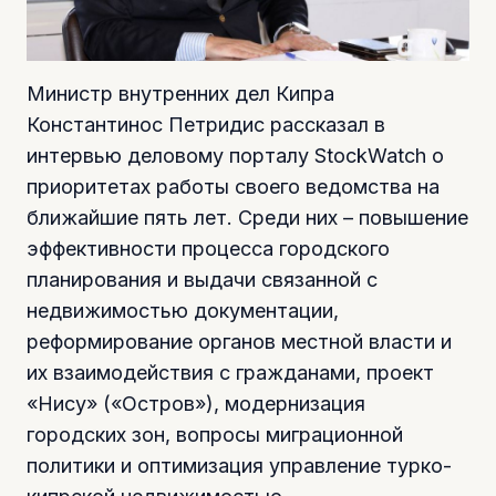
Министр внутренних дел Кипра
Константинос Петридис рассказал в
интервью деловому порталу StockWatch о
приоритетах работы своего ведомства на
ближайшие пять лет. Среди них – повышение
эффективности процесса городского
планирования и выдачи связанной с
недвижимостью документации,
реформирование органов местной власти и
их взаимодействия с гражданами, проект
«Нису» («Остров»), модернизация
городских зон, вопросы миграционной
политики и оптимизация управление турко-