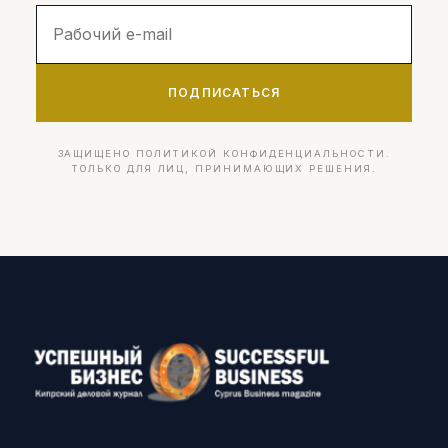
ПОДПИСАТЬСЯ
ЗАЩИЩЕНО ПОЛИТИКОЙ КОНФИДЕНЦИАЛЬНОСТИ.
ТОЛЬКО ДЛЯ ЛИЦ, ПРИНИМАЮЩИХ РЕШЕНИЯ.