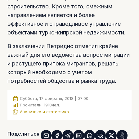
строительство. Кроме того, смежным
направлением является и более
эффективное и справедливое управление
объектами турко-кипрской недвижимости.
В заключении Петридис отметил крайне
важный для его ведомства вопрос миграции
и растущего притока мигрантов, решать
который необходимо с учетом
потребностей общества и рынка труда.
Суббота, 17 февраля, 2018 | 07:00
Прочитали:
1918
чел.
Аналитика и статистика
Поделиться: