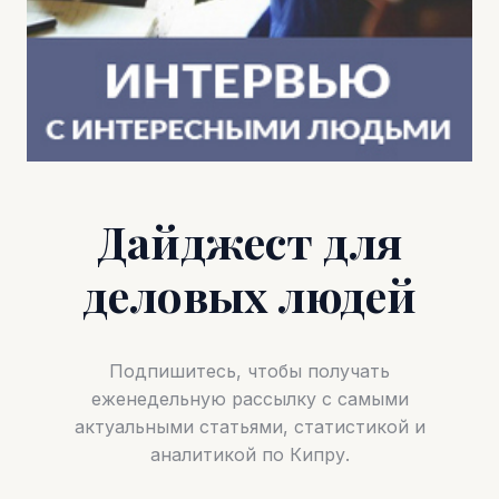
Дайджест для
деловых людей
Подпишитесь, чтобы получать
еженедельную рассылку с самыми
актуальными статьями, статистикой и
аналитикой по Кипру.