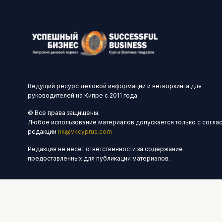
Ведущий ресурс деловой информации и нетворкинга для
руководителей на Кипре с 2011 года.
© Все права защищены.
Любое использование материалов допускается только с согла
редакции
nk@vkcyprus.com
Редакция не несет ответственности за содержание
предоставленных для публикации материалов.