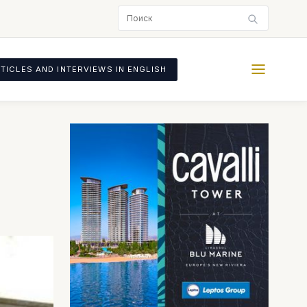
TICLES AND INTERVIEWS IN ENGLISH