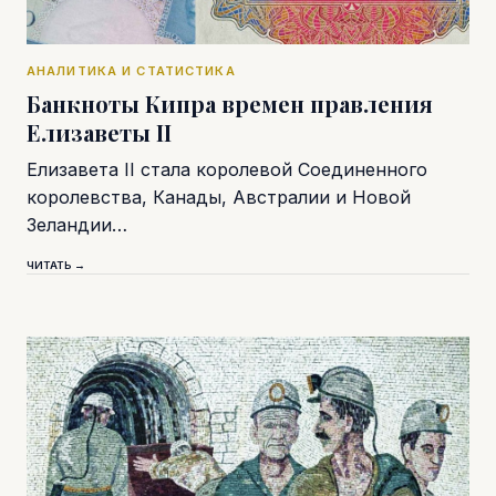
АНАЛИТИКА И СТАТИСТИКА
Банкноты Кипра времен правления
Елизаветы II
Елизавета II стала королевой Соединенного
королевства, Канады, Австралии и Новой
Зеландии…
ЧИТАТЬ →