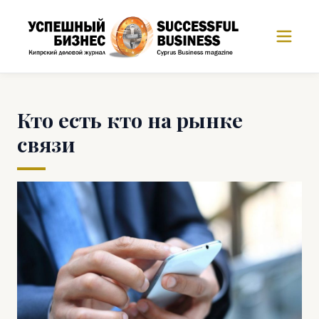
Кто есть кто на рынке
связи