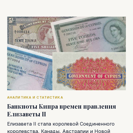
АНАЛИТИКА И СТАТИСТИКА
Банкноты Кипра времен правления
Елизаветы II
Елизавета II стала королевой Соединенного
королевства, Канады, Австралии и Новой