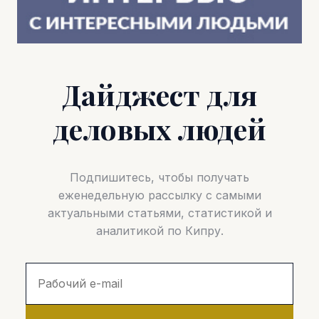
Дайджест для
деловых людей
Подпишитесь, чтобы получать
еженедельную рассылку с самыми
актуальными статьями, статистикой и
аналитикой по Кипру.