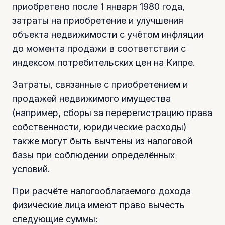
приобретено после 1 января 1980 года,
затраты на приобретение и улучшения
объекта недвижимости с учётом инфляции
до момента продажи в соответствии с
индексом потребительских цен на Кипре.
Затраты, связанные с приобретением и
продажей недвижимого имущества
(например, сборы за перерегистрацию права
собственности, юридические расходы)
также могут быть вычтены из налоговой
базы при соблюдении определённых
условий.
При расчёте налогооблагаемого дохода
физические лица имеют право вычесть
следующие суммы: