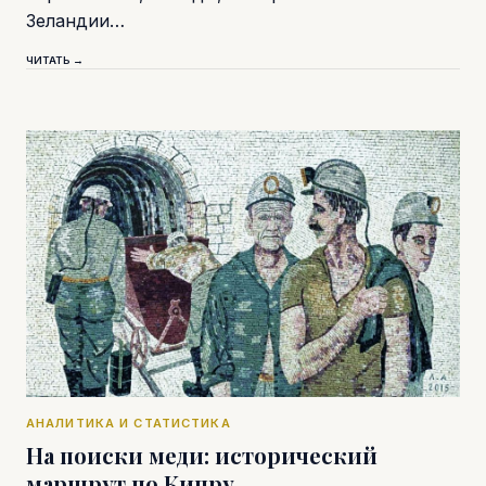
Зеландии…
ЧИТАТЬ →
АНАЛИТИКА И СТАТИСТИКА
На поиски меди: исторический
маршрут по Кипру