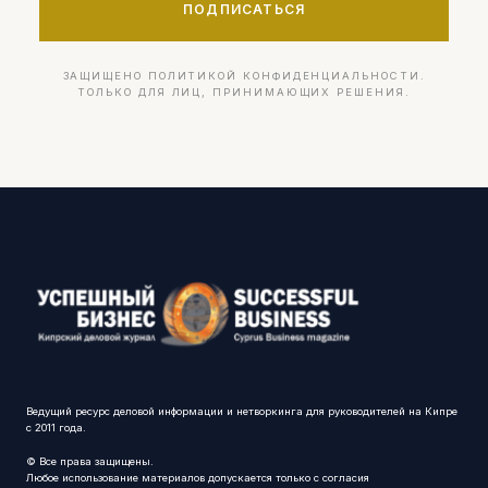
ПОДПИСАТЬСЯ
ЗАЩИЩЕНО ПОЛИТИКОЙ КОНФИДЕНЦИАЛЬНОСТИ.
ТОЛЬКО ДЛЯ ЛИЦ, ПРИНИМАЮЩИХ РЕШЕНИЯ.
Ведущий ресурс деловой информации и нетворкинга для руководителей на Кипре
с 2011 года.
© Все права защищены.
Любое использование материалов допускается только с согласия