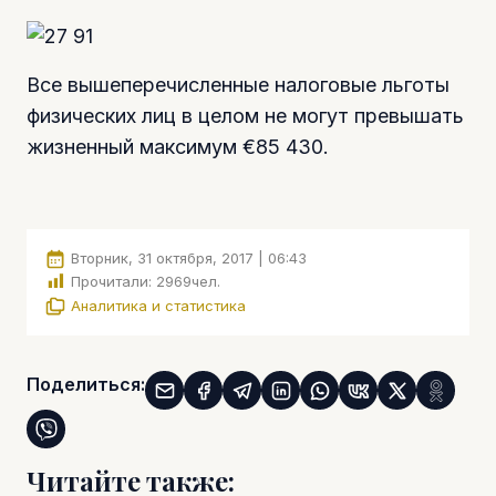
Все вышеперечисленные налоговые льготы
физических лиц в целом не могут превышать
жизненный максимум €85 430.
Вторник, 31 октября, 2017 | 06:43
Прочитали:
2969
чел.
Аналитика и статистика
Поделиться:
Читайте также: