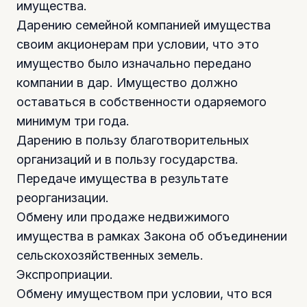
имущества.
Дарению семейной компанией имущества
своим акционерам при условии, что это
имущество было изначально передано
компании в дар. Имущество должно
оставаться в собственности одаряемого
минимум три года.
Дарению в пользу благотворительных
организаций и в пользу государства.
Передаче имущества в результате
реорганизации.
Обмену или продаже недвижимого
имущества в рамках Закона об объединении
сельскохозяйственных земель.
Экспроприации.
Обмену имуществом при условии, что вся