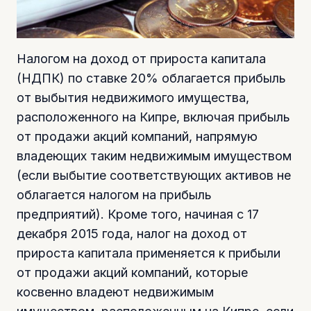
Налогом на доход от прироста капитала
(НДПК) по ставке 20% облагается прибыль
от выбытия недвижимого имущества,
расположенного на Кипре, включая прибыль
от продажи акций компаний, напрямую
владеющих таким недвижимым имуществом
(если выбытие соответствующих активов не
облагается налогом на прибыль
предприятий). Кроме того, начиная с 17
декабря 2015 года, налог на доход от
прироста капитала применяется к прибыли
от продажи акций компаний, которые
косвенно владеют недвижимым