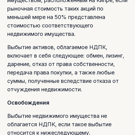
имуществом, расположенным на Кипре, если
рыночная стоимость таких акций по
меньшей мере на 50% представлена
стоимостью соответствующего
недвижимого имущества.
Выбытие активов, облагаемое НДПК,
включает в себя следующее: обмен, лизинг,
дарение, отказ от права собственности,
передача права покупки, а также любые
суммы, полученные вследствие отказа от
отчуждения недвижимости.
Освобождения
Выбытие недвижимого имущества не
облагается НДПК, если такое выбытие
относится к нижеследующему.