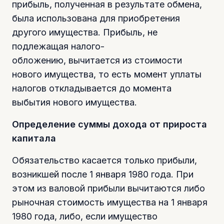
прибыль, полученная в результате обмена,
была использована для приобретения
другого имущества. Прибыль, не
подлежащая налого-
обложению, вычитается из стоимости
нового имущества, то есть момент уплаты
налогов откладывается до момента
выбытия нового имущества.
Определение суммы дохода от прироста
капитала
Обязательство касается только прибыли,
возникшей после 1 января 1980 года. При
этом из валовой прибыли вычитаются либо
рыночная стоимость имущества на 1 января
1980 года, либо, если имущество