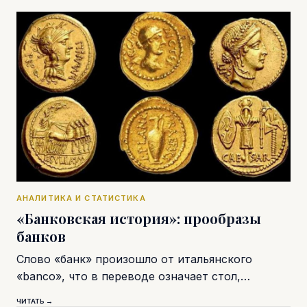
АНАЛИТИКА И СТАТИСТИКА
«Банковская история»: прообразы
банков
Слово «банк» произошло от итальянского
«banco», что в переводе означает стол,…
ЧИТАТЬ →