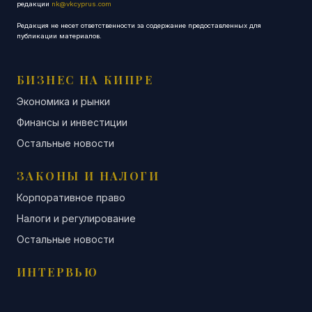
редакции
nk@vkcyprus.com
Редакция не несет ответственности за содержание предоставленных для
публикации материалов.
БИЗНЕС НА КИПРЕ
Экономика и рынки
Финансы и инвестиции
Остальные новости
ЗАКОНЫ И НАЛОГИ
Корпоративное право
Налоги и регулирование
Остальные новости
ИНТЕРВЬЮ