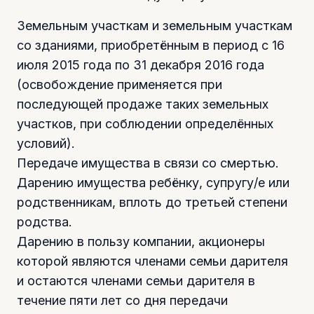
Земельным участкам и земельным участкам
со зданиями, приобретённым в период с 16
июля 2015 года по 31 декабря 2016 года
(освобождение применяется при
последующей продаже таких земельных
участков, при соблюдении определённых
условий).
Передаче имущества в связи со смертью.
Дарению имущества ребёнку, супругу/е или
родственникам, вплоть до третьей степени
родства.
Дарению в пользу компании, акционеры
которой являются членами семьи дарителя
и остаются членами семьи дарителя в
течение пяти лет со дня передачи