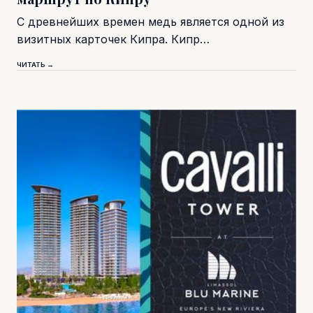
С древнейших времен медь является одной из
визитных карточек Кипра. Кипр…
ЧИТАТЬ →