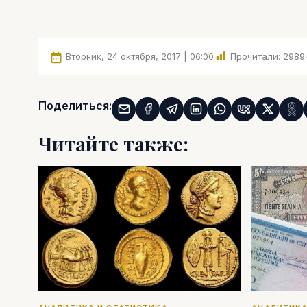
Вторник, 24 октября, 2017 | 06:00
Прочитали:
2989
Поделиться:
Читайте также: