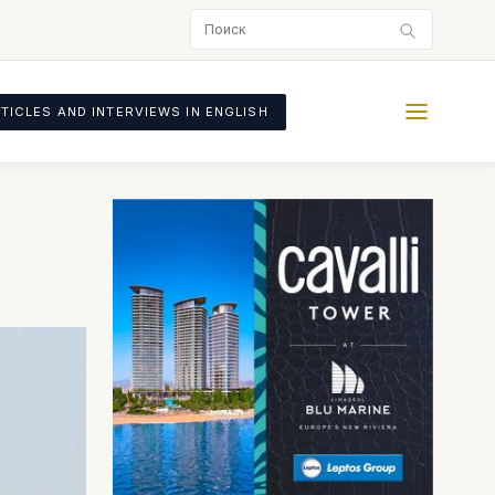
TICLES AND INTERVIEWS IN ENGLISH