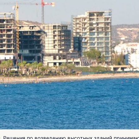
ки. Решения по возведению высотных зданий принима