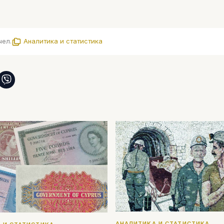
чел.
Аналитика и статистика
АНАЛИТИКА И СТАТИСТИКА