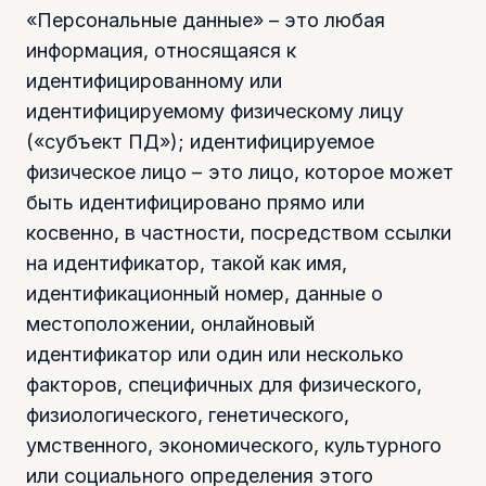
«Персональные данные» – это любая
информация, относящаяся к
идентифицированному или
идентифицируемому физическому лицу
(«субъект ПД»); идентифицируемое
физическое лицо – это лицо, которое может
быть идентифицировано прямо или
косвенно, в частности, посредством ссылки
на идентификатор, такой как имя,
идентификационный номер, данные о
местоположении, онлайновый
идентификатор или один или несколько
факторов, специфичных для физического,
физиологического, генетического,
умственного, экономического, культурного
или социального определения этого