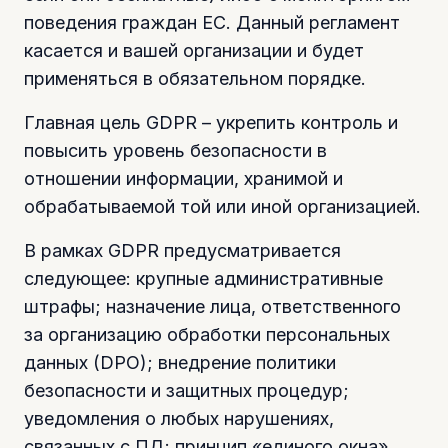
поведения граждан ЕС. Данный регламент
касается и вашей организации и будет
применяться в обязательном порядке.
Главная цель GDPR – укрепить контроль и
повысить уровень безопасности в
отношении информации, хранимой и
обрабатываемой той или иной организацией.
В рамках GDPR предусматривается
следующее: крупные административные
штрафы; назначение лица, ответственного
за организацию обработки персональных
данных (DPO); внедрение политики
безопасности и защитных процедур;
уведомления о любых нарушениях,
связанных с ПД; принцип «единого окна»,