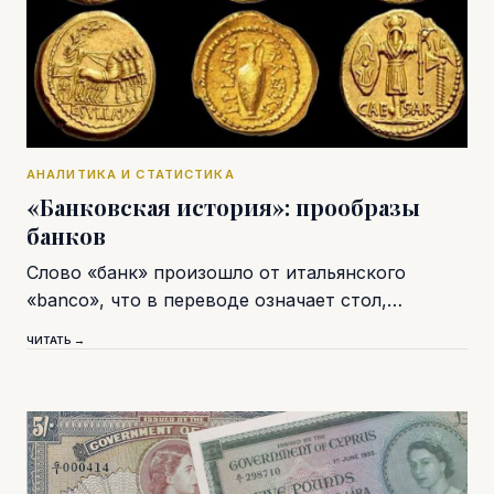
АНАЛИТИКА И СТАТИСТИКА
«Банковская история»: прообразы
банков
Слово «банк» произошло от итальянского
«banco», что в переводе означает стол,…
ЧИТАТЬ →