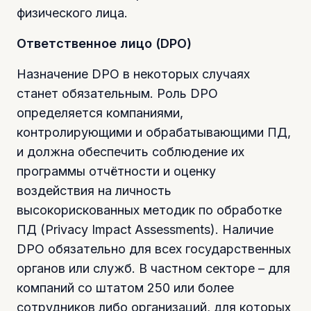
физического лица.
Ответственное лицо (DPO)
Назначение DPO в некоторых случаях
станет обязательным. Роль DPO
определяется компаниями,
контролирующими и обрабатывающими ПД,
и должна обеспечить соблюдение их
программы отчётности и оценку
воздействия на личность
высокорискованных методик по обработке
ПД (Privacy Impact Assessments). Наличие
DPO обязательно для всех государственных
органов или служб. В частном секторе – для
компаний со штатом 250 или более
сотрудников либо организаций, для которых