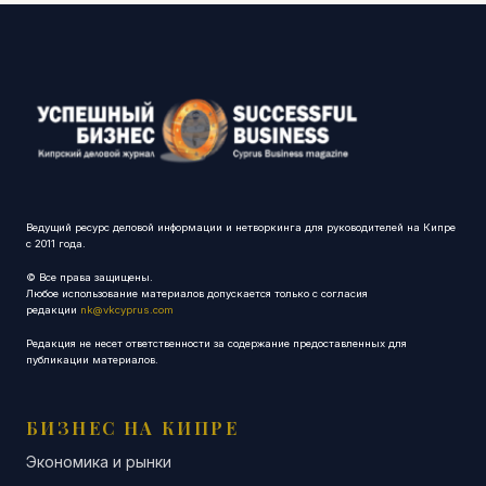
Ведущий ресурс деловой информации и нетворкинга для руководителей на Кипре
с 2011 года.
© Все права защищены.
Любое использование материалов допускается только с согласия
редакции
nk@vkcyprus.com
Редакция не несет ответственности за содержание предоставленных для
публикации материалов.
БИЗНЕС НА КИПРЕ
Экономика и рынки