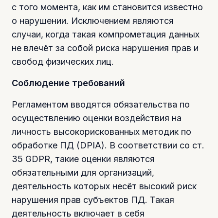
с того момента, как им становится известно
о нарушении. Исключением являются
случаи, когда такая компрометация данных
не влечёт за собой риска нарушения прав и
свобод физических лиц.
Соблюдение требований
Регламентом вводятся обязательства по
осуществлению оценки воздействия на
личность высокорискованных методик по
обработке ПД (DPIA). В соответствии со ст.
35 GDPR, такие оценки являются
обязательными для организаций,
деятельность которых несёт высокий риск
нарушения прав субъектов ПД. Такая
деятельность включает в себя