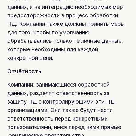
данных, и на интеграцию необходимых мер
предосторожности в процесс обработки
ПД. Компании также должны принять меры
для того, чтобы по умолчанию
обрабатывались только те личные данные,
которые необходимы для каждой
конкретной цели.
Отчётность
Компании, занимающиеся обработкой
данных, разделят ответственность за
защиту ПД с контролирующими эти ПД
организациями. Они также будут нести
ответственность перед конкретными
пользователями, имея перед ними прямые
юридические обязательства.