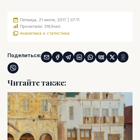
Пятница, 21 июля, 2017 | 07:11
Прочитали:
3163
чел.
Аналитика и статистика
Поделиться:
Читайте также: