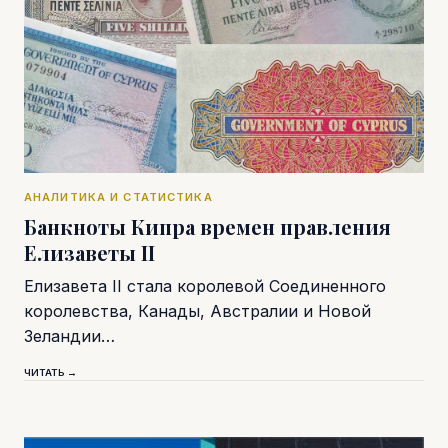
АНАЛИТИКА И СТАТИСТИКА
Банкноты Кипра времен правления
Елизаветы II
Елизавета II стала королевой Соединенного
королевства, Канады, Австралии и Новой
Зеландии…
ЧИТАТЬ →