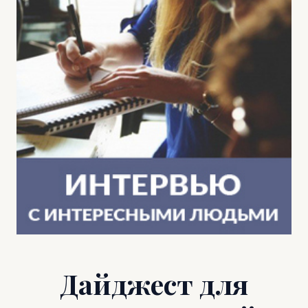
Дайджест для