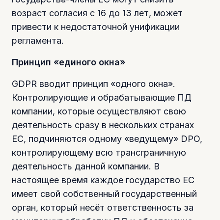
возраст согласия с 16 до 13 лет, может
привести к недостаточной унификации
регламента.
Принцип «единого окна»
GDPR вводит принцип «одного окна».
Контролирующие и обрабатывающие ПД
компании, которые осуществляют свою
деятельность сразу в нескольких странах
ЕС, подчиняются одному «ведущему» DPO,
контролирующему всю трансграничную
деятельность данной компании. В
настоящее время каждое государство ЕС
имеет свой собственный государственный
орган, который несёт ответственность за