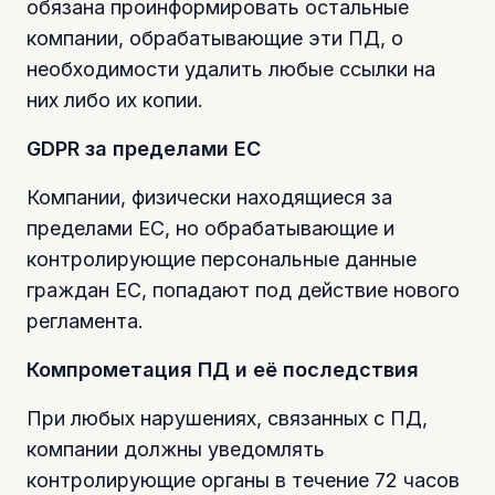
обязана проинформировать остальные
компании, обрабатывающие эти ПД, о
необходимости удалить любые ссылки на
них либо их копии.
GDPR за пределами ЕС
Компании, физически находящиеся за
пределами ЕС, но обрабатывающие и
контролирующие персональные данные
граждан ЕС, попадают под действие нового
регламента.
Компрометация ПД и её последствия
При любых нарушениях, связанных с ПД,
компании должны уведомлять
контролирующие органы в течение 72 часов