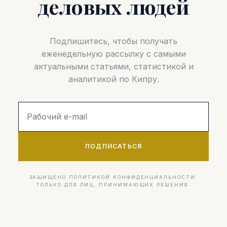
деловых людей
Подпишитесь, чтобы получать
еженедельную рассылку с самыми
актуальными статьями, статистикой и
аналитикой по Кипру.
ПОДПИСАТЬСЯ
ЗАЩИЩЕНО ПОЛИТИКОЙ КОНФИДЕНЦИАЛЬНОСТИ.
ТОЛЬКО ДЛЯ ЛИЦ, ПРИНИМАЮЩИХ РЕШЕНИЯ.