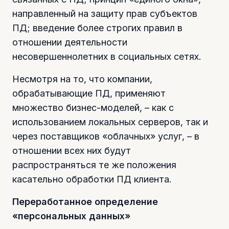
направленный на защиту прав субъектов
ПД; введение более строгих правил в
отношении деятельности
несовершеннолетних в социальных сетях.
Несмотря на то, что компании,
обрабатывающие ПД, применяют
множество бизнес-моделей, – как с
использованием локальных серверов, так и
через поставщиков «облачных» услуг, – в
отношении всех них будут
распространяться те же положения
касательно обработки ПД клиента.
Переработанное определение
«персональных данных»