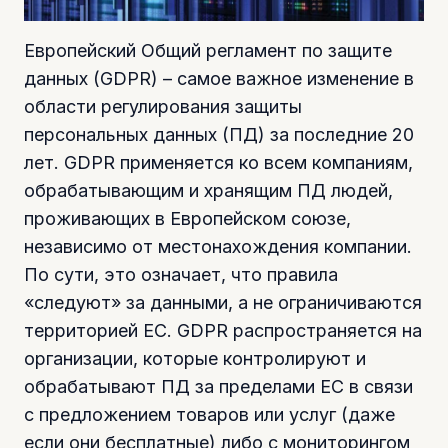
Европейский Общий регламент по защите
данных (GDPR) – самое важное изменение в
области регулирования защиты
персональных данных (ПД) за последние 20
лет. GDPR применяется ко всем компаниям,
обрабатывающим и хранящим ПД людей,
проживающих в Европейском союзе,
независимо от местонахождения компании.
По сути, это означает, что правила
«следуют» за данными, а не ограничиваются
территорией ЕС. GDPR распространяется на
организации, которые контролируют и
обрабатывают ПД за пределами ЕС в связи
с предложением товаров или услуг (даже
если они бесплатные) либо с мониторингом