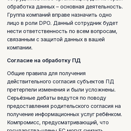
обработка данных – основная деятельность.
Группа компаний вправе назначить одно
лицо в роли DPO. Данный сотрудник будет
нести ответственность по всем вопросам,
связанным с защитой данных в вашей
компании.
Согласие на обработку ПД
Общие правила для получения
действительного согласия субъектов ПД
претерпели изменения и были усложнены.
Серьёзные дебаты ведутся по поводу
предоставления родительского согласия на
получение информационных услуг ребёнком.
Компромисс, предусматривающий, что
государства-члены ЕС могут снизить