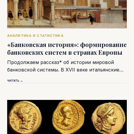
АНАЛИТИКА И СТАТИСТИКА
«Банковская история»: формирование
банковских систем в странах Европы
Продолжаем рассказ* об истории мировой
банковской системы. В XVII веке итальянские…
ЧИТАТЬ →