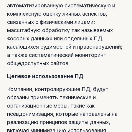
автоматизированную систематическую и
комплексную оценку личных аспектов,
связанных с физическими лицами;
масштабную обработку так называемых
«особых данных» или отдельных ПД,
касающихся судимостей и правонарушений;
а также систематический мониторинг
общедоступных сайтов.
Целевое использование ПД
Компании, контролирующие ПД, будут
обязаны применять технические и
организационные меры, такие как
псевдонимизация, которые направлены на
реализацию принципов защиты данных,
включая минимизацию использования