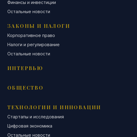
Финансы и инвестиции
Остальные новости
ЗАКОНЫ И НАЛОГИ
Корпоративное право
Налоги и регулирование
Остальные новости
ИНТЕРВЬЮ
ОБЩЕСТВО
ТЕХНОЛОГИИ И ИННОВАЦИИ
Стартапы и исследования
Цифровая экономика
Остальные новости