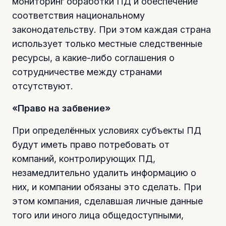
мониторинг обработки ПД и обеспечение
соответствия национальному
законодательству. При этом каждая страна
использует только местные следственные
ресурсы, а какие-либо соглашения о
сотрудничестве между странами
отсутствуют.
«Право на забвение»
При определённых условиях субъекты ПД
будут иметь право потребовать от
компаний, контролирующих ПД,
незамедлительно удалить информацию о
них, и компании обязаны это сделать. При
этом компания, сделавшая личные данные
того или иного лица общедоступными,