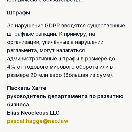
Штрафы
За нарушение GDPR вводятся существенные
штрафные санкции. К примеру, на
организации, уличённые в нарушении
регламента, могут налагаться
административные штрафы в размере до
4% от годового мирового оборота или в
размере 20 млн евро (бόльшая из сумм).
Паскаль Хагге
руководитель департамента по развитию
бизнеса
Elias Neocleous LLC
pascal.hagge@neo.law