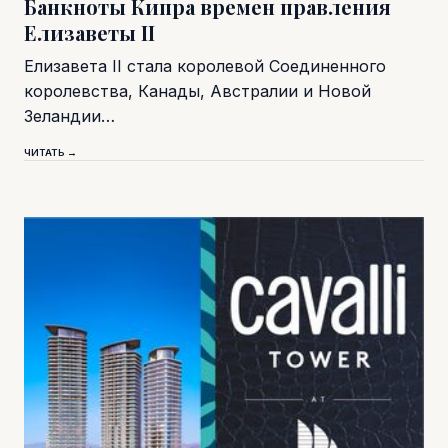
Банкноты Кипра времен правления
Елизаветы II
Елизавета II стала королевой Соединенного
королевства, Канады, Австралии и Новой
Зеландии…
ЧИТАТЬ →