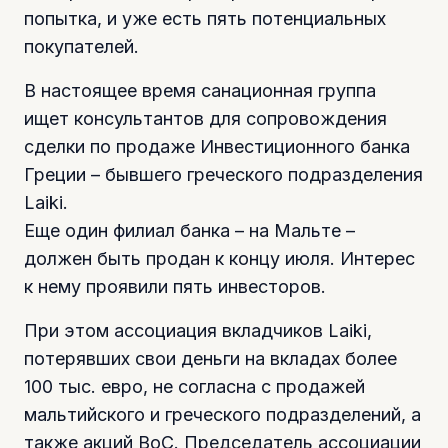
попытка, и уже есть пять потенциальных
покупателей.
В настоящее время санационная группа
ищет консультантов для сопровождения
сделки по продаже Инвестиционного банка
Греции – бывшего греческого подразделения
Laiki.
Еще один филиал банка – на Мальте –
должен быть продан к концу июля. Интерес
к нему проявили пять инвесторов.
При этом ассоциация вкладчиков Laiki,
потерявших свои деньги на вкладах более
100 тыс. евро, не согласна с продажей
мальтийского и греческого подразделений, а
также акций ВоС. Председатель ассоциации