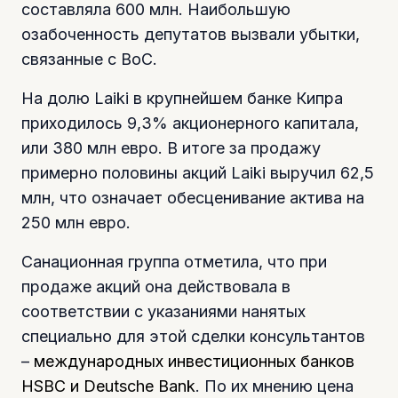
составляла 600 млн. Наибольшую
озабоченность депутатов вызвали убытки,
связанные с ВоС.
На долю Laiki в крупнейшем банке Кипра
приходилось 9,3% акционерного капитала,
или 380 млн евро. В итоге за продажу
примерно половины акций Laiki выручил 62,5
млн, что означает обесценивание актива на
250 млн евро.
Санационная группа отметила, что при
продаже акций она действовала в
соответствии с указаниями нанятых
специально для этой сделки консультантов
–
международных инвестиционных банков
HSBC и Deutsche Bank
. По их мнению цена