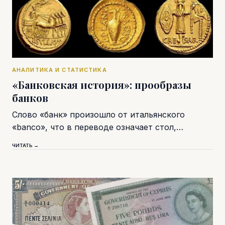
АНАЛИТИКА И СТАТИСТИКА
«Банковская история»: прообразы
банков
Слово «банк» произошло от итальянского
«banco», что в переводе означает стол,…
ЧИТАТЬ →