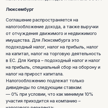
Люксембург
Соглашение распространяется на
налогообложение дохода, а также выручки
от отчуждения движимого и недвижимого
имущества. Для Люксембурга это
подоходный налог, налог на прибыль, налог
на капитал, налог на торговую деятельность
в ЕС. Для Кипра – подоходный налог и налог
на прибыль, специальный сбор на оборону и
налог на прирост капитала.
Налогообложению подлежат только
дивиденды по следующим ставкам:
— 0% при условии, что как минимум 10%
участия приходится на компанию –
налогового резидента;