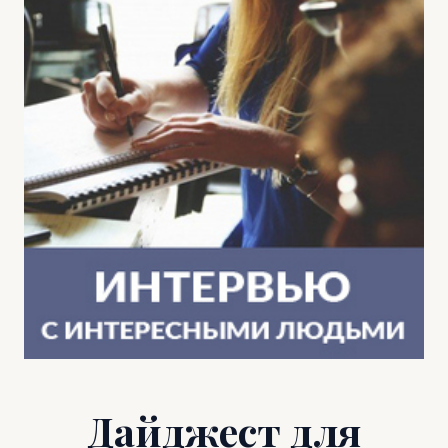
Дайджест для