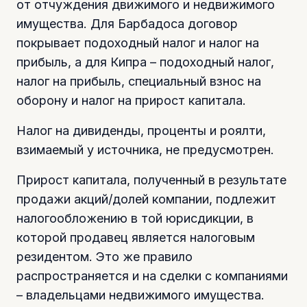
от отчуждения движимого и недвижимого
имущества. Для Барбадоса договор
покрывает подоходный налог и налог на
прибыль, а для Кипра – подоходный налог,
налог на прибыль, специальный взнос на
оборону и налог на прирост капитала.
Налог на дивиденды, проценты и роялти,
взимаемый у источника, не предусмотрен.
Прирост капитала, полученный в результате
продажи акций/долей компании, подлежит
налогообложению в той юрисдикции, в
которой продавец является налоговым
резидентом. Это же правило
распространяется и на сделки с компаниями
– владельцами недвижимого имущества.