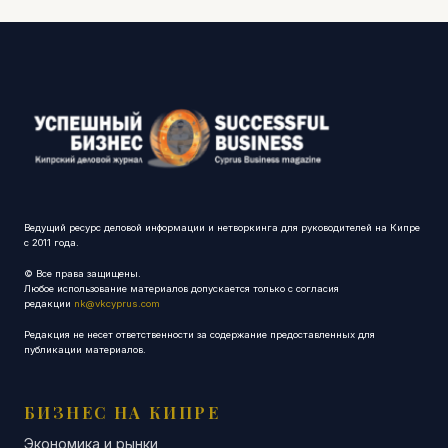
Ведущий ресурс деловой информации и нетворкинга для руководителей на Кипре
с 2011 года.
© Все права защищены.
Любое использование материалов допускается только с согласия
редакции
nk@vkcyprus.com
Редакция не несет ответственности за содержание предоставленных для
публикации материалов.
БИЗНЕС НА КИПРЕ
Экономика и рынки