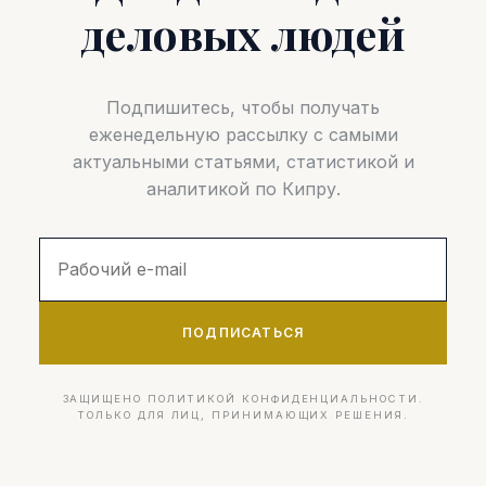
деловых людей
Подпишитесь, чтобы получать
еженедельную рассылку с самыми
актуальными статьями, статистикой и
аналитикой по Кипру.
ПОДПИСАТЬСЯ
ЗАЩИЩЕНО ПОЛИТИКОЙ КОНФИДЕНЦИАЛЬНОСТИ.
ТОЛЬКО ДЛЯ ЛИЦ, ПРИНИМАЮЩИХ РЕШЕНИЯ.