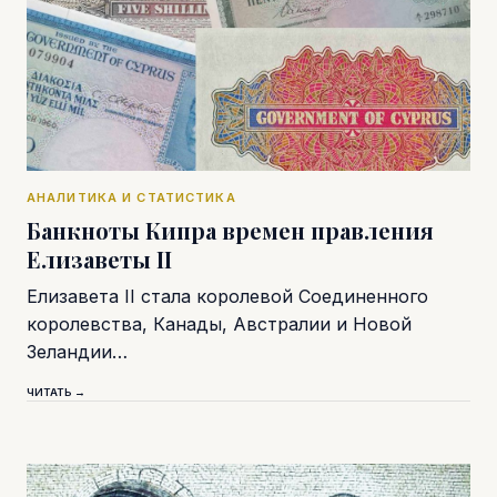
АНАЛИТИКА И СТАТИСТИКА
Банкноты Кипра времен правления
Елизаветы II
Елизавета II стала королевой Соединенного
королевства, Канады, Австралии и Новой
Зеландии…
ЧИТАТЬ →