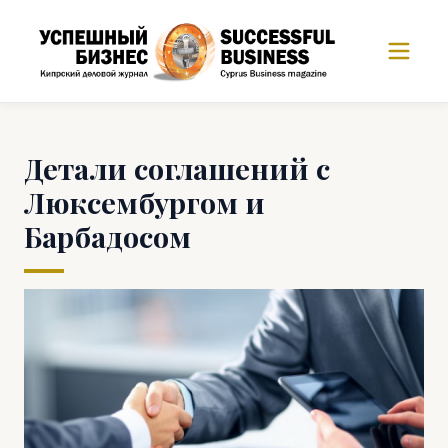
Детали соглашений с
Люксембургом и
Барбадосом