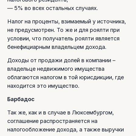
— 5% во всех остальных случаях.
Налог на проценты, взимаемый у источника,
не предусмотрен. То же и для роялти при
условии, что получатель роялти является
бенефициарным владельцем дохода.
Доходы от продажи долей в компании –
владельце недвижимого имущества
облагаются налогом в той юрисдикции, где
находится это имущество.
Барбадос
Так же, как и в случае в Люксембургом,
соглашение распространяется на
налогообложение дохода, а также выручки