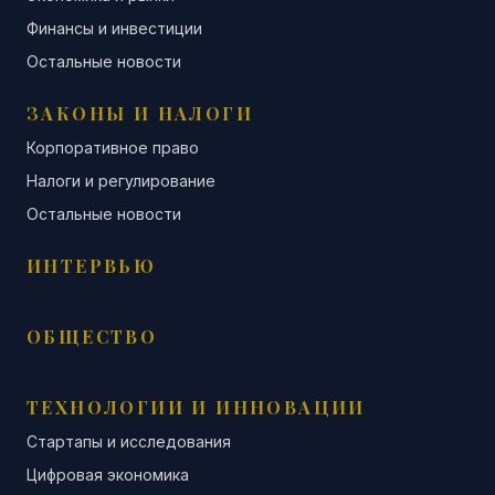
Финансы и инвестиции
Остальные новости
ЗАКОНЫ И НАЛОГИ
Корпоративное право
Налоги и регулирование
Остальные новости
ИНТЕРВЬЮ
ОБЩЕСТВО
ТЕХНОЛОГИИ И ИННОВАЦИИ
Стартапы и исследования
Цифровая экономика