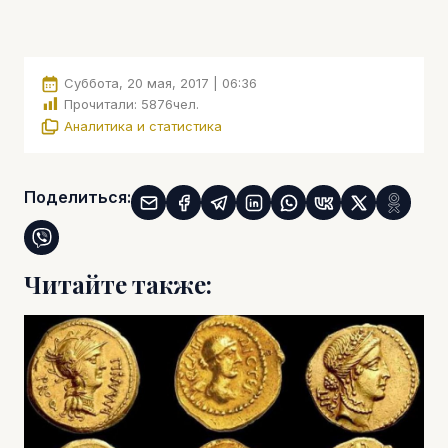
Суббота, 20 мая, 2017 | 06:36
Прочитали:
5876
чел.
Аналитика и статистика
Поделиться:
Читайте также: