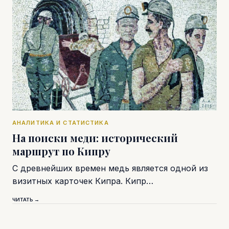
АНАЛИТИКА И СТАТИСТИКА
На поиски меди: исторический
маршрут по Кипру
С древнейших времен медь является одной из
визитных карточек Кипра. Кипр…
ЧИТАТЬ →