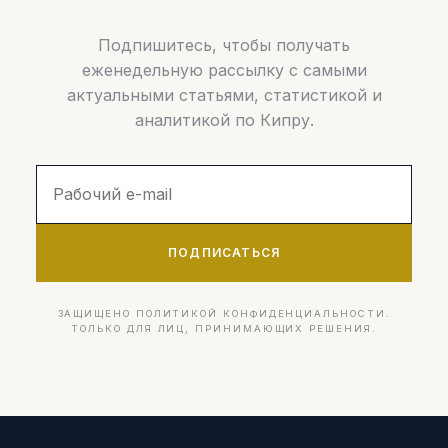
Подпишитесь, чтобы получать
еженедельную рассылку с самыми
актуальными статьями, статистикой и
аналитикой по Кипру.
ПОДПИСАТЬСЯ
ЗАЩИЩЕНО ПОЛИТИКОЙ КОНФИДЕНЦИАЛЬНОСТИ.
ТОЛЬКО ДЛЯ ЛИЦ, ПРИНИМАЮЩИХ РЕШЕНИЯ.