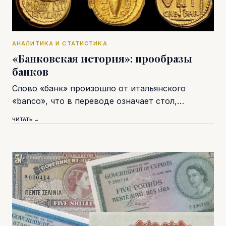
АНАЛИТИКА И СТАТИСТИКА
«Банковская история»: прообразы
банков
Слово «банк» произошло от итальянского
«banco», что в переводе означает стол,…
ЧИТАТЬ →