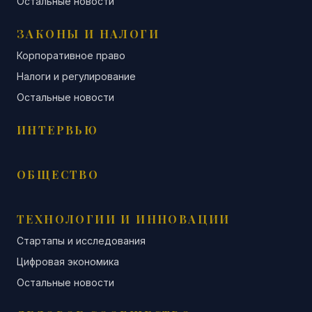
Остальные новости
ЗАКОНЫ И НАЛОГИ
Корпоративное право
Налоги и регулирование
Остальные новости
ИНТЕРВЬЮ
ОБЩЕСТВО
ТЕХНОЛОГИИ И ИННОВАЦИИ
Стартапы и исследования
Цифровая экономика
Остальные новости