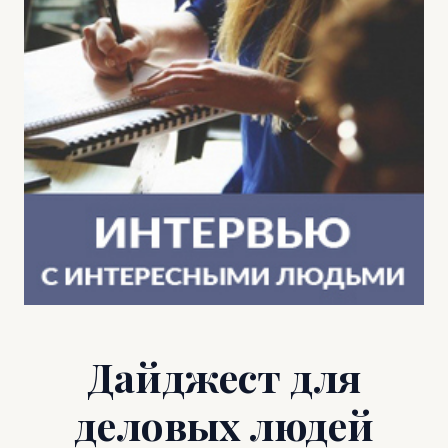
Дайджест для
деловых людей