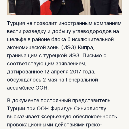
Турция не позволит иностранным компаниям
вести разведку и добычу углеводородов на
шельфе в районе блока 6 исключительной
экономической зоны (ИЭЗ) Кипра,
граничащим с турецкой ИЭЗ. Письмо с
соответствующим заявлением,
датированное 12 апреля 2017 года,
обсуждалось 2 мая на Генеральной
ассамблее ООН.
В документе постоянный представитель
Турции при ООН Фиридун Синирлиоглу
высказывает «серьезную обеспокоенность
провокационными действиями греко-