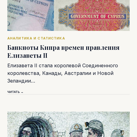
АНАЛИТИКА И СТАТИСТИКА
Банкноты Кипра времен правления
Елизаветы II
Елизавета II стала королевой Соединенного
королевства, Канады, Австралии и Новой
Зеландии…
ЧИТАТЬ →