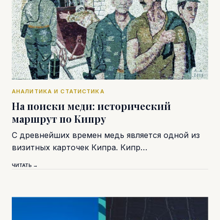
АНАЛИТИКА И СТАТИСТИКА
На поиски меди: исторический
маршрут по Кипру
С древнейших времен медь является одной из
визитных карточек Кипра. Кипр…
ЧИТАТЬ →