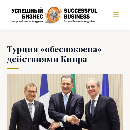
Турция «обеспокоена»
действиями Кипра