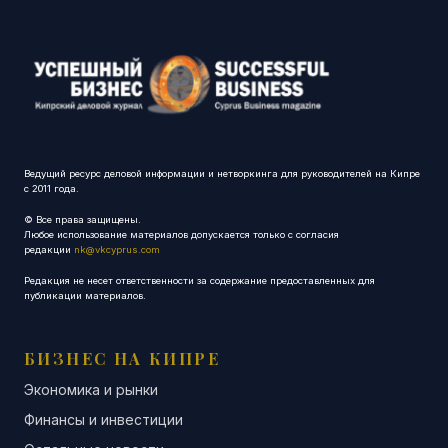
Ведущий ресурс деловой информации и нетворкинга для руководителей на Кипре
с 2011 года.
© Все права защищены.
Любое использование материалов допускается только с согласия
редакции
nk@vkcyprus.com
Редакция не несет ответственности за содержание предоставленных для
публикации материалов.
БИЗНЕС НА КИПРЕ
Экономика и рынки
Финансы и инвестиции