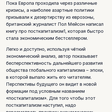
Пока Европа проходила через различные
кризисы, а наиболее азартные политики
призывали к дезертирству из еврозоны,
британский журналист Пол Мейсон написал
книгу про посткапитализм1, которая быстро
стала экономическим бестселлером.
Легко и доступно, используя чёткий
экономический анализ, автор показывает
бесперспективность дальнейшего развития
общества глобального капитализма – эпохи,
в которой выпало жить его читателям.
Перспективы будущего он видит в новой
формации под условным названием
«посткапитализм». Для того чтобы этот
посткапитализм наступил, надо