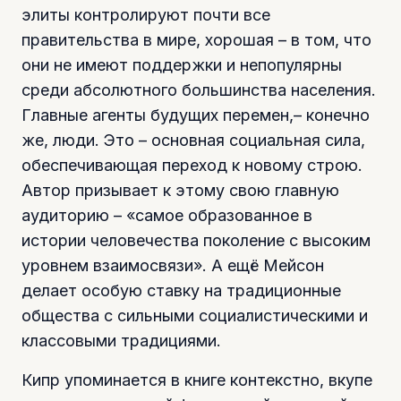
элиты контролируют почти все
правительства в мире, хорошая – в том, что
они не имеют поддержки и непопулярны
среди абсолютного большинства населения.
Главные агенты будущих перемен,– конечно
же, люди. Это – основная социальная сила,
обеспечивающая переход к новому строю.
Автор призывает к этому свою главную
аудиторию – «самое образованное в
истории человечества поколение с высоким
уровнем взаимосвязи». А ещё Мейсон
делает особую ставку на традиционные
общества с сильными социалистическими и
классовыми традициями.
Кипр упоминается в книге контекстно, вкупе