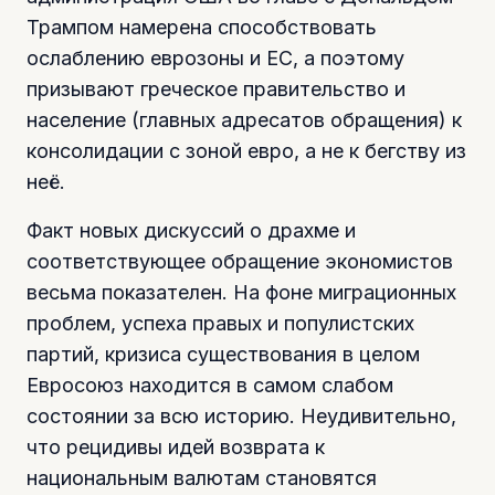
Трампом намерена способствовать
ослаблению еврозоны и ЕС, а поэтому
призывают греческое правительство и
население (главных адресатов обращения) к
консолидации с зоной евро, а не к бегству из
неё.
Факт новых дискуссий о драхме и
соответствующее обращение экономистов
весьма показателен. На фоне миграционных
проблем, успеха правых и популистских
партий, кризиса существования в целом
Евросоюз находится в самом слабом
состоянии за всю историю. Неудивительно,
что рецидивы идей возврата к
национальным валютам становятся