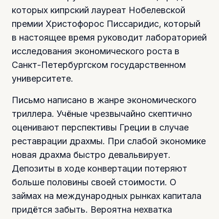
которых кипрский лауреат Нобелевской
премии Христофорос Писсаридис, который
в настоящее время руководит лабораторией
исследования экономического роста в
Санкт-Петербургском государственном
университете.
Письмо написано в жанре экономического
триллера. Учёные чрезвычайно скептично
оценивают перспективы Греции в случае
реставрации драхмы. При слабой экономике
новая драхма быстро девальвирует.
Депозиты в ходе конвертации потеряют
больше половины своей стоимости. О
займах на международных рынках капитала
придётся забыть. Вероятна нехватка