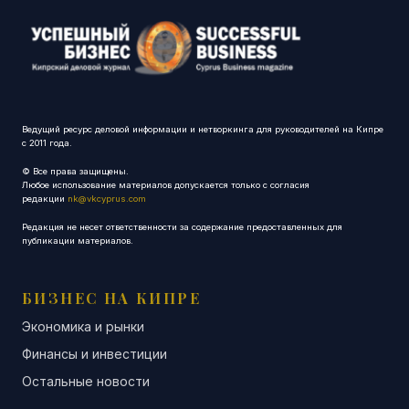
Ведущий ресурс деловой информации и нетворкинга для руководителей на Кипре
с 2011 года.
© Все права защищены.
Любое использование материалов допускается только с согласия
редакции
nk@vkcyprus.com
Редакция не несет ответственности за содержание предоставленных для
публикации материалов.
БИЗНЕС НА КИПРЕ
Экономика и рынки
Финансы и инвестиции
Остальные новости