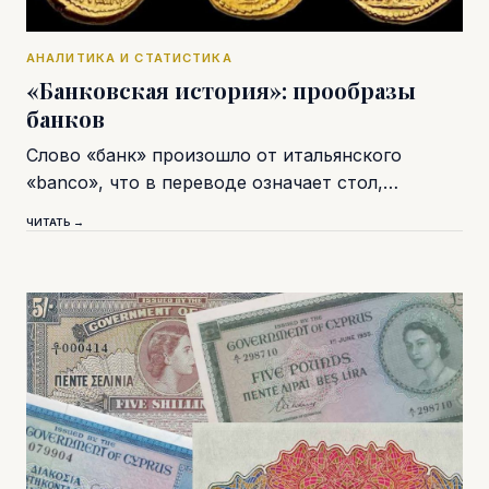
АНАЛИТИКА И СТАТИСТИКА
«Банковская история»: прообразы
банков
Слово «банк» произошло от итальянского
«banco», что в переводе означает стол,…
ЧИТАТЬ →