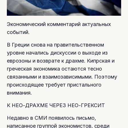
Экономический комментарий актуальных
событий.
В Греции снова на правительственном
уровне начались дискуссии о выходе из
еврозоны и возврате к драхме. Кипрская и
греческая экономика остаются тесно
связанными и взаимозависимыми. Поэтому
происходящее требует пристального
внимания.
К НЕО-ДРАХМЕ ЧЕРЕЗ НЕО-ГРЕКСИТ
Недавно в СМИ появилось письмо,
написанное группой экономистов, среди