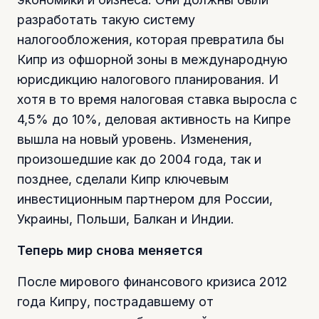
разработать такую систему
налогообложения, которая превратила бы
Кипр из офшорной зоны в международную
юрисдикцию налогового планирования. И
хотя в то время налоговая ставка выросла с
4,5% до 10%, деловая активность на Кипре
вышла на новый уровень. Изменения,
произошедшие как до 2004 года, так и
позднее, сделали Кипр ключевым
инвестиционным партнером для России,
Украины, Польши, Балкан и Индии.
Теперь мир снова меняется
После мирового финансового кризиса 2012
года Кипру, пострадавшему от