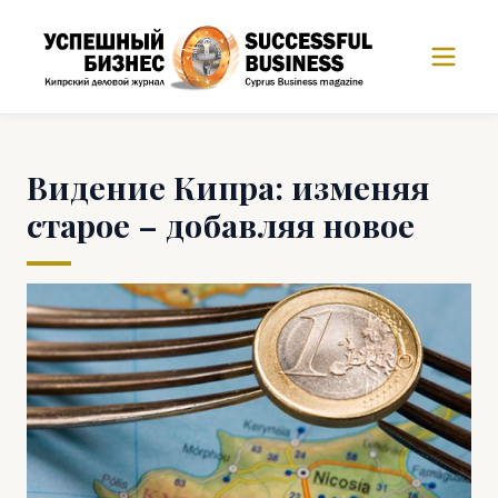
Видение Кипра: изменяя
старое – добавляя новое