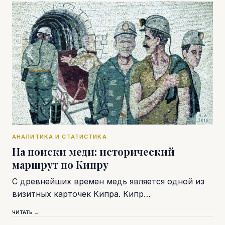
АНАЛИТИКА И СТАТИСТИКА
На поиски меди: исторический
маршрут по Кипру
С древнейших времен медь является одной из
визитных карточек Кипра. Кипр…
ЧИТАТЬ →