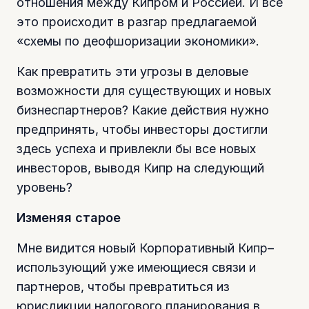
отношения между Кипром и Россией. И все
это происходит в разгар предлагаемой
«схемы по деофшоризации экономики».
Как превратить эти угрозы в деловые
возможности для существующих и новых
бизнеспартнеров? Какие действия нужно
предпринять, чтобы инвесторы достигли
здесь успеха и привлекли бы все новых
инвесторов, выводя Кипр на следующий
уровень?
Изменяя старое
Мне видится новый Корпоративный Кипр–
использующий уже имеющиеся связи и
партнеров, чтобы превратиться из
юрисдикции налогового планирования в