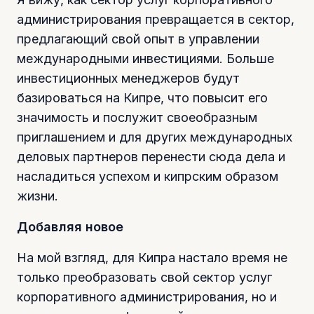
администрирования превращается в сектор,
предлагающий свой опыт в управлении
международными инвестициями. Больше
инвестиционных менеджеров будут
базироваться на Кипре, что повысит его
значимость и послужит своеобразным
приглашением и для других международных
деловых партнеров перенести сюда дела и
насладиться успехом и кипрским образом
жизни.
Добавляя новое
На мой взгляд, для Кипра настало время не
только преобразовать свой сектор услуг
корпоративного администрирования, но и