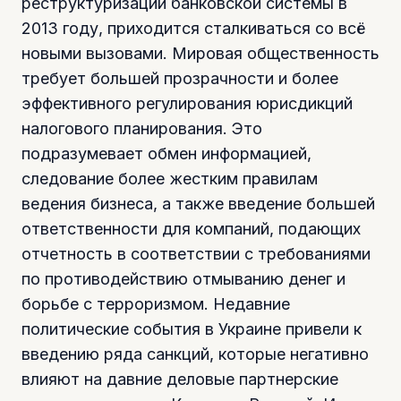
реструктуризации банковской системы в
2013 году, приходится сталкиваться со всё
новыми вызовами. Мировая общественность
требует большей прозрачности и более
эффективного регулирования юрисдикций
налогового планирования. Это
подразумевает обмен информацией,
следование более жестким правилам
ведения бизнеса, а также введение большей
ответственности для компаний, подающих
отчетность в соответствии с требованиями
по противодействию отмыванию денег и
борьбе с терроризмом. Недавние
политические события в Украине привели к
введению ряда санкций, которые негативно
влияют на давние деловые партнерские