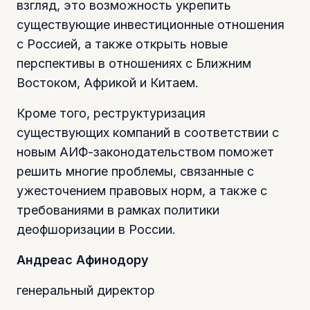
взгляд, это возможность укрепить
существующие инвестиционные отношения
с Россией, а также открыть новые
перспективы в отношениях с Ближним
Востоком, Африкой и Китаем.
Кроме того, реструктуризация
существующих компаний в соответствии с
новым АИФ-законодательством поможет
решить многие проблемы, связанные с
ужесточением правовых норм, а также с
требованиями в рамках политики
деофшоризации в России.
Андреас Афинодору
генеральный директор