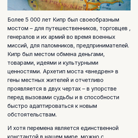
Более 5 000 лет Кипр был своеобразным
мостом – для путешественников, торговцев ,
генералов и их армий во время военных
миссий, для паломников, предпринимателей.
Кипр был местом обмена деньгами,
товарами, идеями и культурными
ценностями. Архетип моста «внедрен» в
гены местных жителей и отчетливо
проявляется в двух чертах – в упорстве
перед вызовами судьбы и в способности
быстро адаптироваться к новым
обстоятельствам.
И хотя перемена является единственной
константой в нашем мире, можно с