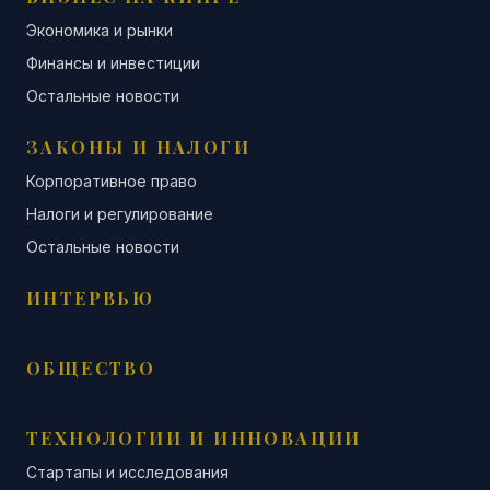
Экономика и рынки
Финансы и инвестиции
Остальные новости
ЗАКОНЫ И НАЛОГИ
Корпоративное право
Налоги и регулирование
Остальные новости
ИНТЕРВЬЮ
ОБЩЕСТВО
ТЕХНОЛОГИИ И ИННОВАЦИИ
Стартапы и исследования