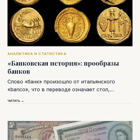
АНАЛИТИКА И СТАТИСТИКА
«Банковская история»: прообразы
банков
Слово «банк» произошло от итальянского
«banco», что в переводе означает стол,…
ЧИТАТЬ →