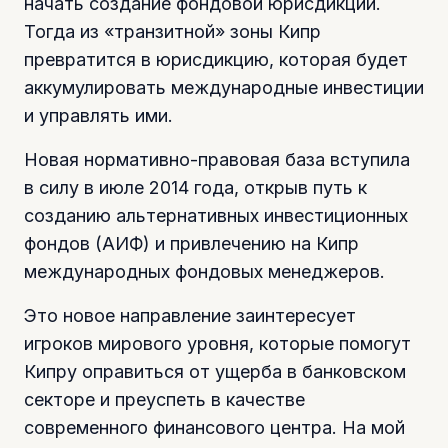
начать создание фондовой юрисдикции.
Тогда из «транзитной» зоны Кипр
превратится в юрисдикцию, которая будет
аккумулировать международные инвестиции
и управлять ими.
Новая нормативно-правовая база вступила
в силу в июле 2014 года, открыв путь к
созданию альтернативных инвестиционных
фондов (АИФ) и привлечению на Кипр
международных фондовых менеджеров.
Это новое направление заинтересует
игроков мирового уровня, которые помогут
Кипру оправиться от ущерба в банковском
секторе и преуспеть в качестве
современного финансового центра. На мой