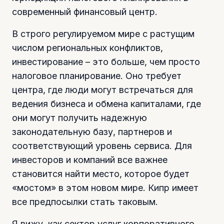
современный финансовый центр.
В строго регулируемом мире с растущим
числом региональных конфликтов,
инвестирование – это больше, чем просто
налоговое планирование. Оно требует
центра, где люди могут встречаться для
ведения бизнеса и обмена капиталами, где
они могут получить надежную
законодательную базу, партнеров и
соответствующий уровень сервиса. Для
инвесторов и компаний все важнее
становится найти место, которое будет
«мостом» в этом новом мире. Кипр имеет
все предпосылки стать таковым.
Я вижу, как сектор услуг корпоративного