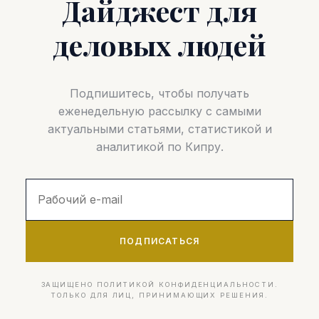
Дайджест для
деловых людей
Подпишитесь, чтобы получать
еженедельную рассылку с самыми
актуальными статьями, статистикой и
аналитикой по Кипру.
ПОДПИСАТЬСЯ
ЗАЩИЩЕНО ПОЛИТИКОЙ КОНФИДЕНЦИАЛЬНОСТИ.
ТОЛЬКО ДЛЯ ЛИЦ, ПРИНИМАЮЩИХ РЕШЕНИЯ.