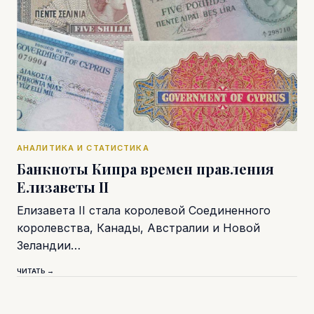
АНАЛИТИКА И СТАТИСТИКА
Банкноты Кипра времен правления
Елизаветы II
Елизавета II стала королевой Соединенного
королевства, Канады, Австралии и Новой
Зеландии…
ЧИТАТЬ →