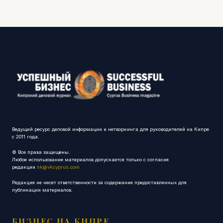
Ведущий ресурс деловой информации и нетворкинга для руководителей на Кипре
с 2011 года.
© Все права защищены.
Любое использование материалов допускается только с согласия
редакции
nk@vkcyprus.com
Редакция не несет ответственности за содержание предоставленных для
публикации материалов.
БИЗНЕС НА КИПРЕ