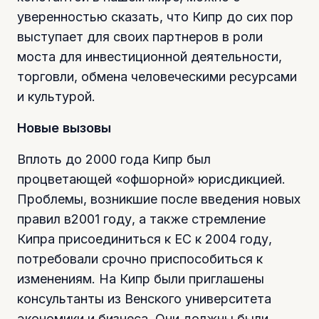
уверенностью сказать, что Кипр до сих пор
выступает для своих партнеров в роли
моста для инвестиционной деятельности,
торговли, обмена человеческими ресурсами
и культурой.
Новые вызовы
Вплоть до 2000 года Кипр был
процветающей «офшорной» юрисдикцией.
Проблемы, возникшие после введения новых
правил в2001 году, а также стремление
Кипра присоединиться к ЕС к 2004 году,
потребовали срочно приспособиться к
изменениям. На Кипр были приглашены
консультанты из Венского университета
экономики и бизнеса. Они должны были