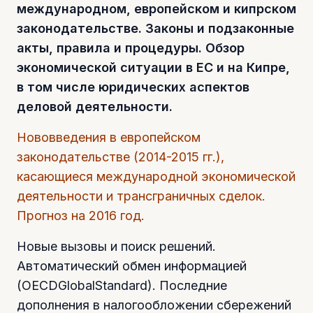
международном, европейском и кипрском
законодательстве. Законы и подзаконные
акты, правила и процедуры. Обзор
экономической ситуации в ЕС и на Кипре,
в том числе юридических аспектов
деловой деятельности.
Нововведения в европейском
законодательстве (2014-2015 гг.),
касающиеся международной экономической
деятельности и трансграничных сделок.
Прогноз на 2016 год.
Новые вызовы и поиск решений.
Автоматический обмен информацией
(OECDGlobalStandard). Последние
дополнения в налогообложении сбережений