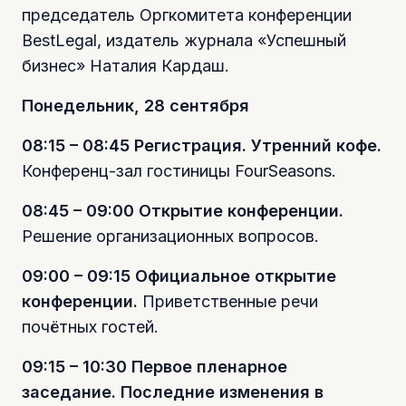
председатель Оргкомитета конференции
BestLegal, издатель журнала «Успешный
бизнес» Наталия Кардаш.
Понедельник, 28 сентября
08:15 – 08:45 Регистрация. Утренний кофе.
Конференц-зал гостиницы FourSeasons.
08:45 – 09:00 Открытие конференции.
Решение организационных вопросов.
09:00 – 09:15 Официальное открытие
конференции.
Приветственные речи
почётных гостей.
09:15 – 10:30 Первое пленарное
заседание. Последние изменения в