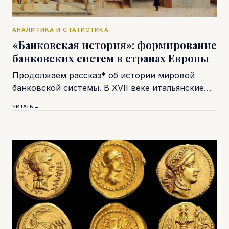
АНАЛИТИКА И СТАТИСТИКА
«Банковская история»: формирование
банковских систем в странах Европы
Продолжаем рассказ* об истории мировой
банковской системы. В XVII веке итальянские…
ЧИТАТЬ →