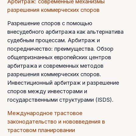
Арбитраж: современные механизмы
разрешения коммерческих споров
Разрешение споров с помощью
внесудебного арбитража как альтернатива
судебным процессам. Арбитраж и
посредничество: преимущества. Обзор
общепризнанных европейских центров
арбитража и современных методов
разрешения коммерческих споров.
Инвестиционный арбитраж и разрешение
споров между инвесторами и
государственными структурами (ISDS).
Международное трастовое
законодательство и нововведения в
трастовом планировании