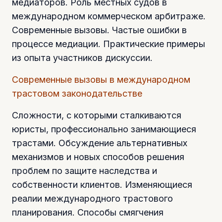
медиаторов. Роль местных судов в
международном коммерческом арбитраже.
Современные вызовы. Частые ошибки в
процессе медиации. Практические примеры
из опыта участников дискуссии.
Современные вызовы в международном
трастовом законодательстве
Сложности, с которыми сталкиваются
юристы, профессионально занимающиеся
трастами. Обсуждение альтернативных
механизмов и новых способов решения
проблем по защите наследства и
собственности клиентов. Изменяющиеся
реалии международного трастового
планирования. Способы смягчения