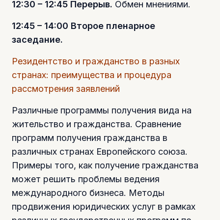
12:30 – 12:45 Перерыв.
Обмен мнениями.
12:45 – 14:00 Второе пленарное
заседание.
Резидентство и гражданство в разных
странах: преимущества и процедура
рассмотрения заявлений
Различные программы получения вида на
жительство и гражданства. Сравнение
программ получения гражданства в
различных странах Европейского союза.
Примеры того, как получение гражданства
может решить проблемы ведения
международного бизнеса. Методы
продвижения юридических услуг в рамках