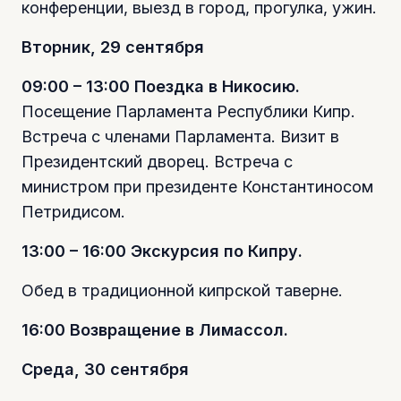
конференции, выезд в город, прогулка, ужин.
Вторник, 29 сентября
09:00 – 13:00 Поездка в Никосию.
Посещение Парламента Республики Кипр.
Встреча с членами Парламента. Визит в
Президентский дворец. Встреча с
министром при президенте Константиносом
Петридисом.
13:00 – 16:00 Экскурсия по Кипру.
Обед в традиционной кипрской таверне.
16:00 Возвращение в Лимассол.
Среда, 30 сентября