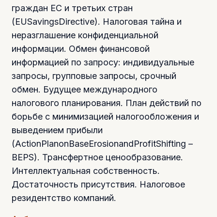
граждан ЕС и третьих стран
(EUSavingsDirective). Налоговая тайна и
неразглашение конфиденциальной
информации. Обмен финансовой
информацией по запросу: индивидуальные
запросы, групповые запросы, срочный
обмен. Будущее международного
налогового планирования. План действий по
борьбе с минимизацией налогообложения и
выведением прибыли
(ActionPlanonBaseErosionandProfitShifting –
BEPS). Трансфертное ценообразование.
Интеллектуальная собственность.
Достаточность присутствия. Налоговое
резидентство компаний.