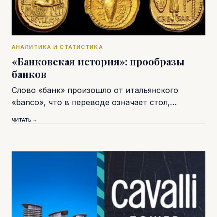
АНАЛИТИКА И СТАТИСТИКА
«Банковская история»: прообразы
банков
Слово «банк» произошло от итальянского
«banco», что в переводе означает стол,…
ЧИТАТЬ →