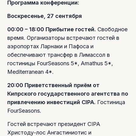
Программа конференции:
Воскресенье, 27 сентября
00:00 – 18:00 Прибытие гостей.
Свободное
время. Организаторы встречают гостей в
аэропортах Ларнаки и Пафоса и
обеспечивают трансфер в Лимассол в
гостиницы FourSeasons 5*, Amathus 5*,
Mediterranean 4*.
20:00 Приветственный приём от
Кипрского государственного агентства по
привлечению инвестиций CIPA.
Гостиница
FourSeasons.
Гостей встречают президент CIPA
Христоду-лос Ангастиниотис и