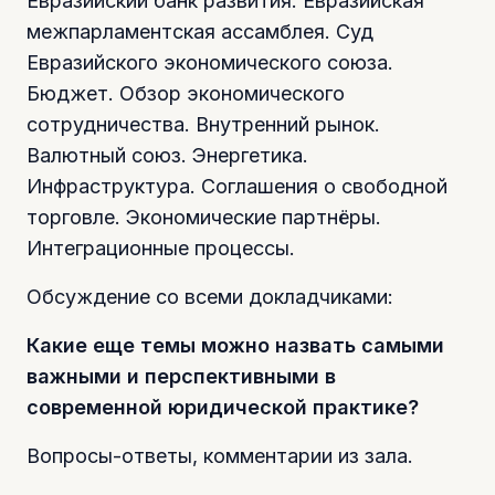
Евразийский банк развития. Евразийская
межпарламентская ассамблея. Суд
Евразийского экономического союза.
Бюджет. Обзор экономического
сотрудничества. Внутренний рынок.
Валютный союз. Энергетика.
Инфраструктура. Соглашения о свободной
торговле. Экономические партнёры.
Интеграционные процессы.
Обсуждение со всеми докладчиками:
Какие еще темы можно назвать самыми
важными и перспективными в
современной юридической практике?
Вопросы-ответы, комментарии из зала.