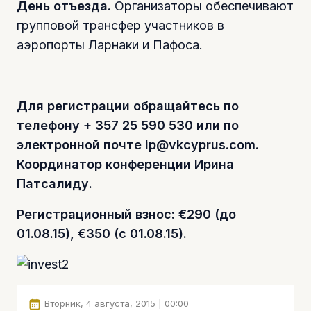
День отъезда.
Организаторы обеспечивают
групповой трансфер участников в
аэропорты Ларнаки и Пафоса.
Для регистрации обращайтесь по
телефону + 357 25 590 530 или по
электронной почте
ip@vkcyprus.com
.
Координатор конференции Ирина
Патсалиду.
Регистрационный взнос: €290 (до
01.08.15), €350 (с 01.08.15).
Вторник, 4 августа, 2015 | 00:00