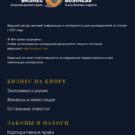
Ведущий ресурс деловой информации и нетворкинга для руководителей на Кипре
с 2011 года.
© Все права защищены.
Любое использование материалов допускается только с согласия
редакции
nk@vkcyprus.com
Редакция не несет ответственности за содержание предоставленных для
публикации материалов.
БИЗНЕС НА КИПРЕ
Экономика и рынки
Финансы и инвестиции
Остальные новости
ЗАКОНЫ И НАЛОГИ
Корпоративное право