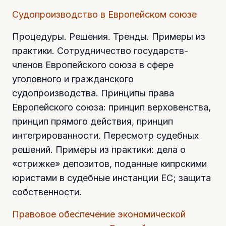
Судопроизводство в Европейском союзе
Процедуры. Решения. Тренды. Примеры из
практики. Сотрудничество государств-
членов Европейского союза в сфере
уголовного и гражданского
судопроизводства. Принципы права
Европейского союза: принцип верховенства,
принцип прямого действия, принцип
интегрированности. Пересмотр судебных
решений. Примеры из практики: дела о
«стрижке» депозитов, поданные кипрскими
юристами в судебные инстанции ЕС; защита
собственности.
Правовое обеспечение экономической