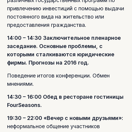
различных государственных программ по
привлечению инвестиций с помощью выдачи
постоянного вида на жительство или
предоставления гражданства.
14:00 – 14:30 Заключительное пленарное
заседание. Основные проблемы, с
которыми сталкиваются юридические
фирмы. Прогнозы на 2016 год.
Поведение итогов конференции. Обмен
мнениями.
14:30 – 16:00 Обед в ресторане гостиницы
FourSeasons.
19:30 – 22:00 «Вечер с новыми друзьями»:
неформальное общение участников