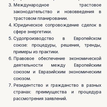
Международное трастовое
законодательство и нововведения в
трастовом планировании.
Юридическое сопровождение сделок в
сфере энергетики.
Судопроизводство в Европейском
союзе: процедуры, решения, тренды,
примеры из практики.
Правовое обеспечение экономической
деятельности между Европейским
союзом и Евразийским экономическим
союзом.
Резидентство и гражданство в разных
странах: преимущества и процедура
рассмотрения заявлений.