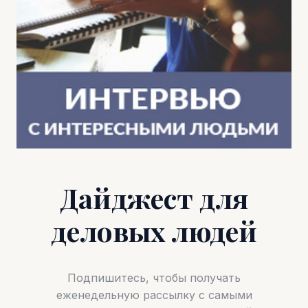
Дайджест для
деловых людей
Подпишитесь, чтобы получать
еженедельную рассылку с самыми