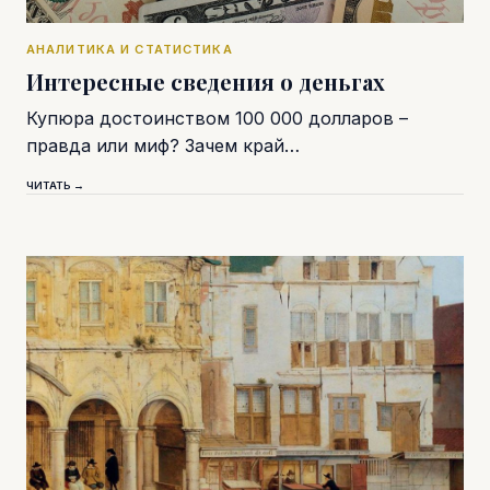
АНАЛИТИКА И СТАТИСТИКА
Интересные сведения о деньгах
Купюра достоинством 100 000 долларов –
правда или миф? Зачем край…
ЧИТАТЬ →