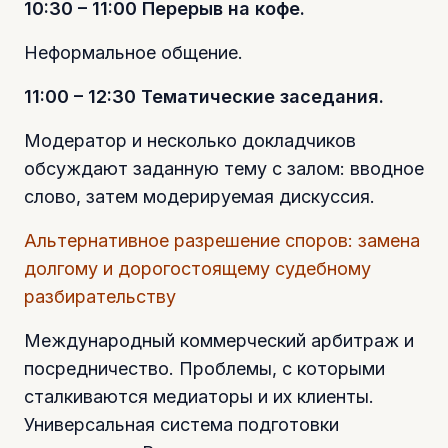
10:30 – 11:00 Перерыв на кофе.
Неформальное общение.
11:00 – 12:30 Тематические заседания.
Модератор и несколько докладчиков
обсуждают заданную тему с залом: вводное
слово, затем модерируемая дискуссия.
Альтернативное разрешение споров: замена
долгому и дорогостоящему судебному
разбирательству
Международный коммерческий арбитраж и
посредничество. Проблемы, с которыми
сталкиваются медиаторы и их клиенты.
Универсальная система подготовки