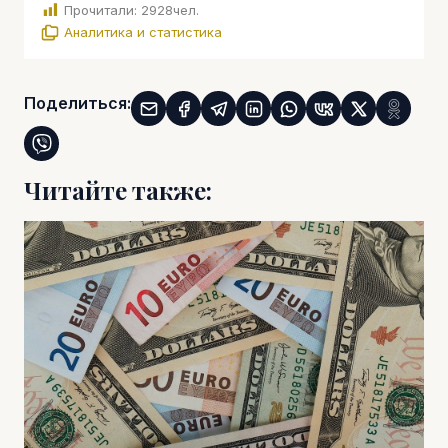
Прочитали:
2928
чел.
Аналитика и статистика
Поделиться:
Читайте также: