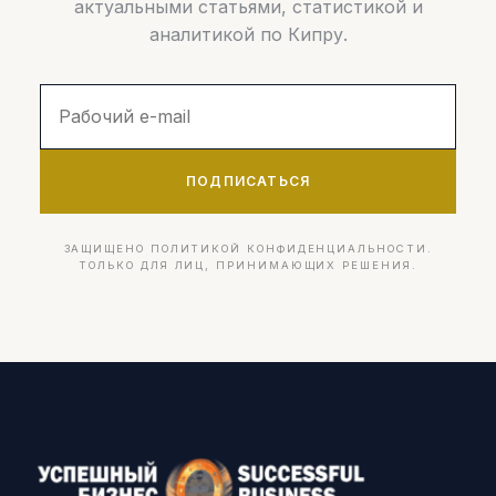
актуальными статьями, статистикой и
аналитикой по Кипру.
ПОДПИСАТЬСЯ
ЗАЩИЩЕНО ПОЛИТИКОЙ КОНФИДЕНЦИАЛЬНОСТИ.
ТОЛЬКО ДЛЯ ЛИЦ, ПРИНИМАЮЩИХ РЕШЕНИЯ.