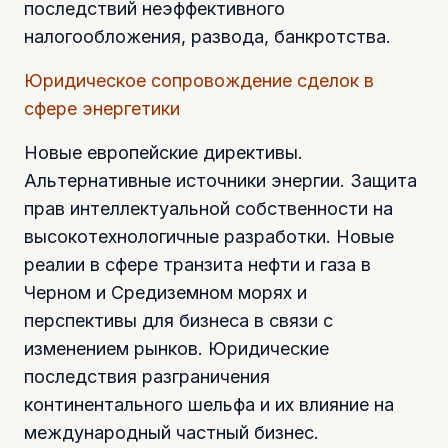
последствий неэффективного
налогообложения, развода, банкротства.
Юридическое сопровождение сделок в
сфере энергетики
Новые европейские директивы.
Альтернативные источники энергии. Защита
прав интеллектуальной собственности на
высокотехнологичные разработки. Новые
реалии в сфере транзита нефти и газа в
Черном и Средиземном морях и
перспективы для бизнеса в связи с
изменением рынков. Юридические
последствия разграничения
континентального шельфа и их влияние на
международный частный бизнес.