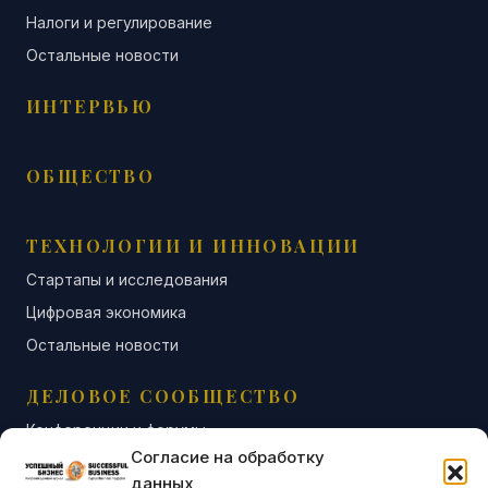
Налоги и регулирование
Остальные новости
ИНТЕРВЬЮ
ОБЩЕСТВО
ТЕХНОЛОГИИ И ИННОВАЦИИ
Стартапы и исследования
Цифровая экономика
Остальные новости
ДЕЛОВОЕ СООБЩЕСТВО
Конференции и форумы
Согласие на обработку
Бизнес-клубы и ассоциации
данных