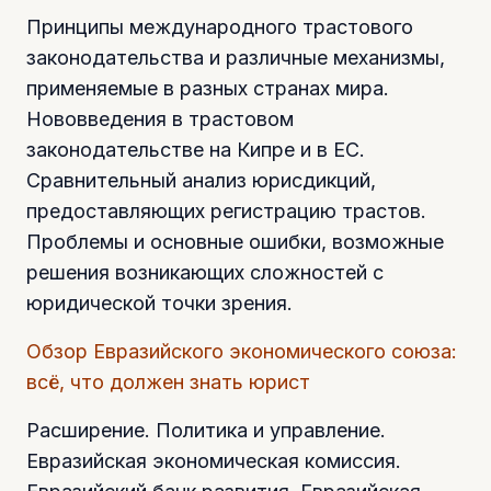
Принципы международного трастового
законодательства и различные механизмы,
применяемые в разных странах мира.
Нововведения в трастовом
законодательстве на Кипре и в ЕС.
Сравнительный анализ юрисдикций,
предоставляющих регистрацию трастов.
Проблемы и основные ошибки, возможные
решения возникающих сложностей с
юридической точки зрения.
Обзор Евразийского экономического союза:
всё, что должен знать юрист
Расширение. Политика и управление.
Евразийская экономическая комиссия.