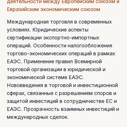
деятельности между Европейским союзом и
Евразийским экономическим союзом
Международная торговля в современных
условиях. Юридические аспекты
сертификации экспортно-импортных
операций. Особенности налогообложения
торгово-экономических операций в рамках
ЕАЭС. Применение правил Всемирной
торговой организации в юридической и
экономической системе ЕАЭС.
Нововведения в торговой и инвестиционной
сферах, связанные с разрешением споров и
защитой инвестиций в сотрудничестве ЕС и
ЕАЭС. Прозрачность взаимных инвестиций и
международных сделок.