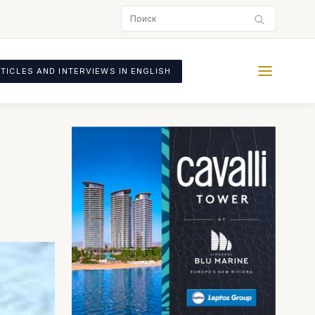
TICLES AND INTERVIEWS IN ENGLISH