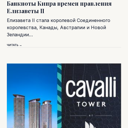
Банкноты Кипра времен правления
Елизаветы II
Елизавета II стала королевой Соединенного
королевства, Канады, Австралии и Новой
Зеландии…
ЧИТАТЬ →