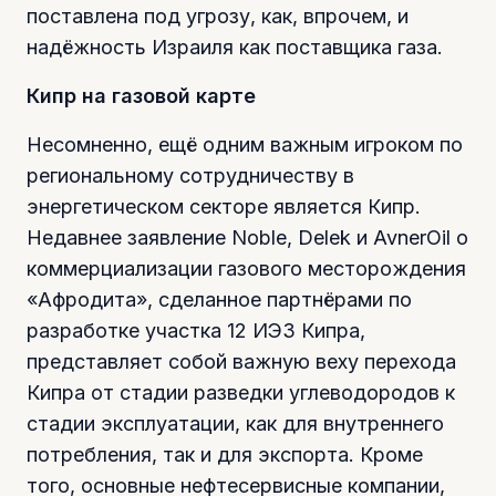
поставлена под угрозу, как, впрочем, и
надёжность Израиля как поставщика газа.
Кипр на газовой карте
Несомненно, ещё одним важным игроком по
региональному сотрудничеству в
энергетическом секторе является Кипр.
Недавнее заявление Noble, Delek и AvnerOil о
коммерциализации газового месторождения
«Афродита», сделанное партнёрами по
разработке участка 12 ИЭЗ Кипра,
представляет собой важную веху перехода
Кипра от стадии разведки углеводородов к
стадии эксплуатации, как для внутреннего
потребления, так и для экспорта. Кроме
того, основные нефтесервисные компании,