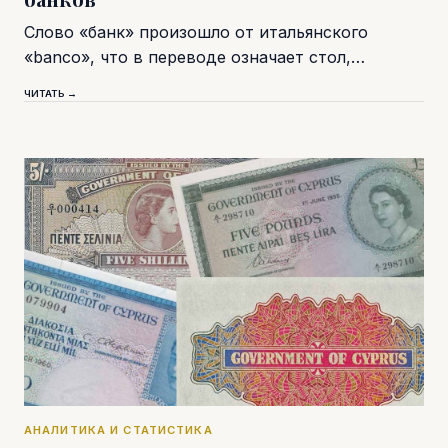
Слово «банк» произошло от итальянского
«banco», что в переводе означает стол,…
ЧИТАТЬ →
АНАЛИТИКА И СТАТИСТИКА