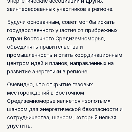
энергетические ассоциации и других
заинтересованных участников в регионе.
Будучи основанным, совет мог бы искать
государственного участия от прибрежных
стран Восточного Средиземноморья,
объединять правительства и
промышленность и стать координационным
центром идей и планов, направленных на
развитие энергетики в регионе.
Очевидно, что открытие газовых
месторождений в Восточном
Средиземноморье является «золотым»
шансом для энергетической безопасности и
сотрудничества, шансом, который нельзя
упустить.