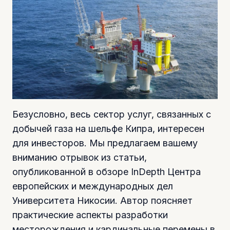
Безусловно, весь сектор услуг, связанных с
добычей газа на шельфе Кипра, интересен
для инвесторов. Мы предлагаем вашему
вниманию отрывок из статьи,
опубликованной в обзоре InDepth Центра
европейских и международных дел
Университета Никосии. Автор поясняет
практические аспекты разработки
месторождения и кардинальные перемены в