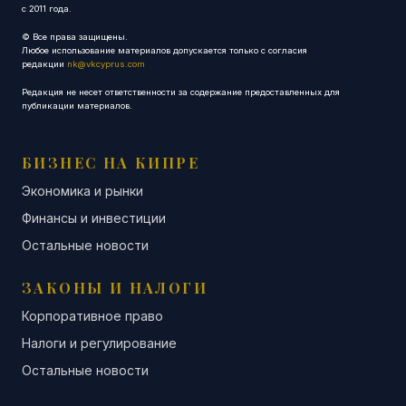
с 2011 года.
© Все права защищены.
Любое использование материалов допускается только с согласия
редакции
nk@vkcyprus.com
Редакция не несет ответственности за содержание предоставленных для
публикации материалов.
БИЗНЕС НА КИПРЕ
Экономика и рынки
Финансы и инвестиции
Остальные новости
ЗАКОНЫ И НАЛОГИ
Корпоративное право
Налоги и регулирование
Остальные новости