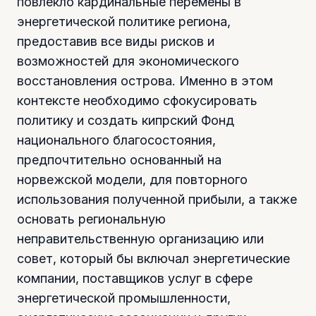
повлекло кардинальные перемены в
энергетической политике региона,
предоставив все виды рисков и
возможностей для экономического
восстановления острова. Именно в этом
контексте необходимо сфокусировать
политику и создать кипрский Фонд
национального благосостояния,
предпочтительно основанный на
норвежской модели, для повторного
использования полученной прибыли, а также
основать региональную
неправительственную организацию или
совет, который бы включал энергетические
компании, поставщиков услуг в сфере
энергетической промышленности,