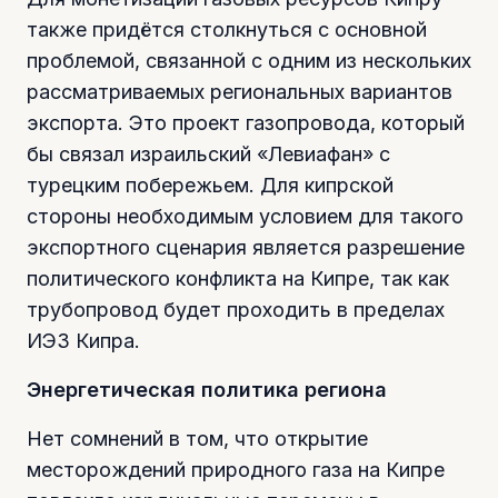
также придётся столкнуться с основной
проблемой, связанной с одним из нескольких
рассматриваемых региональных вариантов
экспорта. Это проект газопровода, который
бы связал израильский «Левиафан» с
турецким побережьем. Для кипрской
стороны необходимым условием для такого
экспортного сценария является разрешение
политического конфликта на Кипре, так как
трубопровод будет проходить в пределах
ИЭЗ Кипра.
Энергетическая политика региона
Нет сомнений в том, что открытие
месторождений природного газа на Кипре