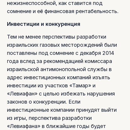
нежизнеспособной, как ставится под
сомнение и её финансовая рентабельность.
Инвестиции и конкуренция
Тем не менее перспективы разработки
израильских газовых месторождений были
поставлены под сомнение с декабря 2014
года вслед за рекомендацией комиссара
израильской антимонопольной службы в
адрес инвестиционных компаний изъять
инвестиции из участков «Тамар» и
«Левиафан» с целью избежать нарушения
законов о конкуренции. Если
инвестиционные компании принудят выйти
из игры, перспектива разработки
«Левиафана» в ближайшие годы будет