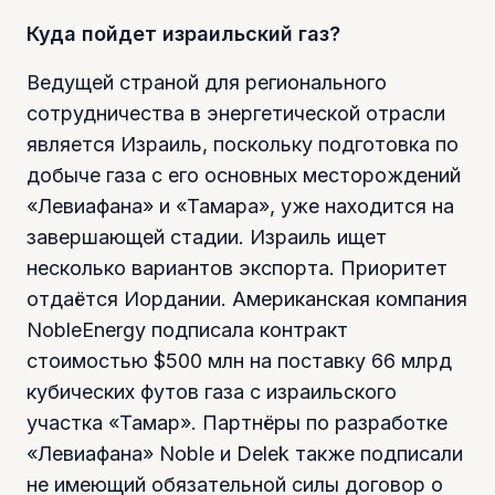
Куда пойдет израильский газ?
Ведущей страной для регионального
сотрудничества в энергетической отрасли
является Израиль, поскольку подготовка по
добыче газа с его основных месторождений
«Левиафана» и «Тамара», уже находится на
завершающей стадии. Израиль ищет
несколько вариантов экспорта. Приоритет
отдаётся Иордании. Американская компания
NobleEnergy подписала контракт
стоимостью $500 млн на поставку 66 млрд
кубических футов газа с израильского
участка «Тамар». Партнёры по разработке
«Левиафана» Noble и Delek также подписали
не имеющий обязательной силы договор о