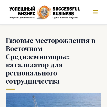
Газовые месторождения в
Восточном
Средиземноморье:
катализатор для
регионального
сотрудничества