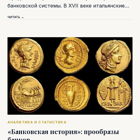
банковской системы. В XVII веке итальянские…
ЧИТАТЬ →
АНАЛИТИКА И СТАТИСТИКА
«Банковская история»: прообразы
банков