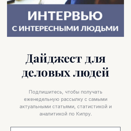
Дайджест для
деловых людей
Подпишитесь, чтобы получать
еженедельную рассылку с самыми
актуальными статьями, статистикой и
аналитикой по Кипру.