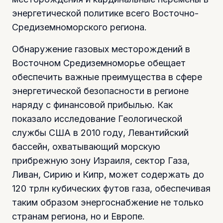
энергетической политике всего Восточно-
Средиземноморского региона.
Обнаружение газовых месторождений в
Восточном Средиземноморье обещает
обеспечить важные преимущества в сфере
энергетической безопасности в регионе
наряду с финансовой прибылью. Как
показало исследование Геологической
службы США в 2010 году, Левантийский
бассейн, охватывающий морскую
прибрежную зону Израиля, сектор Газа,
Ливан, Сирию и Кипр, может содержать до
120 трлн кубических футов газа, обеспечивая
таким образом энергоснабжение не только
странам региона, но и Европе.