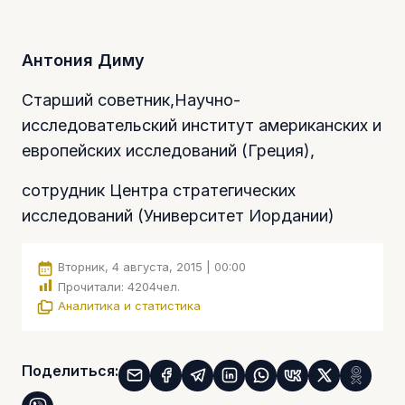
Антония Диму
Старший советник,Научно-
исследовательский институт американских и
европейских исследований (Греция),
сотрудник Центра стратегических
исследований (Университет Иордании)
Вторник, 4 августа, 2015 | 00:00
Прочитали:
4204
чел.
Аналитика и статистика
Поделиться: