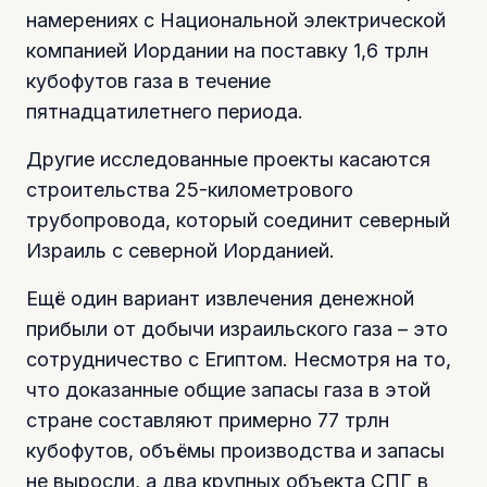
намерениях с Национальной электрической
компанией Иордании на поставку 1,6 трлн
кубофутов газа в течение
пятнадцатилетнего периода.
Другие исследованные проекты касаются
строительства 25-километрового
трубопровода, который соединит северный
Израиль с северной Иорданией.
Ещё один вариант извлечения денежной
прибыли от добычи израильского газа – это
сотрудничество с Египтом. Несмотря на то,
что доказанные общие запасы газа в этой
стране составляют примерно 77 трлн
кубофутов, объёмы производства и запасы
не выросли, а два крупных объекта СПГ в