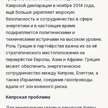
Каирской декларации в ноябре 2014 года,
ещё больше укрепляет морскую
безопасность и сотрудничество в сфере
энергетики и в настоящее время
подкрепляется политическими и
техническими встречами на высоком уровне.
Роль Греции в партнёрстве важна из-за её
стратегического местоположения на
перекрёстке Европы, Азии и Африки. Греция
может обеспечить энергетическое
сотрудничество между Кипром, Египтом, а
также Израилем, соединив газопроводы
вдали от зон военного риска.
Кипрская проблема
Для монетизации газовых ресурсов Кипру