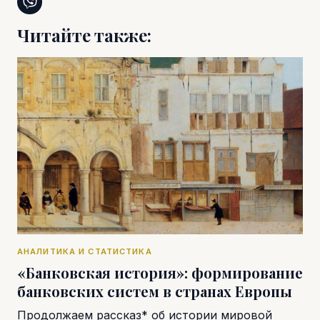
Читайте также:
АНАЛИТИКА И СТАТИСТИКА
«Банковская история»: формирование
банковских систем в странах Европы
Продолжаем рассказ* об истории мировой