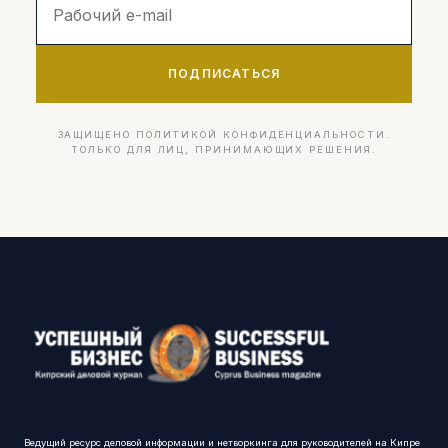
ПОДПИСАТЬСЯ
ЗАЩИЩЕНО ПОЛИТИКОЙ КОНФИДЕНЦИАЛЬНОСТИ.
ТОЛЬКО ДЛЯ ЛИЦ, ПРИНИМАЮЩИХ РЕШЕНИЯ.
Ведущий ресурс деловой информации и нетворкинга для руководителей на Кипре