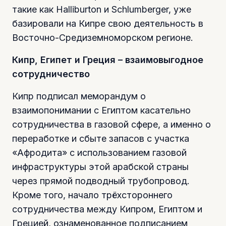
такие как Halliburton и Schlumberger, уже
базировали на Кипре свою деятельность в
Восточно-Средиземноморском регионе.
Кипр, Египет и Греция – взаимовыгодное
сотрудничество
Кипр подписал меморандум о
взаимопонимании с Египтом касательно
сотрудничества в газовой сфере, а именно о
переработке и сбыте запасов с участка
«Афродита» с использованием газовой
инфраструктуры этой арабской страны
через прямой подводный трубопровод.
Кроме того, начало трёхстороннего
сотрудничества между Кипром, Египтом и
Грецией, ознаменованное подписанием