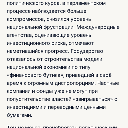
политического курса, в парламентском
процессе наблюдается больше
компромиссов, снизился уровень
национальной фрустрации. Международные
агентства, оценивающие уровень
инвестиционного риска, отмечают
наметившийся прогресс. Государство
отказалось от строительства модели
национальной экономики по типу
«финансового бутика», приведшей в своё
время к огромным диспропорциям. Частные
компании и фонды уже не могут при
попустительстве властей «заигрываться» с
инвестициями и переводными ценными
бумагами.
Тем не менее, пренебрегать политическими