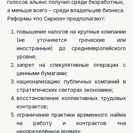
голосов альянс получил среди безработных,
а меньше всего – среди владельцев бизнеса.
Реформы «по Сиризе» предполагают:
повышение налогов на крупные компании
(не уточняется греческие или
иностранные) до среднеевропейского
уровня;
запрет на спекулятивные операции с
ценными бумагами;
национализацию публичных компаний в
стратегических секторах экономики;
восстановление коллективных трудовых
контрактов;
ограничение практики временного найма
на работу и контрактов «на
неопределённое время»;