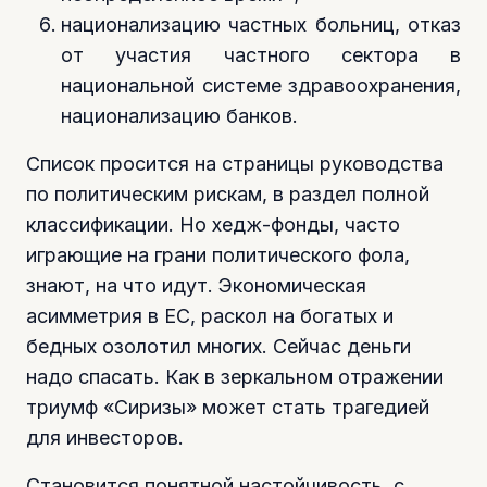
национализацию частных больниц, отказ
от участия частного сектора в
национальной системе здравоохранения,
национализацию банков.
Список просится на страницы руководства
по политическим рискам, в раздел полной
классификации. Но хедж-фонды, часто
играющие на грани политического фола,
знают, на что идут. Экономическая
асимметрия в ЕС, раскол на богатых и
бедных озолотил многих. Сейчас деньги
надо спасать. Как в зеркальном отражении
триумф «Сиризы» может стать трагедией
для инвесторов.
Становится понятной настойчивость, с