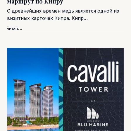
маршрут по Кипру
С древнейших времен медь является одной из
визитных карточек Кипра. Кипр…
ЧИТАТЬ →