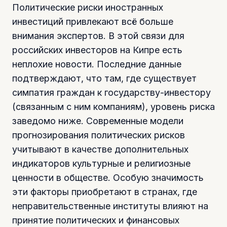
Политические риски иностранных
инвестиций привлекают всё больше
внимания экспертов. В этой связи для
российских инвесторов на Кипре есть
неплохие новости. Последние данные
подтверждают, что там, где существует
симпатия граждан к государству-инвестору
(связанным с ним компаниям), уровень риска
заведомо ниже. Современные модели
прогнозирования политических рисков
учитывают в качестве дополнительных
индикаторов культурные и религиозные
ценности в обществе. Особую значимость
эти факторы приобретают в странах, где
неправительственные институты влияют на
принятие политических и финансовых