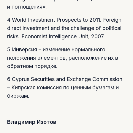
и поглощения».
4 World Investment Prospects to 2011. Foreign
direct investment and the challenge of political
risks. Economist Intelligence Unit, 2007.
5 Инверсия – изменение нормального
положения элементов, расположение их в
обратном порядке.
6 Cyprus Securities and Exchange Commission
– Кипрская комиссия по ценным бумагам и
биржам.
Владимир Изотов