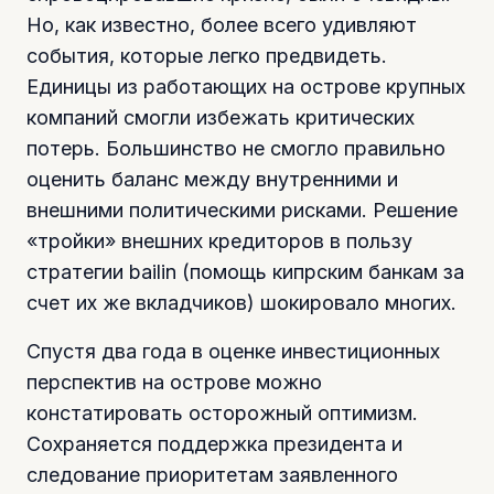
Но, как известно, более всего удивляют
события, которые легко предвидеть.
Единицы из работающих на острове крупных
компаний смогли избежать критических
потерь. Большинство не смогло правильно
оценить баланс между внутренними и
внешними политическими рисками. Решение
«тройки» внешних кредиторов в пользу
стратегии bailin (помощь кипрским банкам за
счет их же вкладчиков) шокировало многих.
Спустя два года в оценке инвестиционных
перспектив на острове можно
констатировать осторожный оптимизм.
Сохраняется поддержка президента и
следование приоритетам заявленного