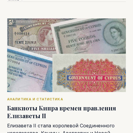
АНАЛИТИКА И СТАТИСТИКА
Банкноты Кипра времен правления
Елизаветы II
Елизавета II стала королевой Соединенного