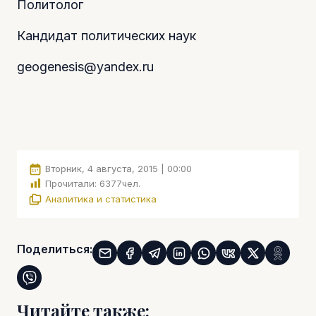
Политолог
Кандидат политических наук
geogenesis@yandex.ru
Вторник, 4 августа, 2015 | 00:00
Прочитали:
6377
чел.
Аналитика и статистика
Поделиться:
Читайте также: