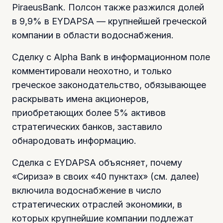
PiraeusBank. Полсон также разжился долей
в 9,9% в EYDAPSA — крупнейшей греческой
компании в области водоснабжения.
Сделку с Alpha Bank в информационном поле
комментировали неохотно, и только
греческое законодательство, обязывающее
раскрывать имена акционеров,
приобретающих более 5% активов
стратегических банков, заставило
обнародовать информацию.
Сделка с EYDAPSA объясняет, почему
«Сириза» в своих «40 пунктах» (см. далее)
включила водоснабжение в число
стратегических отраслей экономики, в
которых крупнейшие компании подлежат