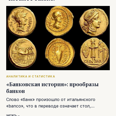
АНАЛИТИКА И СТАТИСТИКА
«Банковская история»: прообразы
банков
Слово «банк» произошло от итальянского
«banco», что в переводе означает стол,…
ЧИТАТЬ →