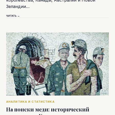
королевства, Канады, Австралии и Новой
Зеландии…
ЧИТАТЬ →
АНАЛИТИКА И СТАТИСТИКА
На поиски меди: исторический