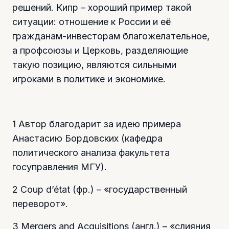
решений. Кипр – хороший пример такой
ситуации: отношение к России и её
гражданам-инвесторам благожелательное,
а профсоюзы и Церковь, разделяющие
такую позицию, являются сильными
игроками в политике и экономике.
1 Автор благодарит за идею примера
Анастасию Бордовских (кафедра
политического анализа факультета
госуправления МГУ).
2 Coup d’état (фр.) – «государственный
переворот».
3 Mergers and Acquisitions (англ.) – «слияния