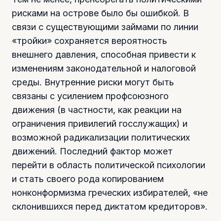
рисками на острове было бы ошибкой. В
связи с существующими займами по линии
«тройки» сохраняется вероятность
внешнего давления, способная привести к
изменениям законодательной и налоговой
среды. Внутренние риски могут быть
связаны с усилением профсоюзного
движения (в частности, как реакции на
ограничения привилегий госслужащих) и
возможной радикализации политических
движений. Последний фактор может
перейти в область политической психологии
и стать своего рода копированием
нонконформизма греческих избирателей, «не
склонившихся перед диктатом кредиторов».