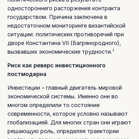
одностороннего расторжения контракта
государством. Причина заключена в
недостаточном мониторинге византийской
ситуации: политических противоречий при
дворе Константина VII (Багрянородного),
1
вызвавших экономические трудности.
Риск как реверс инвестиционного
постмодерна
Инвестиции – главный двигатель мировой
экономической системы. Именно они во
многом определили то состояние
современности, которое условно называют
глобализацией. Для многих стран они играют
решающую роль, определяя траектории