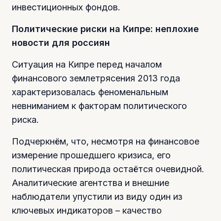
инвестиционных фондов.
Политические риски на Кипре: неплохие
новости для россиян
Ситуация на Кипре перед началом
финансового землетрясения 2013 года
характеризовалась феноменальным
невниманием к факторам политического
риска.
Подчеркнём, что, несмотря на финансовое
измерение прошедшего кризиса, его
политическая природа остаётся очевидной.
Аналитические агентства и внешние
наблюдатели упустили из виду один из
ключевых индикаторов – качество