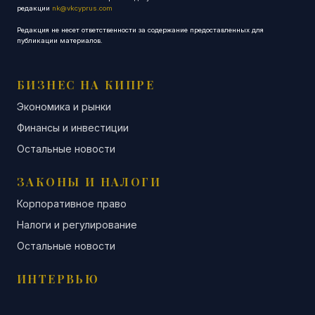
редакции
nk@vkcyprus.com
Редакция не несет ответственности за содержание предоставленных для
публикации материалов.
БИЗНЕС НА КИПРЕ
Экономика и рынки
Финансы и инвестиции
Остальные новости
ЗАКОНЫ И НАЛОГИ
Корпоративное право
Налоги и регулирование
Остальные новости
ИНТЕРВЬЮ