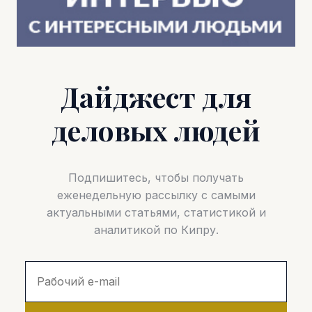
Дайджест для
деловых людей
Подпишитесь, чтобы получать
еженедельную рассылку с самыми
актуальными статьями, статистикой и
аналитикой по Кипру.