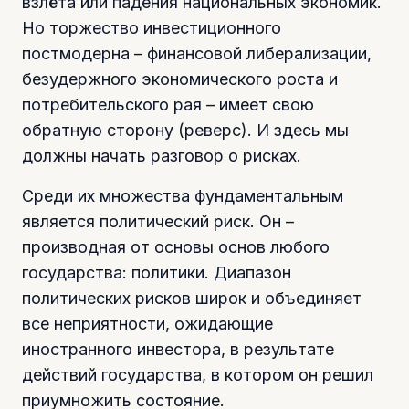
взлёта или падения национальных экономик.
Но торжество инвестиционного
постмодерна – финансовой либерализации,
безудержного экономического роста и
потребительского рая – имеет свою
обратную сторону (реверс). И здесь мы
должны начать разговор о рисках.
Среди их множества фундаментальным
является политический риск. Он –
производная от основы основ любого
государства: политики. Диапазон
политических рисков широк и объединяет
все неприятности, ожидающие
иностранного инвестора, в результате
действий государства, в котором он решил
приумножить состояние.