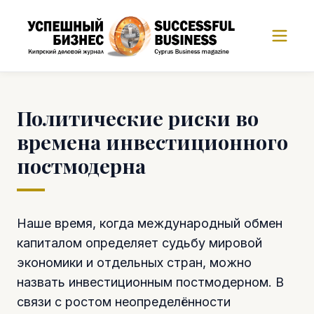
Политические риски во
времена инвестиционного
постмодерна
Наше время, когда международный обмен
капиталом определяет судьбу мировой
экономики и отдельных стран, можно
назвать инвестиционным постмодерном. В
связи с ростом неопределённости