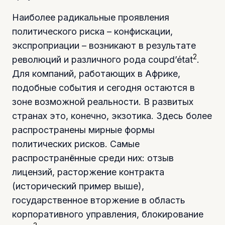
Наиболее радикальные проявления
политического риска – конфискации,
экспроприации – возникают в результате
2
революций и различного рода coupd’état
.
Для компаний, работающих в Африке,
подобные события и сегодня остаются в
зоне возможной реальности. В развитых
странах это, конечно, экзотика. Здесь более
распространены мирные формы
политических рисков. Самые
распространённые среди них: отзыв
лицензий, расторжение контракта
(исторический пример выше),
государственное вторжение в область
корпоративного управления, блокирование