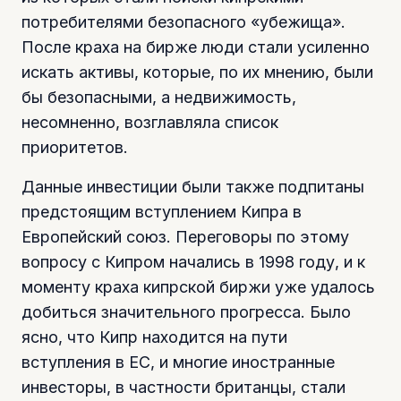
потребителями безопасного «убежища».
После краха на бирже люди стали усиленно
искать активы, которые, по их мнению, были
бы безопасными, а недвижимость,
несомненно, возглавляла список
приоритетов.
Данные инвестиции были также подпитаны
предстоящим вступлением Кипра в
Европейский союз. Переговоры по этому
вопросу с Кипром начались в 1998 году, и к
моменту краха кипрской биржи уже удалось
добиться значительного прогресса. Было
ясно, что Кипр находится на пути
вступления в ЕС, и многие иностранные
инвесторы, в частности британцы, стали