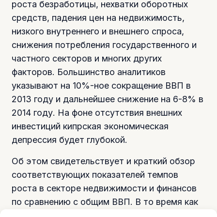
роста безработицы, нехватки оборотных
средств, падения цен на недвижимость,
низкого внутреннего и внешнего спроса,
снижения потребления государственного и
частного секторов и многих других
факторов. Большинство аналитиков
указывают на 10%-ное сокращение ВВП в
2013 году и дальнейшее снижение на 6-8% в
2014 году. На фоне отсутствия внешних
инвестиций кипрская экономическая
депрессия будет глубокой.
Об этом свидетельствует и краткий обзор
соответствующих показателей темпов
роста в секторе недвижимости и финансов
по сравнению с общим ВВП. В то время как
темпы роста ВВП упали между 2007 и 2009