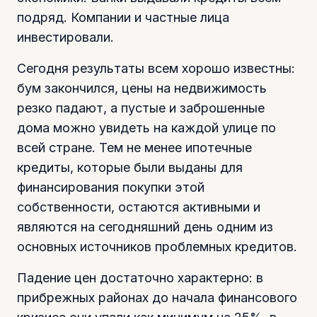
подряд. Компании и частные лица
инвестировали.
Сегодня результаты всем хорошо известны:
бум закончился, цены на недвижимость
резко падают, а пустые и заброшенные
дома можно увидеть на каждой улице по
всей стране. Тем не менее ипотечные
кредиты, которые были выданы для
финансирования покупки этой
собственности, остаются активными и
являются на сегодняшний день одним из
основных источников проблемных кредитов.
Падение цен достаточно характерно: в
прибрежных районах до начала финансового