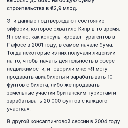
выросло до 8896 на общую сумму
строительства в €2,9 млрд.
Эти данные подтверждают состояние
эйфории, которое охватило Кипр в то время.
Я помню, как консультировал турагентов в
Пафосе в 2001 году, в самом начале бума.
Тогда некоторые из них получали лицензии
на то, чтобы начать деятельность в сфере
недвижимости, и говорили мне: «Я могу
продавать авиабилеты и зарабатывать 10
фунтов с билета, либо же продавать
земельные участки британским туристам и
зарабатывать 20 000 фунтов с каждого
участка».
В другой консалтинговой сессии в 2004 году