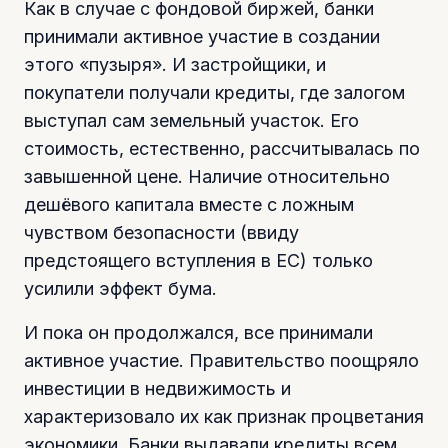
Как в случае с фондовой биржей, банки
принимали активное участие в создании
этого «пузыря». И застройщики, и
покупатели получали кредиты, где залогом
выступал сам земельный участок. Его
стоимость, естественно, рассчитывалась по
завышенной цене. Наличие относительно
дешёвого капитала вместе с ложным
чувством безопасности (ввиду
предстоящего вступления в ЕС) только
усилили эффект бума.
И пока он продолжался, все принимали
активное участие. Правительство поощряло
инвестиции в недвижимость и
характеризовало их как признак процветания
экономики. Банки выдавали кредиты всем