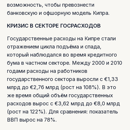
возможность, чтобы превознести
банковскую и офшорную модель Кипра.
КРИЗИС В СЕКТОРЕ ГОСРАСХОДОВ
Государственные расходы на Кипре стали
отражением цикла подъёма и спада,
который наблюдался во время кредитного
бума в частном секторе. Между 2000 и 2010
годами расходы на работников
государственного сектора выросли с €1,33
млрд до €2,76 млрд (рост на 108%). В это
же время общий объём государственных
расходов вырос с €3,62 млрд до €8,0 млрд
(рост на 122%). Для сравнения: показатель
ВВП вырос на 78%.