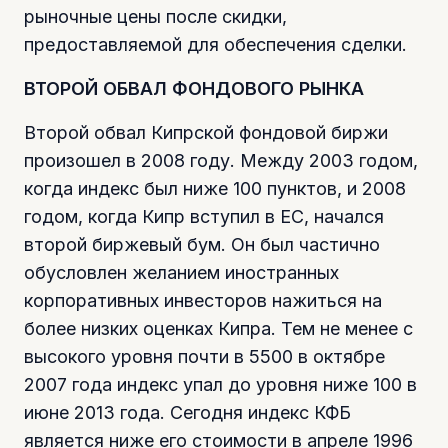
рыночные цены после скидки,
предоставляемой для обеспечения сделки.
ВТОРОЙ ОБВАЛ ФОНДОВОГО РЫНКА
Второй обвал Кипрской фондовой биржи
произошел в 2008 году. Между 2003 годом,
когда индекс был ниже 100 пунктов, и 2008
годом, когда Кипр вступил в ЕС, начался
второй биржевый бум. Он был частично
обусловлен желанием иностранных
корпоративных инвесторов нажиться на
более низких оценках Кипра. Тем не менее с
высокого уровня почти в 5500 в октябре
2007 года индекс упал до уровня ниже 100 в
июне 2013 года. Сегодня индекс КФБ
является ниже его стоимости в апреле 1996