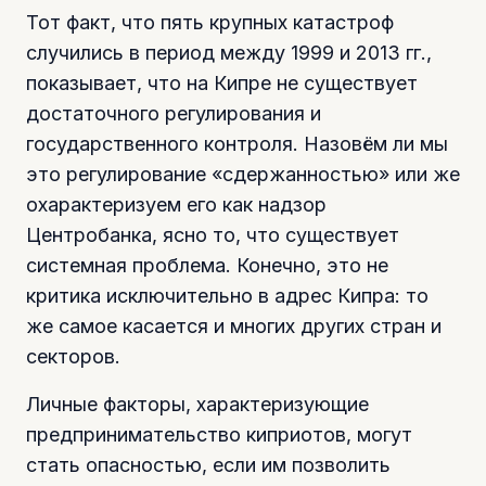
Тот факт, что пять крупных катастроф
случились в период между 1999 и 2013 гг.,
показывает, что на Кипре не существует
достаточного регулирования и
государственного контроля. Назовём ли мы
это регулирование «сдержанностью» или же
охарактеризуем его как надзор
Центробанка, ясно то, что существует
системная проблема. Конечно, это не
критика исключительно в адрес Кипра: то
же самое касается и многих других стран и
секторов.
Личные факторы, характеризующие
предпринимательство киприотов, могут
стать опасностью, если им позволить