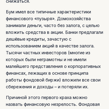
снижаться.
Бум имел все типичные характеристики
финансового «пузыря». Домохозяйства
занимали деньги, часто без залога, с целью
вложить средства в акции. Банки предлагали
дешёвые кредиты, зачастую с
использованием акций в качестве залога.
Тысячи частных инвесторов (многие из
которых были неграмотны и не имели
малейшего представления о корпоративных
финансах, лежащих в основе принципа
работы фондовой биржи) вложили все свои
сбережения и доходы – и потеряли их.
Причиной этого первого краха можно
назвать финансовую незрелость. Фондовая