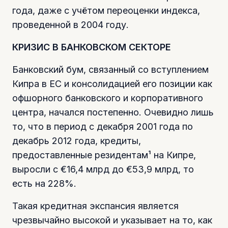
года, даже с учётом переоценки индекса,
проведенной в 2004 году.
КРИЗИС В БАНКОВСКОМ СЕКТОРЕ
Банковский бум, связанный со вступлением
Кипра в ЕС и консолидацией его позиции как
офшорного банковского и корпоративного
центра, начался постепенно. Очевидно лишь
то, что в период с декабря 2001 года по
декабрь 2012 года, кредиты,
предоставленные резидентам¹ на Кипре,
выросли с €16,4 млрд до €53,9 млрд, то
есть на 228%.
Такая кредитная экспансия является
чрезвычайно высокой и указывает на то, как