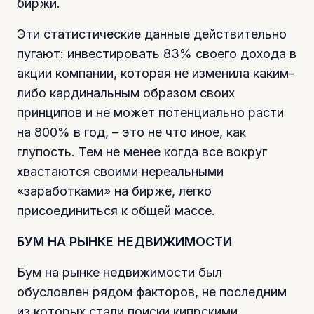
биржи.
Эти статистические данные действительно
пугают: инвестировать 83% своего дохода в
акции компании, которая не изменила каким-
либо кардинальным образом своих
принципов и не может потенциально расти
на 800% в год, – это не что иное, как
глупость. Тем не менее когда все вокруг
хвастаются своими нереальными
«заработками» на бирже, легко
присоединиться к общей массе.
БУМ НА РЫНКЕ НЕДВИЖИМОСТИ
Бум на рынке недвижимости был
обусловлен рядом факторов, не последним
из которых стали поиски кипрскими