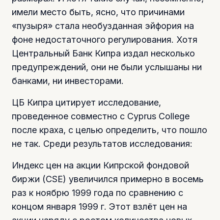
имели место быть, ясно, что причинами
«пузыря» стала необузданная эйфория на
фоне недостаточного регулирования. Хотя
Центральный Банк Кипра издал несколько
предупреждений, они не были услышаны ни
банками, ни инвесторами.
ЦБ Кипра цитирует исследование,
проведенное совместно с Cyprus College
после краха, с целью определить, что пошло
не так. Среди результатов исследования:
Индекс цен на акции Кипрской фондовой
биржи (CSE) увеличился примерно в восемь
раз к ноябрю 1999 года по сравнению с
концом января 1999 г. Этот взлёт цен на