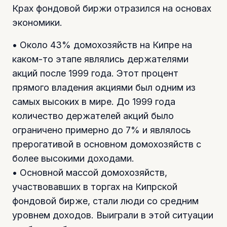
Крах фондовой биржи отразился на основах
экономики.
• Около 43% домохозяйств на Кипре на
каком-то этапе являлись держателями
акций после 1999 года. Этот процент
прямого владения акциями был одним из
самых высоких в мире. До 1999 года
количество держателей акций было
ограничено примерно до 7% и являлось
прерогативой в основном домохозяйств с
более высокими доходами.
• Основной массой домохозяйств,
участвовавших в торгах на Кипрской
фондовой бирже, стали люди со средним
уровнем доходов. Выиграли в этой ситуации