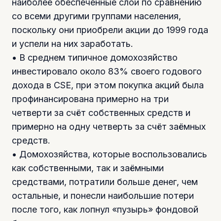
наиболее обеспеченные слои по сравнению
со всеми другими группами населения,
поскольку они приобрели акции до 1999 года
и успели на них заработать.
• В среднем типичное домохозяйство
инвестировало около 83% своего годового
дохода в CSE, при этом покупка акций была
профинансирована примерно на три
четверти за счёт собственных средств и
примерно на одну четверть за счёт заёмных
средств.
• Домохозяйства, которые воспользовались
как собственными, так и заёмными
средствами, потратили больше денег, чем
остальные, и понесли наибольшие потери
после того, как лопнул «пузырь» фондовой