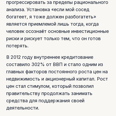
прогрессировать за пределы рационального
анализа. Установка «если мой сосед
богатеет, я тоже должен разбогатеть»
является приемлемой лишь тогда, когда
человек осознаёт основные инвестиционные
риски и рискует только тем, что он готов
потерять.
В 2012 году внутреннее кредитование
составило 302% от ВВП и стало одним из
главных факторов постоянного роста цен на
недвижимость и акционерный капитал. Рост
цен стал стимулом, который позволил
правительству продолжать занимать
средства для поддержания своей
деятельности.