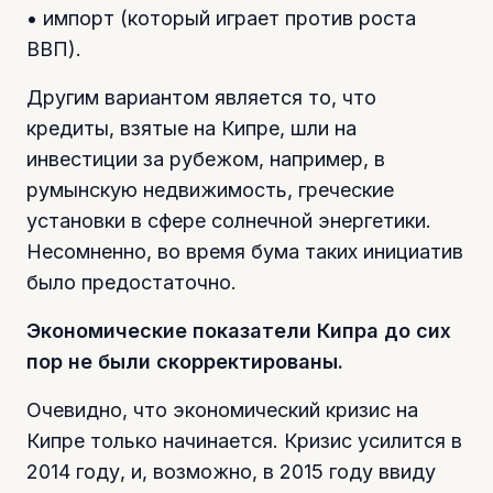
• импорт (который играет против роста
ВВП).
Другим вариантом является то, что
кредиты, взятые на Кипре, шли на
инвестиции за рубежом, например, в
румынскую недвижимость, греческие
установки в сфере солнечной энергетики.
Несомненно, во время бума таких инициатив
было предостаточно.
Экономические показатели Кипра до сих
пор не были скорректированы.
Очевидно, что экономический кризис на
Кипре только начинается. Кризис усилится в
2014 году, и, возможно, в 2015 году ввиду