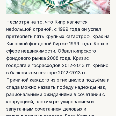
Несмотря на то, что Кипр является
небольшой страной, с 1999 года он успел
претерпеть пять крупных катастроф. Крах на
Кипрской фондовой бирже 1999 года. Крах в
сфере недвижимости. Обвал кипрского
фондового рынка 2008 года. Кризис
госдолга и госрасходов 2012-2013 гг. Кризис
в банковском секторе 2012-2013 гг.
Причиной каждого из этих циклов подъёма и
спада можно назвать победу надежды над
рациональными ожиданиями в сочетании с
коррупцией, плохим регулированием и
запутанным сочетанием деловых и