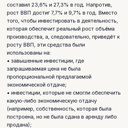
составил 23,6% и 27,3% в год. Напротив,
рост ВВП достиг 7,7% и 9,7% в год. Вместо
того, чтобы инвестировать в деятельность,
которая обеспечит реальный рост объёма
производства, а, следовательно, приведёт к
росту ВВП, эти средства были
использованы на:
• завышенные инвестиции, где
запрашиваемая цена не была
пропорциональной предлагаемой
экономической отдаче;
• инвестиции, которые не смогли обеспечить
какую-либо экономическую отдачу
(например, собственность, которая была
построена, но не была сдана в аренду либо
продана);