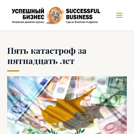
Пять катастроф за
пятнадцать лет