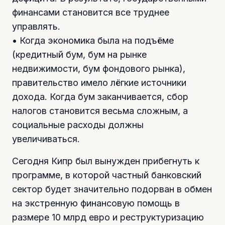
финансами становится все труднее
управлять.
• Когда экономика была на подъёме
(кредитный бум, бум на рынке
недвижимости, бум фондового рынка),
правительство имело лёгкие источники
дохода. Когда бум заканчивается, сбор
налогов становится весьма сложным, а
социальные расходы должны
увеличиваться.
Сегодня Кипр был вынужден прибегнуть к
программе, в которой частный банковский
сектор будет значительно подорван в обмен
на экстренную финансовую помощь в
размере 10 млрд евро и реструктуризацию