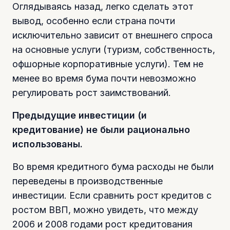
Оглядываясь назад, легко сделать этот
вывод, особенно если страна почти
исключительно зависит от внешнего спроса
на основные услуги (туризм, собственность,
офшорные корпоративные услуги). Тем не
менее во время бума почти невозможно
регулировать рост заимствований.
Предыдущие инвестиции (и
кредитование) не были рационально
использованы.
Во время кредитного бума расходы не были
переведены в производственные
инвестиции. Если сравнить рост кредитов с
ростом ВВП, можно увидеть, что между
2006 и 2008 годами рост кредитования