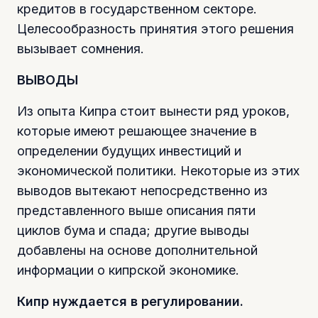
кредитов в государственном секторе.
Целесообразность принятия этого решения
вызывает сомнения.
ВЫВОДЫ
Из опыта Кипра стоит вынести ряд уроков,
которые имеют решающее значение в
определении будущих инвестиций и
экономической политики. Некоторые из этих
выводов вытекают непосредственно из
представленного выше описания пяти
циклов бума и спада; другие выводы
добавлены на основе дополнительной
информации о кипрской экономике.
Кипр нуждается в регулировании.