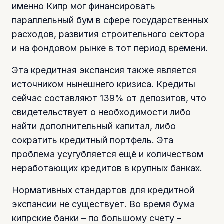
именно Кипр мог финансировать
параллельный бум в сфере государственных
расходов, развития строительного сектора
и на фондовом рынке в тот период времени.
Эта кредитная экспансия также является
источником нынешнего кризиса. Кредиты
сейчас составляют 139% от депозитов, что
свидетельствует о необходимости либо
найти дополнительный капитал, либо
сократить кредитный портфель. Эта
проблема усугубляется ещё и количеством
неработающих кредитов в крупных банках.
Нормативных стандартов для кредитной
экспансии не существует. Во время бума
кипрские банки – по большому счету –