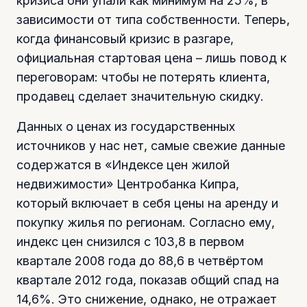
кризиса они упали как минимум на 25%, в
зависимости от типа собственности. Теперь,
когда финансовый кризис в разгаре,
официальная стартовая цена – лишь повод к
переговорам: чтобы не потерять клиента,
продавец сделает значительную скидку.
Данных о ценах из государственных
источников у нас нет, самые свежие данные
содержатся в «Индексе цен жилой
недвижимости» Центробанка Кипра,
который включает в себя цены на аренду и
покупку жилья по регионам. Согласно ему,
индекс цен снизился с 103,8 в первом
квартале 2008 года до 88,6 в четвёртом
квартале 2012 года, показав общий спад на
14,6%. Это снижение, однако, не отражает