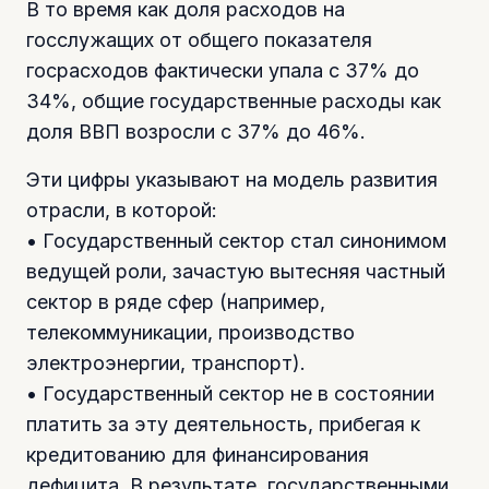
В то время как доля расходов на
госслужащих от общего показателя
госрасходов фактически упала с 37% до
34%, общие государственные расходы как
доля ВВП возросли с 37% до 46%.
Эти цифры указывают на модель развития
отрасли, в которой:
• Государственный сектор стал синонимом
ведущей роли, зачастую вытесняя частный
сектор в ряде сфер (например,
телекоммуникации, производство
электроэнергии, транспорт).
• Государственный сектор не в состоянии
платить за эту деятельность, прибегая к
кредитованию для финансирования
дефицита. В результате, государственными