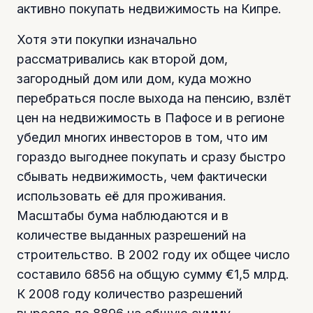
активно покупать недвижимость на Кипре.
Хотя эти покупки изначально
рассматривались как второй дом,
загородный дом или дом, куда можно
перебраться после выхода на пенсию, взлёт
цен на недвижимость в Пафосе и в регионе
убедил многих инвесторов в том, что им
гораздо выгоднее покупать и сразу быстро
сбывать недвижимость, чем фактически
использовать её для проживания.
Масштабы бума наблюдаются и в
количестве выданных разрешений на
строительство. В 2002 году их общее число
составило 6856 на общую сумму €1,5 млрд.
К 2008 году количество разрешений