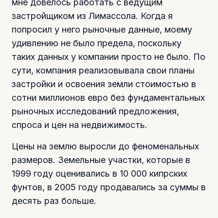
мне довелось работать с ведущим
застройщиком из Лимассола. Когда я
попросил у него рыночные данные, моему
удивлению не было предела, поскольку
таких данных у компании просто не было. По
сути, компания реализовывала свои планы
застройки и освоения земли стоимостью в
сотни миллионов евро без фундаментальных
рыночных исследований предложения,
спроса и цен на недвижимость.
Цены на землю выросли до феноменальных
размеров. Земельные участки, которые в
1999 году оценивались в 10 000 кипрских
фунтов, в 2005 году продавались за суммы в
десять раз больше.