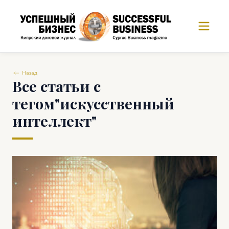
Назад
Все статьи с
тегом"искусственный
интеллект"