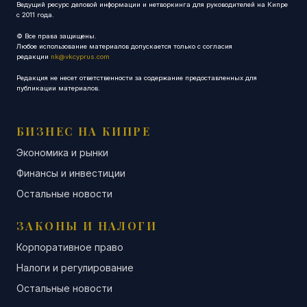
Ведущий ресурс деловой информации и нетворкинга для руководителей на Кипре
с 2011 года.
© Все права защищены.
Любое использование материалов допускается только с согласия
редакции
nk@vkcyprus.com
Редакция не несет ответственности за содержание предоставленных для
публикации материалов.
БИЗНЕС НА КИПРЕ
Экономика и рынки
Финансы и инвестиции
Остальные новости
ЗАКОНЫ И НАЛОГИ
Корпоративное право
Налоги и регулирование
Остальные новости