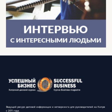
Ведущий ресурс деловой информации и нетворкинга для руководителей на Кипре
с 2011 года.