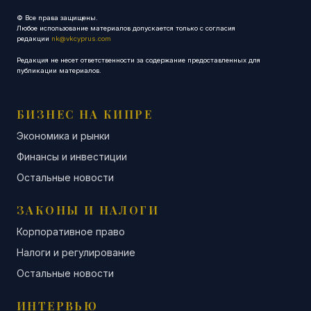
© Все права защищены.
Любое использование материалов допускается только с согласия
редакции
nk@vkcyprus.com
Редакция не несет ответственности за содержание предоставленных для
публикации материалов.
БИЗНЕС НА КИПРЕ
Экономика и рынки
Финансы и инвестиции
Остальные новости
ЗАКОНЫ И НАЛОГИ
Корпоративное право
Налоги и регулирование
Остальные новости
ИНТЕРВЬЮ