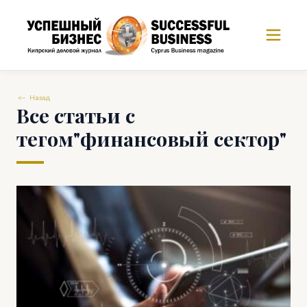
Назад
Все статьи с
тегом"финансовый сектор"