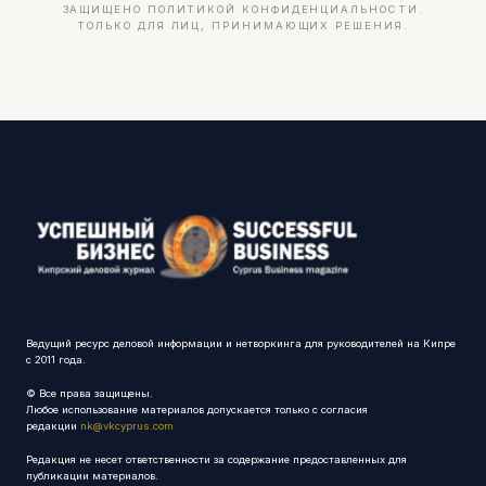
ЗАЩИЩЕНО ПОЛИТИКОЙ КОНФИДЕНЦИАЛЬНОСТИ.
ТОЛЬКО ДЛЯ ЛИЦ, ПРИНИМАЮЩИХ РЕШЕНИЯ.
Ведущий ресурс деловой информации и нетворкинга для руководителей на Кипре
с 2011 года.
© Все права защищены.
Любое использование материалов допускается только с согласия
редакции
nk@vkcyprus.com
Редакция не несет ответственности за содержание предоставленных для
публикации материалов.