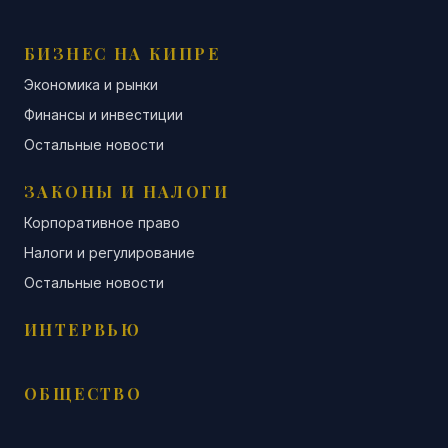
БИЗНЕС НА КИПРЕ
Экономика и рынки
Финансы и инвестиции
Остальные новости
ЗАКОНЫ И НАЛОГИ
Корпоративное право
Налоги и регулирование
Остальные новости
ИНТЕРВЬЮ
ОБЩЕСТВО