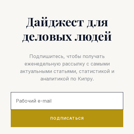
Дайджест для
деловых людей
Подпишитесь, чтобы получать
еженедельную рассылку с самыми
актуальными статьями, статистикой и
аналитикой по Кипру.
ПОДПИСАТЬСЯ