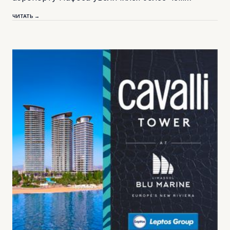
ЧИТАТЬ →