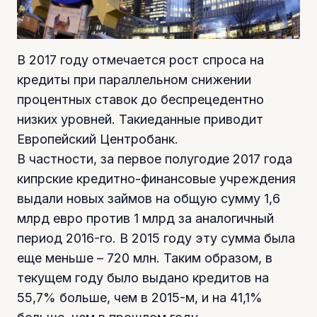
В 2017 году отмечается рост спроса на
кредиты при параллельном снижении
процентных ставок до беспрецедентно
низких уровней. Такиеданные приводит
Европейский Центробанк.
В частности, за первое полугодие 2017 года
кипрские кредитно-финансовые учреждения
выдали новых займов на общую сумму 1,6
млрд евро против 1 млрд за аналогичный
период 2016-го. В 2015 году эту сумма была
еще меньше – 720 млн. Таким образом, в
текущем году было выдано кредитов на
55,7% больше, чем в 2015-м, и на 41,1%