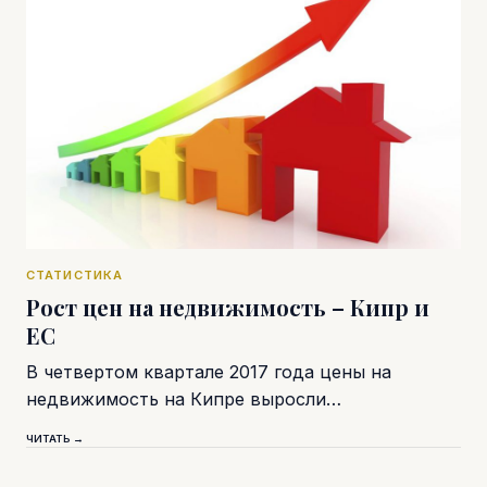
СТАТИСТИКА
Рост цен на недвижимость – Кипр и
ЕС
В четвертом квартале 2017 года цены на
недвижимость на Кипре выросли…
ЧИТАТЬ →