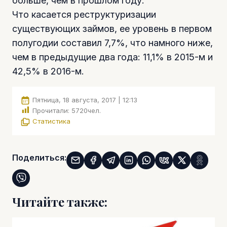
больше, чем в прошлом году.
Что касается реструктуризации
существующих займов, ее уровень в первом
полугодии составил 7,7%, что намного ниже,
чем в предыдущие два года: 11,1% в 2015-м и
42,5% в 2016-м.
Пятница, 18 августа, 2017 | 12:13
Прочитали:
5720
чел.
Статистика
Поделиться:
Читайте также: