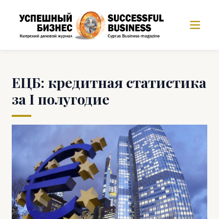
ЕЦБ: кредитная статистика
за I полугодие