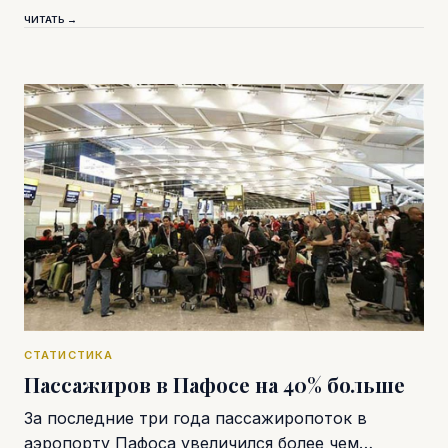
ЧИТАТЬ →
СТАТИСТИКА
Пассажиров в Пафосе на 40% больше
За последние три года пассажиропоток в
аэропорту Пафоса увеличился более чем…