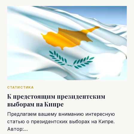
СТАТИСТИКА
К предстоящим президентским
выборам на Кипре
Предлагаем вашему вниманию интересную
статью о президентских выборах на Кипре.
Автор:…