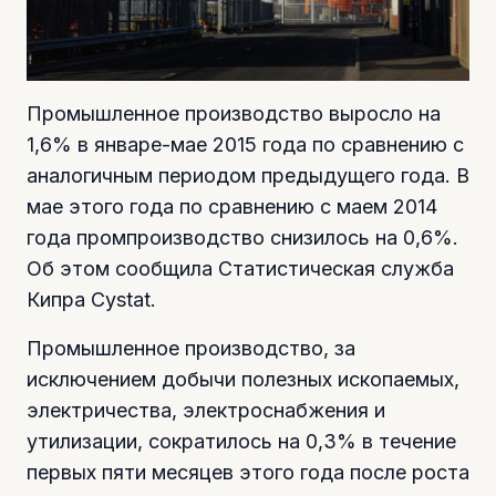
Промышленное производство выросло на
1,6% в январе-мае 2015 года по сравнению с
аналогичным периодом предыдущего года. В
мае этого года по сравнению с маем 2014
года промпроизводство снизилось на 0,6%.
Об этом сообщила Статистическая служба
Кипра Cystat.
Промышленное производство, за
исключением добычи полезных ископаемых,
электричества, электроснабжения и
утилизации, сократилось на 0,3% в течение
первых пяти месяцев этого года после роста