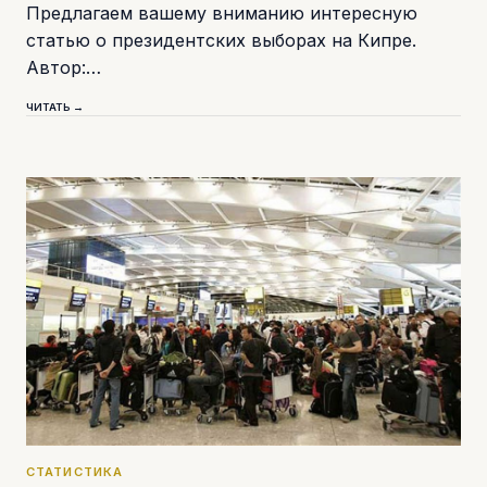
Предлагаем вашему вниманию интересную
статью о президентских выборах на Кипре.
Автор:…
ЧИТАТЬ →
СТАТИСТИКА