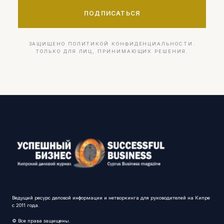
ПОДПИСАТЬСЯ
ЗАЩИЩЕНО ПОЛИТИКОЙ КОНФИДЕНЦИАЛЬНОСТИ.
ТОЛЬКО ДЛЯ ЛИЦ, ПРИНИМАЮЩИХ РЕШЕНИЯ.
Ведущий ресурс деловой информации и нетворкинга для руководителей на Кипре
с 2011 года.
© Все права защищены.