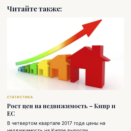
Читайте также:
СТАТИСТИКА
Рост цен на недвижимость – Кипр и
ЕС
В четвертом квартале 2017 года цены на
недвижимость на Кипре выросли…