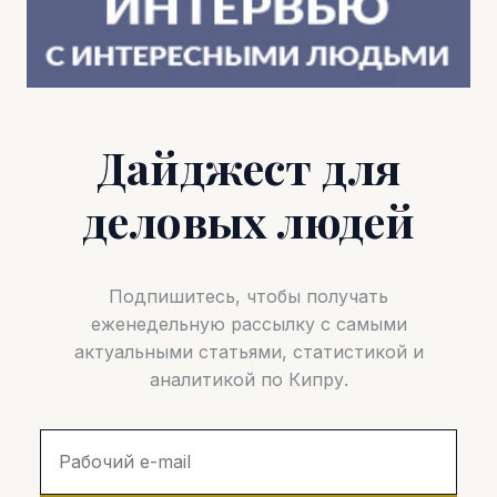
Дайджест для
деловых людей
Подпишитесь, чтобы получать
еженедельную рассылку с самыми
актуальными статьями, статистикой и
аналитикой по Кипру.