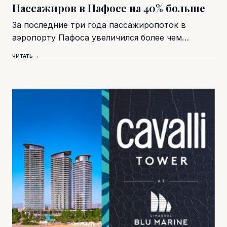
Пассажиров в Пафосе на 40% больше
За последние три года пассажиропоток в
аэропорту Пафоса увеличился более чем…
ЧИТАТЬ →