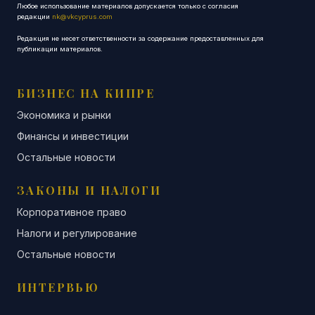
Любое использование материалов допускается только с согласия
редакции
nk@vkcyprus.com
Редакция не несет ответственности за содержание предоставленных для
публикации материалов.
БИЗНЕС НА КИПРЕ
Экономика и рынки
Финансы и инвестиции
Остальные новости
ЗАКОНЫ И НАЛОГИ
Корпоративное право
Налоги и регулирование
Остальные новости
ИНТЕРВЬЮ