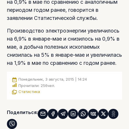
на 0,9% в мае по сравнению с аналогичным
периодом годом ранее, говорится в
заявлении Статистической службы.
Производство электроэнергии увеличилось
на 6,9% в январе-мае и снизилось на 0,9% в
мае, а добыча полезных ископаемых
снизилась на 5% в январе-мае и увеличилась
на 1,9% в мае по сравнению с годом ранее.
Понедельник, 3 августа, 2015 | 14:24
Прочитали:
256
чел.
Статистика
Поделиться: