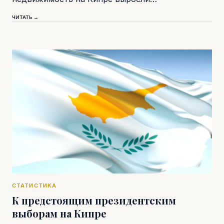
ЧИТАТЬ →
СТАТИСТИКА
К предстоящим президентским
выборам на Кипре