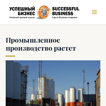
Промышленное
производство растет