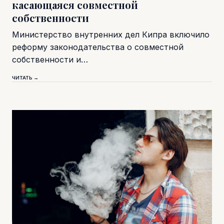
касающаяся совместной
собственности
Министерство внутренних дел Кипра включило
реформу законодательства о совместной
собственности и…
ЧИТАТЬ →