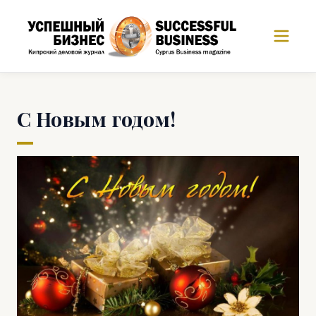
С Новым годом!