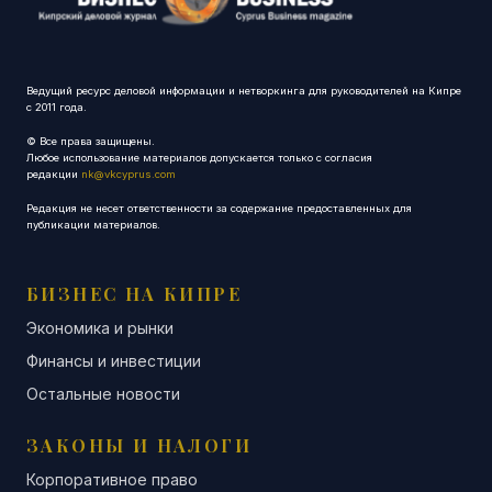
Ведущий ресурс деловой информации и нетворкинга для руководителей на Кипре
с 2011 года.
© Все права защищены.
Любое использование материалов допускается только с согласия
редакции
nk@vkcyprus.com
Редакция не несет ответственности за содержание предоставленных для
публикации материалов.
БИЗНЕС НА КИПРЕ
Экономика и рынки
Финансы и инвестиции
Остальные новости
ЗАКОНЫ И НАЛОГИ
Корпоративное право