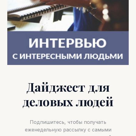
Дайджест для
деловых людей
Подпишитесь, чтобы получать
еженедельную рассылку с самыми