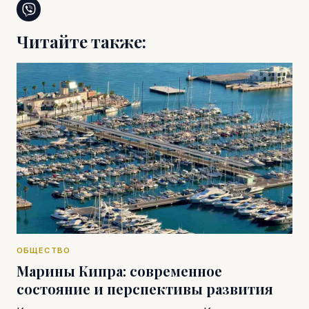
Читайте также:
ОБЩЕСТВО
Марины Кипра: современное
состояние и перспективы развития