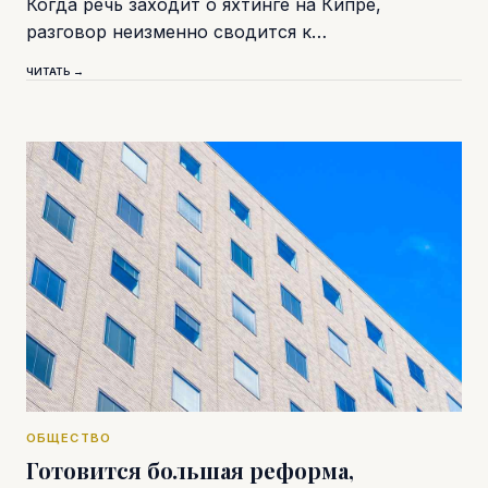
Когда речь заходит о яхтинге на Кипре,
разговор неизменно сводится к…
ЧИТАТЬ →
ОБЩЕСТВО
Готовится большая реформа,