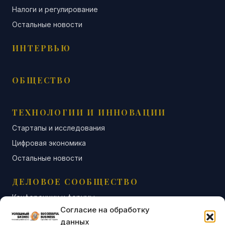
Налоги и регулирование
Остальные новости
ИНТЕРВЬЮ
ОБЩЕСТВО
ТЕХНОЛОГИИ И ИННОВАЦИИ
Стартапы и исследования
Цифровая экономика
Остальные новости
ДЕЛОВОЕ СООБЩЕСТВО
Конференции и форумы
Согласие на обработку
Бизнес-клубы и ассоциации
данных