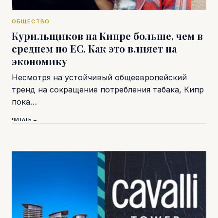
ОБЩЕСТВО
Курильщиков на Кипре больше, чем в
среднем по ЕС. Как это влияет на
экономику
Несмотря на устойчивый общеевропейский
тренд на сокращение потребления табака, Кипр
пока…
ЧИТАТЬ →