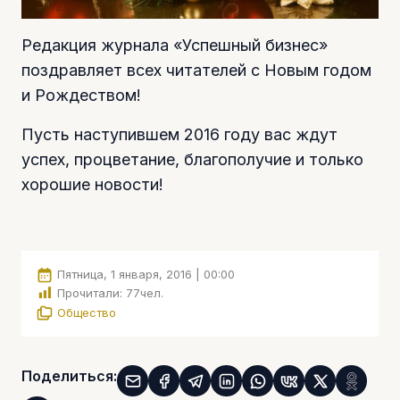
Редакция журнала «Успешный бизнес»
поздравляет всех читателей с Новым годом
и Рождеством!
Пусть наступившем 2016 году вас ждут
успех, процветание, благополучие и только
хорошие новости!
Пятница, 1 января, 2016 | 00:00
Прочитали:
77
чел.
Общество
Поделиться: