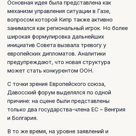
Основная идея была представлена как
механизм управления ситуации в Газе,
вопросом которой Кипр также активно
занимался как региональный игрок. Но более
широкая формулировка дальнейших
инициатив Совета вызвала тревогу у
европейских дипломатов. Аналитики
предупреждают, что новая структура
может стать конкурентом ООН.
С точки зрения Европейского союза,
Давосский форум выделялся по одной
причине: на сцене были представлены
только два государства-члена ЕС – Венгрия
и Болгария.
В то же время, на уровне заявлений и