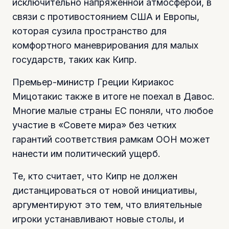
исключительно напряженной атмосферой, в
связи с противостоянием США и Европы,
которая сузила пространство для
комфортного маневрирования для малых
государств, таких как Кипр.
Премьер-министр Греции Кириакос
Мицотакис также в итоге не поехал в Давос.
Многие малые страны ЕС поняли, что любое
участие в «Совете мира» без четких
гарантий соответствия рамкам ООН может
нанести им политический ущерб.
Те, кто считает, что Кипр не должен
дистанцироваться от новой инициативы,
аргументируют это тем, что влиятельные
игроки устанавливают новые столы, и