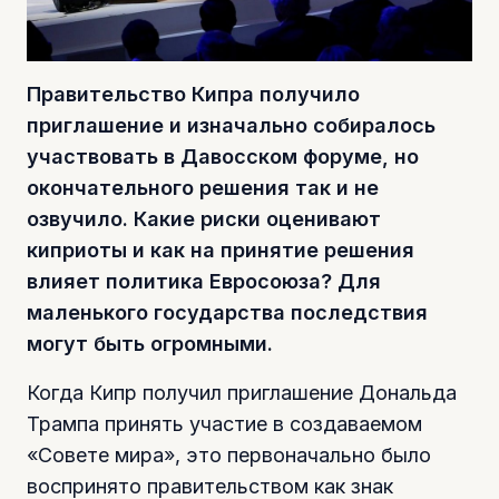
Правительство Кипра получило
приглашение и изначально собиралось
участвовать в Давосском форуме, но
окончательного решения так и не
озвучило. Какие риски оценивают
киприоты и как на принятие решения
влияет политика Евросоюза? Для
маленького государства последствия
могут быть огромными.
Когда Кипр получил приглашение Дональда
Трампа принять участие в создаваемом
«Совете мира», это первоначально было
воспринято правительством как знак