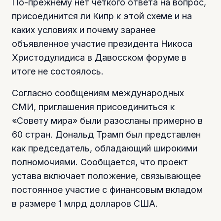
По-прежнему нет четкого ответа на вопрос,
присоединится ли Кипр к этой схеме и на
каких условиях и почему заранее
объявленное участие президента Никоса
Христодулидиса в Давосском форуме в
итоге не состоялось.
Согласно сообщениям международных
СМИ, приглашения присоединиться к
«Совету мира» были разосланы примерно в
60 стран. Дональд Трамп был представлен
как председатель, обладающий широкими
полномочиями. Сообщается, что проект
устава включает положение, связывающее
постоянное участие с финансовым вкладом
в размере 1 млрд долларов США.