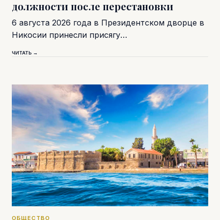
должности после перестановки
6 августа 2026 года в Президентском дворце в
Никосии принесли присягу…
ЧИТАТЬ →
ОБЩЕСТВО