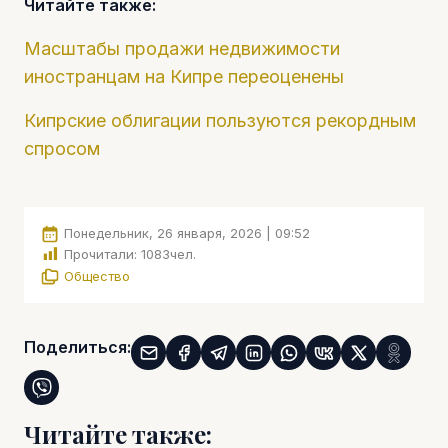
Читайте также:
Масштабы продажи недвижимости
иностранцам на Кипре переоценены
Кипрские облигации пользуются рекордным
спросом
Понедельник, 26 января, 2026 | 09:52
Прочитали:
1083
чел.
Общество
Поделиться:
Читайте также: