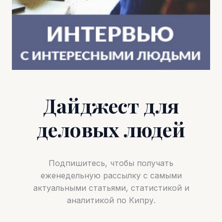
Дайджест для
деловых людей
Подпишитесь, чтобы получать
еженедельную рассылку с самыми
актуальными статьями, статистикой и
аналитикой по Кипру.