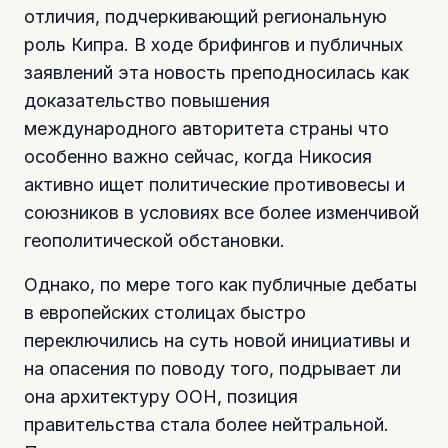
отличия, подчеркивающий региональную
роль Кипра. В ходе брифингов и публичных
заявлений эта новость преподносилась как
доказательство повышения
международного авторитета страны что
особенно важно сейчас, когда Никосия
активно ищет политические противовесы и
союзников в условиях все более изменчивой
геополитической обстановки.
Однако, по мере того как публичные дебаты
в европейских столицах быстро
переключились на суть новой инициативы и
на опасения по поводу того, подрывает ли
она архитектуру ООН, позиция
правительства стала более нейтральной.