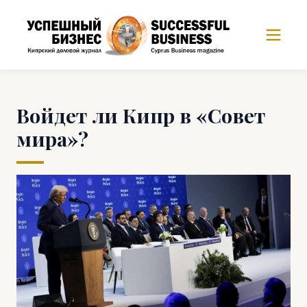
Войдет ли Кипр в «Совет
мира»?