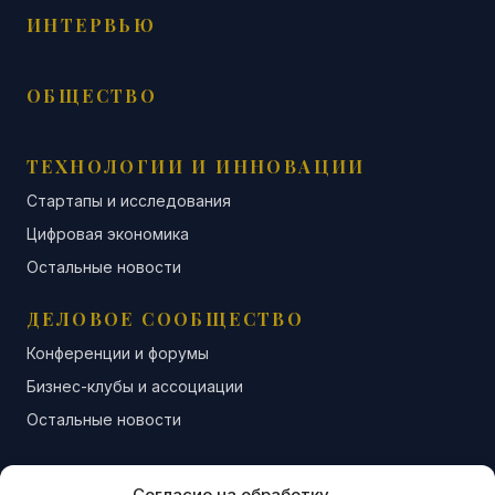
ИНТЕРВЬЮ
ОБЩЕСТВО
ТЕХНОЛОГИИ И ИННОВАЦИИ
Стартапы и исследования
Цифровая экономика
Остальные новости
ДЕЛОВОЕ СООБЩЕСТВО
Конференции и форумы
Бизнес-клубы и ассоциации
Остальные новости
АНАЛИТИКА И СТАТИСТИКА
Согласие на обработку