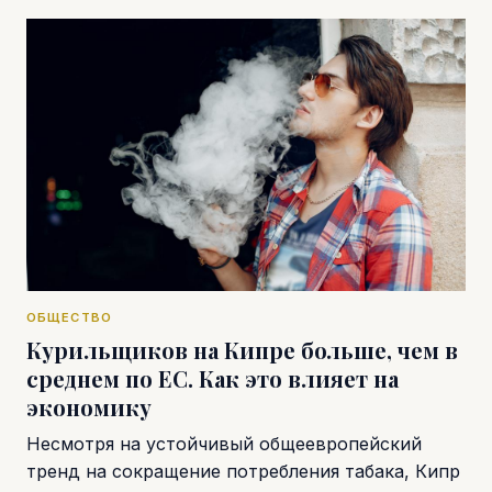
ОБЩЕСТВО
Курильщиков на Кипре больше, чем в
среднем по ЕС. Как это влияет на
экономику
Несмотря на устойчивый общеевропейский
тренд на сокращение потребления табака, Кипр