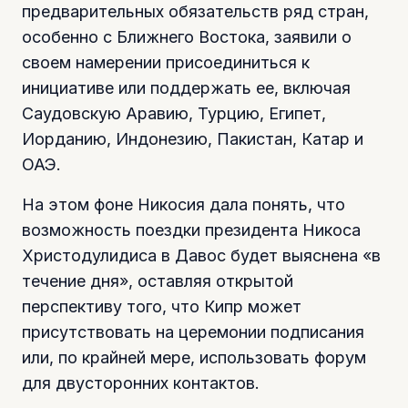
предварительных обязательств ряд стран,
особенно с Ближнего Востока, заявили о
своем намерении присоединиться к
инициативе или поддержать ее, включая
Саудовскую Аравию, Турцию, Египет,
Иорданию, Индонезию, Пакистан, Катар и
ОАЭ.
На этом фоне Никосия дала понять, что
возможность поездки президента Никоса
Христодулидиса в Давос будет выяснена «в
течение дня», оставляя открытой
перспективу того, что Кипр может
присутствовать на церемонии подписания
или, по крайней мере, использовать форум
для двусторонних контактов.