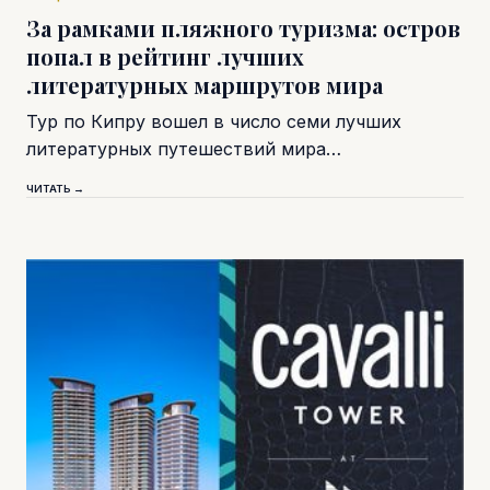
За рамками пляжного туризма: остров
попал в рейтинг лучших
литературных маршрутов мира
Тур по Кипру вошел в число семи лучших
литературных путешествий мира…
ЧИТАТЬ →