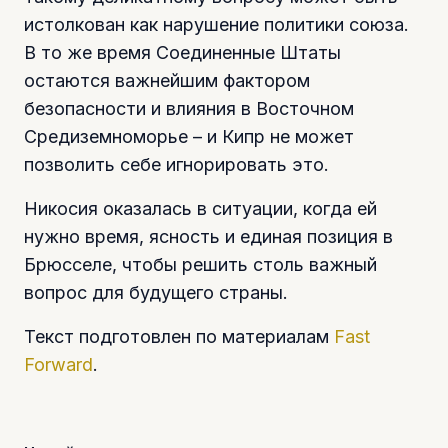
истолкован как нарушение политики союза.
В то же время Соединенные Штаты
остаются важнейшим фактором
безопасности и влияния в Восточном
Средиземноморье – и Кипр не может
позволить себе игнорировать это.
Никосия оказалась в ситуации, когда ей
нужно время, ясность и единая позиция в
Брюсселе, чтобы решить столь важный
вопрос для будущего страны.
Текст подготовлен по материалам
Fast
Forward
.