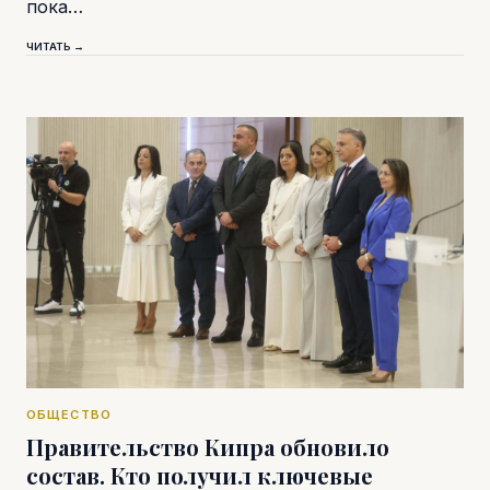
пока…
ЧИТАТЬ →
ОБЩЕСТВО
Правительство Кипра обновило
состав. Кто получил ключевые