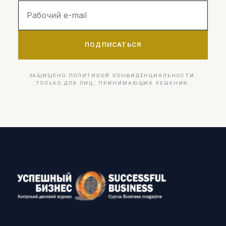
ПОДПИСАТЬСЯ
ЗАЩИЩЕНО ПОЛИТИКОЙ КОНФИДЕНЦИАЛЬНОСТИ.
ТОЛЬКО ДЛЯ ЛИЦ, ПРИНИМАЮЩИХ РЕШЕНИЯ.