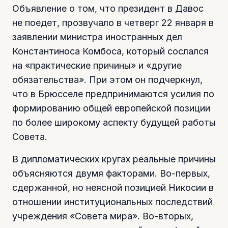
Объявление о том, что президент в Давос
не поедет, прозвучало в четверг 22 января в
заявлении министра иностранных дел
Константиноса Комбоса, который сослался
на «практические причины» и «другие
обязательства». При этом он подчеркнул,
что в Брюсселе предпринимаются усилия по
формированию общей европейской позиции
по более широкому аспекту будущей работы
Совета.
В дипломатических кругах реальные причины
объясняются двумя факторами. Во-первых,
сдержанной, но неясной позицией Никосии в
отношении институциональных последствий
учреждения «Совета мира». Во-вторых,