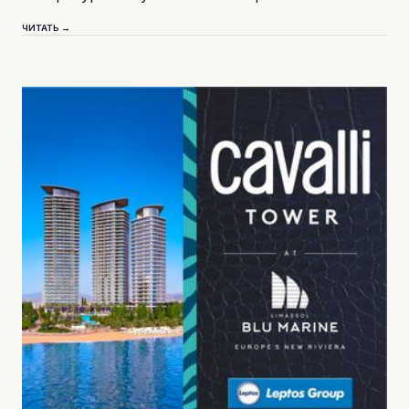
ЧИТАТЬ →