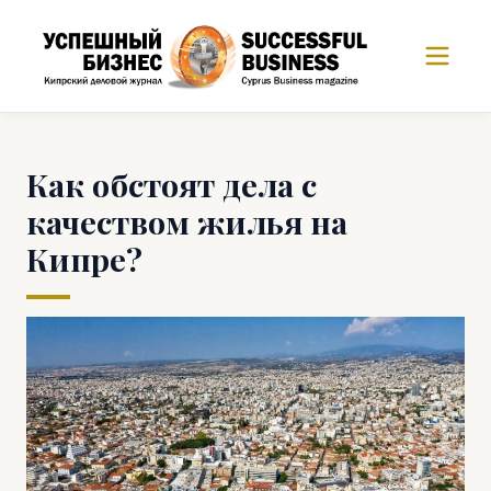
Как обстоят дела с
качеством жилья на
Кипре?