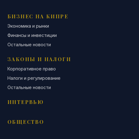
БИЗНЕС НА КИПРЕ
Экономика и рынки
Финансы и инвестиции
Остальные новости
ЗАКОНЫ И НАЛОГИ
Корпоративное право
Налоги и регулирование
Остальные новости
ИНТЕРВЬЮ
ОБЩЕСТВО