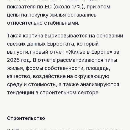
показателя по ЕС (около 17%), при этом
цены на покупку жилья оставались
относительно стабильными.
Такая картина вырисовывается на основании
свежих данных Евростата, который
выпустил новый отчет «Жилье в Европе» за
2025 год. В отчете рассматриваются типы
жилья, формы собственности, площадь,
качество, воздействие на окружающую
среду и стоимость, а также анализируются
тенденции в строительном секторе.
Строительство