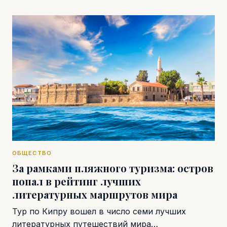
ОБЩЕСТВО
За рамками пляжного туризма: остров
попал в рейтинг лучших
литературных маршрутов мира
Тур по Кипру вошел в число семи лучших
литературных путешествий мира…