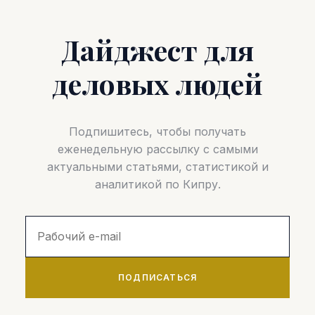
Дайджест для
деловых людей
Подпишитесь, чтобы получать
еженедельную рассылку с самыми
актуальными статьями, статистикой и
аналитикой по Кипру.
ПОДПИСАТЬСЯ