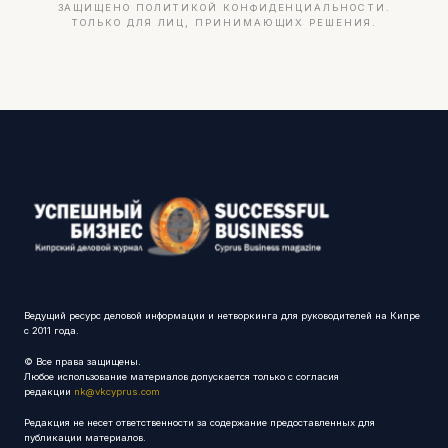
ЗАЩИЩЕНО ПОЛИТИКОЙ КОНФИДЕНЦИАЛЬНОСТИ.
ТОЛЬКО ДЛЯ ЛИЦ, ПРИНИМАЮЩИХ РЕШЕНИЯ.
Ведущий ресурс деловой информации и нетворкинга для руководителей на Кипре
с 2011 года.
© Все права защищены.
Любое использование материалов допускается только с согласия
редакции
nk@vkcyprus.com
Редакция не несет ответственности за содержание предоставленных для
публикации материалов.