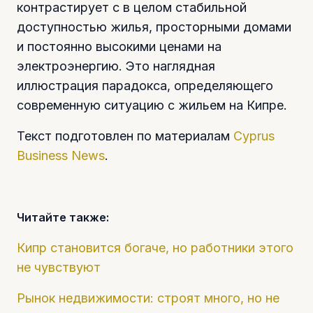
контрастирует с в целом стабильной
доступностью жилья, просторными домами
и постоянно высокими ценами на
электроэнергию. Это наглядная
иллюстрация парадокса, определяющего
современную ситуацию с жильем на Кипре.
Текст подготовлен по материалам
Cyprus
Business News
.
Читайте также:
Кипр становится богаче, но работники этого
не чувствуют
Рынок недвижимости: строят много, но не