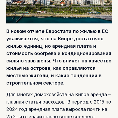
Фото: "Успешный бизнес"
В новом отчете Евростата по жилью в ЕС
указывается, что на Кипре достаточно
жилых единиц, но арендная плата и
стоимость обогрева и кондиционирования
сильно завышены. Что влияет на качество
жилья на острове, как справляются
местные жители, и какие тенденции в
строительном секторе.
Для многих домохозяйств на Кипре аренда –
главная статья расходов. В период с 2015 по
2024 год арендная плата выросла почти на
25%, что значительно выше среднего