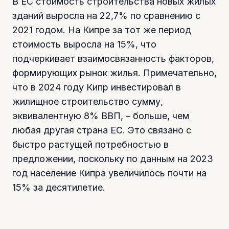
В ЕС стоимость строительства новых жилых
зданий выросла на 22,7% по сравнению с
2021 годом. На Кипре за тот же период
стоимость выросла на 15%, что
подчеркивает взаимосвязанность факторов,
формирующих рынок жилья. Примечательно,
что в 2024 году Кипр инвестировал в
жилищное строительство сумму,
эквивалентную 8% ВВП, – больше, чем
любая другая страна ЕС. Это связано с
быстро растущей потребностью в
предложении, поскольку по данным на 2023
год население Кипра увеличилось почти на
15% за десятилетие.