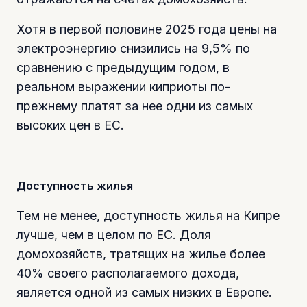
Хотя в первой половине 2025 года цены на
электроэнергию снизились на 9,5% по
сравнению с предыдущим годом, в
реальном выражении киприоты по-
прежнему платят за нее одни из самых
высоких цен в ЕС.
Доступность жилья
Тем не менее, доступность жилья на Кипре
лучше, чем в целом по ЕС. Доля
домохозяйств, тратящих на жилье более
40% своего располагаемого дохода,
является одной из самых низких в Европе.