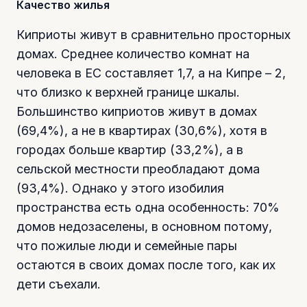
Качество жилья
Киприоты живут в сравнительно просторных
домах. Среднее количество комнат на
человека в ЕС составляет 1,7, а на Кипре – 2,
что близко к верхней границе шкалы.
Большинство киприотов живут в домах
(69,4%), а не в квартирах (30,6%), хотя в
городах больше квартир (33,2%), а в
сельской местности преобладают дома
(93,4%). Однако у этого изобилия
пространства есть одна особенность: 70%
домов недозаселены, в основном потому,
что пожилые люди и семейные пары
остаются в своих домах после того, как их
дети съехали.