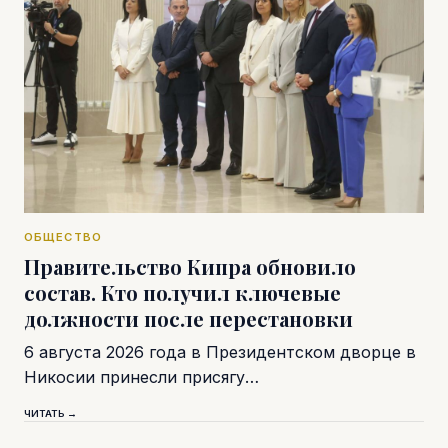
ОБЩЕСТВО
Правительство Кипра обновило
состав. Кто получил ключевые
должности после перестановки
6 августа 2026 года в Президентском дворце в
Никосии принесли присягу…
ЧИТАТЬ →