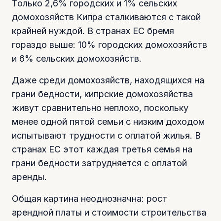
Только 2,6% городских и 1% сельских
домохозяйств Кипра сталкиваются с такой
крайней нуждой. В странах ЕС бремя
гораздо выше: 10% городских домохозяйств
и 6% сельских домохозяйств.
Даже среди домохозяйств, находящихся на
грани бедности, кипрские домохозяйства
живут сравнительно неплохо, поскольку
менее одной пятой семьи с низким доходом
испытывают трудности с оплатой жилья. В
странах ЕС этот каждая третья семья на
грани бедности затрудняется с оплатой
аренды.
Общая картина неоднозначна: рост
арендной платы и стоимости строительства