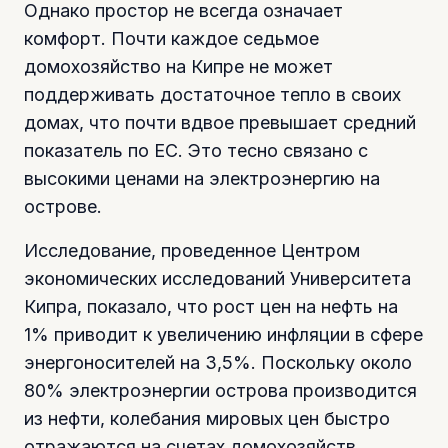
Однако простор не всегда означает
комфорт. Почти каждое седьмое
домохозяйство на Кипре не может
поддерживать достаточное тепло в своих
домах, что почти вдвое превышает средний
показатель по ЕС. Это тесно связано с
высокими ценами на электроэнергию на
острове.
Исследование, проведенное Центром
экономических исследований Университета
Кипра, показало, что рост цен на нефть на
1% приводит к увеличению инфляции в сфере
энергоносителей на 3,5%. Поскольку около
80% электроэнергии острова производится
из нефти, колебания мировых цен быстро
отражаются на счетах домохозяйств.