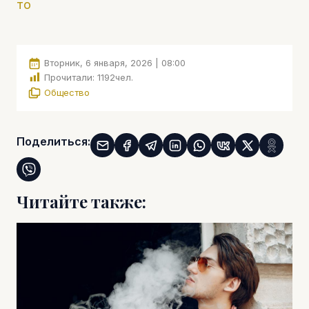
то
Вторник, 6 января, 2026 | 08:00
Прочитали:
1192
чел.
Общество
Поделиться:
Читайте также: