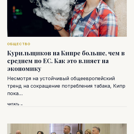
ОБЩЕСТВО
Курильщиков на Кипре больше, чем в
среднем по ЕС. Как это влияет на
экономику
Несмотря на устойчивый общеевропейский
тренд на сокращение потребления табака, Кипр
пока…
ЧИТАТЬ →