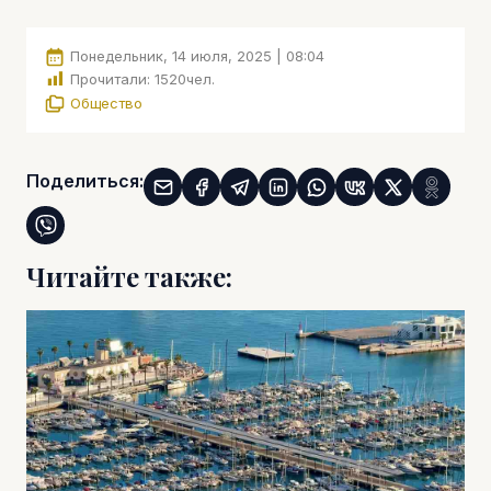
Понедельник, 14 июля, 2025 | 08:04
Прочитали:
1520
чел.
Общество
Поделиться:
Читайте также: