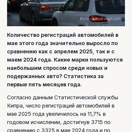
Фото cyprus-mail.com
Количество регистраций автомобилей в
мае этого года значительно выросло по
сравнению как с апрелем 2025, так и с
маем 2024 года. Какие марки пользуются
наибольшим спросом среди новых и
подержанных авто? Статистика за
первые пять месяцев года.
Согласно данным Статистической службы
Кипра, число регистраций автомобилей в
мае 2025 года увеличилось на 11,7% в
годовом исчислении, достигнув 3715 по
сравнению с 3325 в мае 2024 года и по