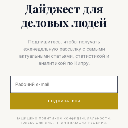
Дайджест для
деловых людей
Подпишитесь, чтобы получать
еженедельную рассылку с самыми
актуальными статьями, статистикой и
аналитикой по Кипру.
ПОДПИСАТЬСЯ
ЗАЩИЩЕНО ПОЛИТИКОЙ КОНФИДЕНЦИАЛЬНОСТИ.
ТОЛЬКО ДЛЯ ЛИЦ, ПРИНИМАЮЩИХ РЕШЕНИЯ.