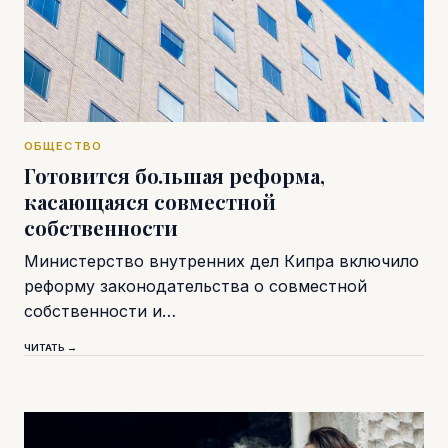
ОБЩЕСТВО
Готовится большая реформа,
касающаяся совместной
собственности
Министерство внутренних дел Кипра включило
реформу законодательства о совместной
собственности и…
ЧИТАТЬ →