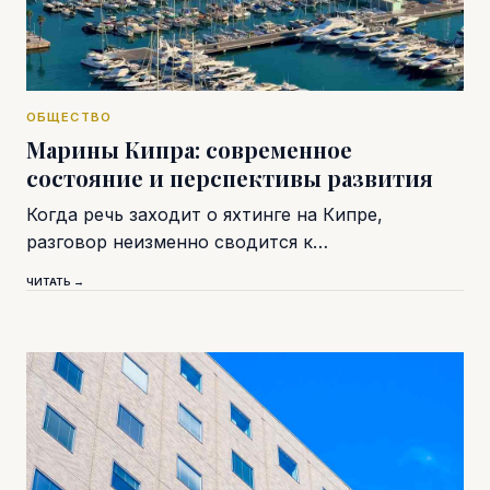
ОБЩЕСТВО
Марины Кипра: современное
состояние и перспективы развития
Когда речь заходит о яхтинге на Кипре,
разговор неизменно сводится к…
ЧИТАТЬ →