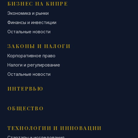
БИЗНЕС НА КИПРЕ
Экономика и рынки
Финансы и инвестиции
Остальные новости
ЗАКОНЫ И НАЛОГИ
Корпоративное право
Налоги и регулирование
Остальные новости
ИНТЕРВЬЮ
ОБЩЕСТВО
ТЕХНОЛОГИИ И ИННОВАЦИИ
Стартапы и исследования