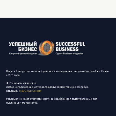
Ведущий ресурс деловой информации и нетворкинга для руководителей на Кипре
с 2011 года.
© Все права защищены.
Любое использование материалов допускается только с согласия
редакции
nk@vkcyprus.com
Редакция не несет ответственности за содержание предоставленных для
публикации материалов.