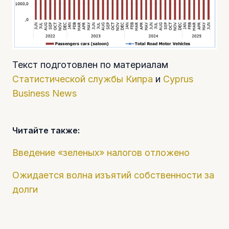
Текст подготовлен по материалам
Статистической службы Кипра
и
Cyprus
Business News
Читайте также:
Введение «зеленых» налогов отложено
Ожидается волна изъятий собственности за
долги