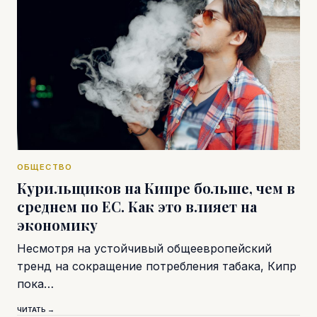
ОБЩЕСТВО
Курильщиков на Кипре больше, чем в
среднем по ЕС. Как это влияет на
экономику
Несмотря на устойчивый общеевропейский
тренд на сокращение потребления табака, Кипр
пока…
ЧИТАТЬ →