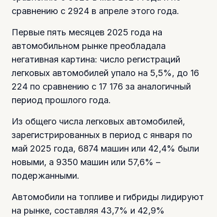
сравнению с 2924 в апреле этого года.
Первые пять месяцев 2025 года на
автомобильном рынке преобладала
негативная картина: число регистраций
легковых автомобилей упало на 5,5%, до 16
224 по сравнению с 17 176 за аналогичный
период прошлого года.
Из общего числа легковых автомобилей,
зарегистрированных в период с января по
май 2025 года, 6874 машин или 42,4% были
новыми, а 9350 машин или 57,6% –
подержанными.
Автомобили на топливе и гибриды лидируют
на рынке, составляя 43,7% и 42,9%