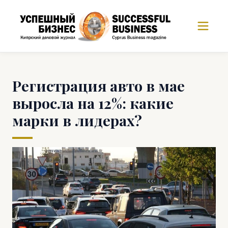
Регистрация авто в мае
выросла на 12%: какие
марки в лидерах?