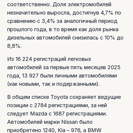
соответственно. Доля электромобилей
незначительно выросла, достигнув 4,7% по
сравнению с 3,4% за аналогичный период
прошлого года, в то время как доля рынка
дизельных автомобилей снизилась с 10% до
8,8%.
Из 16 224 регистраций легковых
автомобилей за первые пять месяцев 2025
года, 13 927 были личными автомобилями
(как новыми, так и подержанными).
В общем списке Toyota сохраняет ведущие
позиции с 2784 регистрациями, за ней
следует Mazda с 1687 регистрациями.
Автомобилей марки Nissan было
приобретено 1240, Kia – 976, а BMW