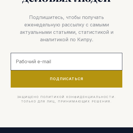
Подпишитесь, чтобы получать
еженедельную рассылку с самыми
актуальными статьями, статистикой и
аналитикой по Кипру.
ПОДПИСАТЬСЯ
ЗАЩИЩЕНО ПОЛИТИКОЙ КОНФИДЕНЦИАЛЬНОСТИ.
ТОЛЬКО ДЛЯ ЛИЦ, ПРИНИМАЮЩИХ РЕШЕНИЯ.