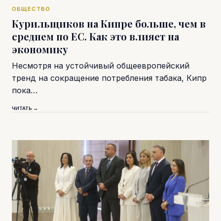
ОБЩЕСТВО
Курильщиков на Кипре больше, чем в
среднем по ЕС. Как это влияет на
экономику
Несмотря на устойчивый общеевропейский
тренд на сокращение потребления табака, Кипр
пока…
ЧИТАТЬ →