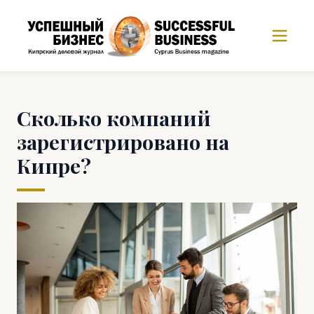
Сколько компаний
зарегистрировано на
Кипре?