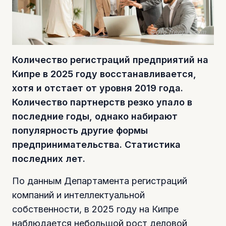
Фото freepik.com
Количество регистраций предприятий на
Кипре в 2025 году восстанавливается,
хотя и отстает от уровня 2019 года.
Количество партнерств резко упало в
последние годы, однако набирают
популярность другие формы
предпринимательства. Статистика
последних лет.
По данным Департамента регистраций
компаний и интеллектуальной
собственности, в 2025 году на Кипре
наблюдается небольшой рост деловой