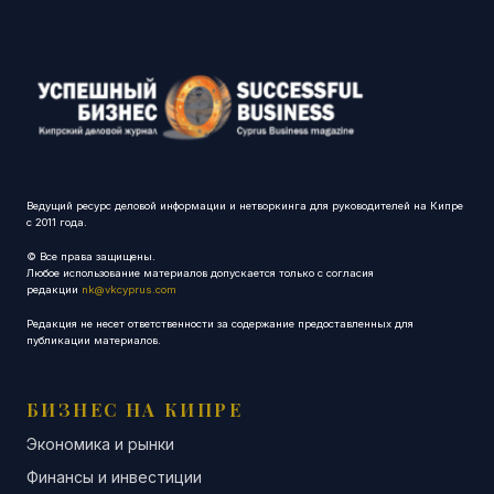
Ведущий ресурс деловой информации и нетворкинга для руководителей на Кипре
с 2011 года.
© Все права защищены.
Любое использование материалов допускается только с согласия
редакции
nk@vkcyprus.com
Редакция не несет ответственности за содержание предоставленных для
публикации материалов.
БИЗНЕС НА КИПРЕ
Экономика и рынки
Финансы и инвестиции