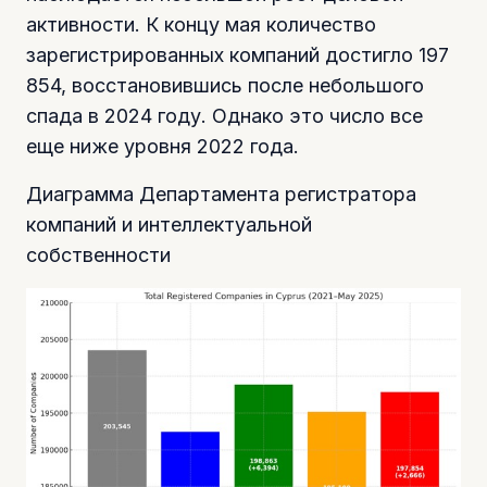
активности. К концу мая количество
зарегистрированных компаний достигло 197
854, восстановившись после небольшого
спада в 2024 году. Однако это число все
еще ниже уровня 2022 года.
Диаграмма Департамента регистратора
компаний и интеллектуальной
собственности