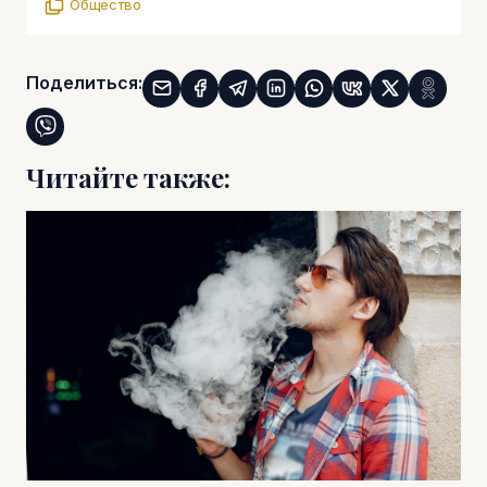
Общество
Поделиться:
Читайте также: