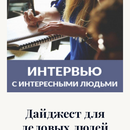
Дайджест для
деловых людей