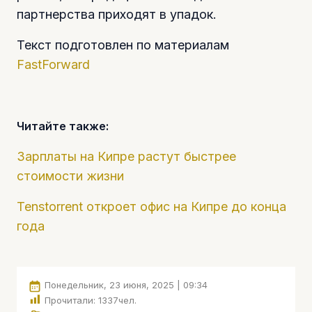
партнерства приходят в упадок.
Текст подготовлен по материалам
FastForward
Читайте также:
Зарплаты на Кипре растут быстрее
стоимости жизни
Tenstorrent откроет офис на Кипре до конца
года
Понедельник, 23 июня, 2025 | 09:34
Прочитали:
1337
чел.