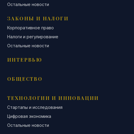
Остальные новости
ЗАКОНЫ И НАЛОГИ
Корпоративное право
Налоги и регулирование
Остальные новости
ИНТЕРВЬЮ
ОБЩЕСТВО
ТЕХНОЛОГИИ И ИННОВАЦИИ
Стартапы и исследования
Цифровая экономика
Остальные новости