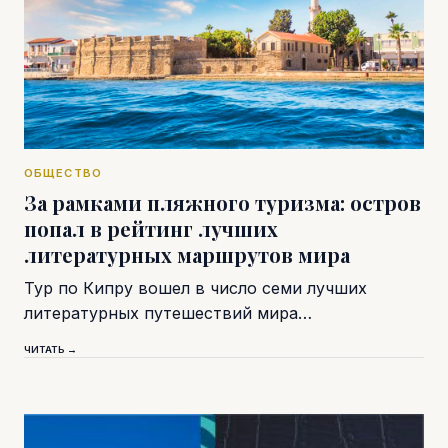
ОБЩЕСТВО
За рамками пляжного туризма: остров
попал в рейтинг лучших
литературных маршрутов мира
Тур по Кипру вошел в число семи лучших
литературных путешествий мира…
ЧИТАТЬ →