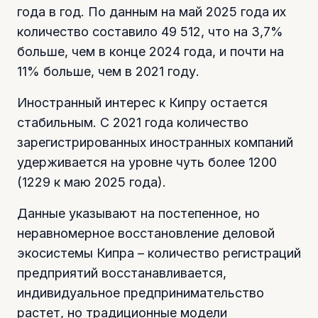
года в год. По данным на май 2025 года их
количество составило 49 512, что на 3,7%
больше, чем в конце 2024 года, и почти на
11% больше, чем в 2021 году.
Иностранный интерес к Кипру остается
стабильным. С 2021 года количество
зарегистрированных иностранных компаний
удерживается на уровне чуть более 1200
(1229 к маю 2025 года).
Данные указывают на постепенное, но
неравномерное восстановление деловой
экосистемы Кипра – количество регистраций
предприятий восстанавливается,
индивидуальное предпринимательство
растет, но традиционные модели