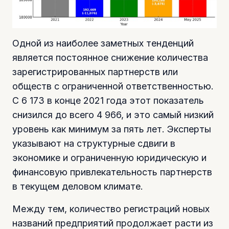
Одной из наиболее заметных тенденций
является постоянное снижение количества
зарегистрированных партнерств или
обществ с ограниченной ответственностью.
С 6 173 в конце 2021 года этот показатель
снизился до всего 4 966, и это самый низкий
уровень как минимум за пять лет. Эксперты
указывают на структурные сдвиги в
экономике и ограниченную юридическую и
финансовую привлекательность партнерств
в текущем деловом климате.
Между тем, количество регистраций новых
названий предприятий продолжает расти из