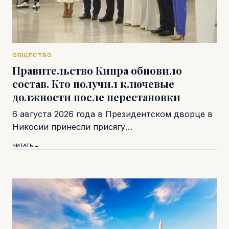
ОБЩЕСТВО
Правительство Кипра обновило
состав. Кто получил ключевые
должности после перестановки
6 августа 2026 года в Президентском дворце в
Никосии принесли присягу…
ЧИТАТЬ →