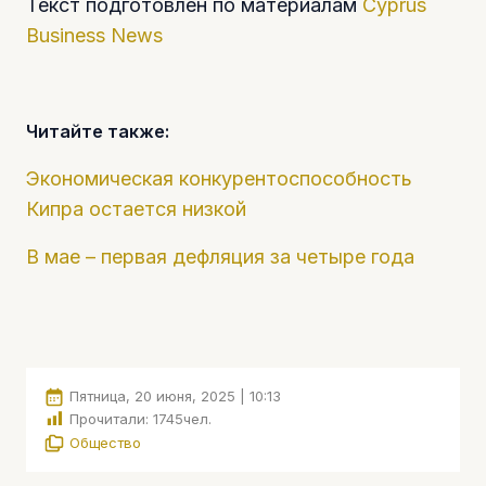
Текст подготовлен по материалам
Cyprus
Business News
Читайте также:
Экономическая конкурентоспособность
Кипра остается низкой
В мае – первая дефляция за четыре года
Пятница, 20 июня, 2025 | 10:13
Прочитали:
1745
чел.
Общество