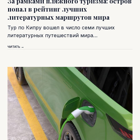
За рамками пляжного туризма: остров
попал в рейтинг лучших
литературных маршрутов мира
Тур по Кипру вошел в число семи лучших
литературных путешествий мира…
ЧИТАТЬ →