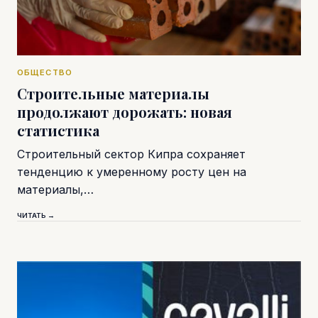
ОБЩЕСТВО
Строительные материалы
продолжают дорожать: новая
статистика
Строительный сектор Кипра сохраняет
тенденцию к умеренному росту цен на
материалы,…
ЧИТАТЬ →