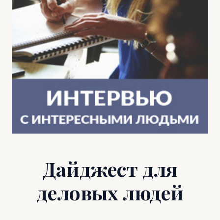
Дайджест для
деловых людей