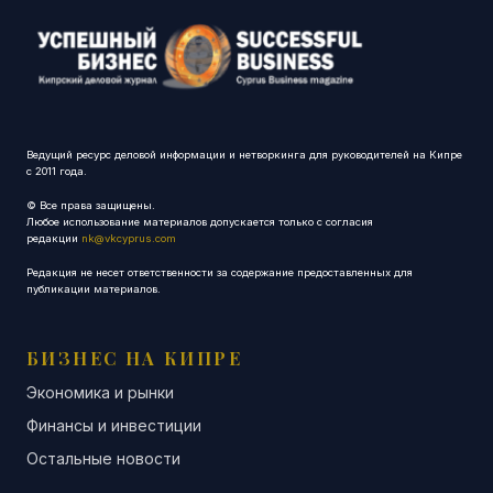
Ведущий ресурс деловой информации и нетворкинга для руководителей на Кипре
с 2011 года.
© Все права защищены.
Любое использование материалов допускается только с согласия
редакции
nk@vkcyprus.com
Редакция не несет ответственности за содержание предоставленных для
публикации материалов.
БИЗНЕС НА КИПРЕ
Экономика и рынки
Финансы и инвестиции
Остальные новости