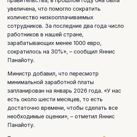
правительства, в прошлом году она была
увеличена, что помогло сократить
количество низкооплачиваемых
сотрудников. За последние два года число
работников в нашей стране,
зарабатывающих менее 1000 евро,
сократилось на 30%», – сообщил Яннис
Панайоту.
Министр добавил, что пересмотр
минимальной заработной платы
запланирован на январь 2026 года. «У нас
есть около шести месяцев, то есть
достаточно времени, чтобы сделать все
необходимые оценки», – отметил Яннис
Панайоту.