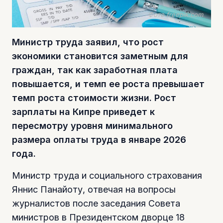
Фото freepik.com
Министр труда заявил, что рост
экономики становится заметным для
граждан, так как заработная плата
повышается, и темп ее роста превышает
темп роста стоимости жизни. Рост
зарплаты на Кипре приведет к
пересмотру уровня минимального
размера оплаты труда в январе 2026
года.
Министр труда и социального страхования
Яннис Панайоту, отвечая на вопросы
журналистов после заседания Совета
министров в Президентском дворце 18