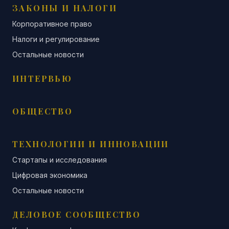
ЗАКОНЫ И НАЛОГИ
Корпоративное право
Налоги и регулирование
Остальные новости
ИНТЕРВЬЮ
ОБЩЕСТВО
ТЕХНОЛОГИИ И ИННОВАЦИИ
Стартапы и исследования
Цифровая экономика
Остальные новости
ДЕЛОВОЕ СООБЩЕСТВО