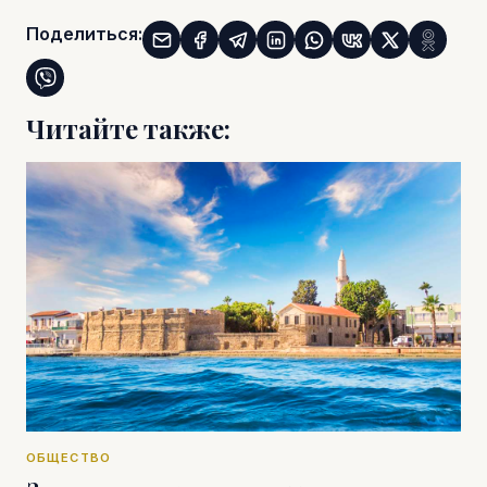
Поделиться:
Читайте также:
ОБЩЕСТВО