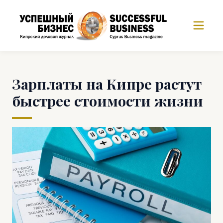
Зарплаты на Кипре растут
быстрее стоимости жизни