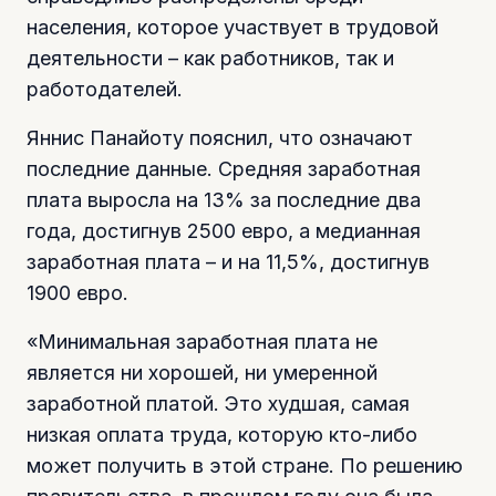
населения, которое участвует в трудовой
деятельности – как работников, так и
работодателей.
Яннис Панайоту пояснил, что означают
последние данные. Средняя заработная
плата выросла на 13% за последние два
года, достигнув 2500 евро, а медианная
заработная плата – и на 11,5%, достигнув
1900 евро.
«Минимальная заработная плата не
является ни хорошей, ни умеренной
заработной платой. Это худшая, самая
низкая оплата труда, которую кто-либо
может получить в этой стране. По решению