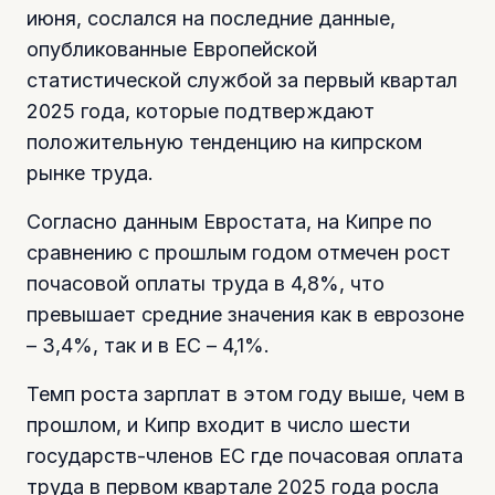
июня, сослался на последние данные,
опубликованные Европейской
статистической службой за первый квартал
2025 года, которые подтверждают
положительную тенденцию на кипрском
рынке труда.
Согласно данным Евростата, на Кипре по
сравнению с прошлым годом отмечен рост
почасовой оплаты труда в 4,8%, что
превышает средние значения как в еврозоне
– 3,4%, так и в ЕС – 4,1%.
Темп роста зарплат в этом году выше, чем в
прошлом, и Кипр входит в число шести
государств-членов ЕС где почасовая оплата
труда в первом квартале 2025 года росла