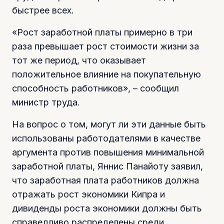
быстрее всех.
«Рост заработной платы примерно в три
раза превышает рост стоимости жизни за
тот же период, что оказывает
положительное влияние на покупательную
способность работников», – сообщил
министр труда.
На вопрос о том, могут ли эти данные быть
использованы работодателями в качестве
аргумента против повышения минимальной
заработной платы, Яннис Панайоту заявил,
что заработная плата работников должна
отражать рост экономики Кипра и
дивиденды роста экономики должны быть
справедливо распределены среди