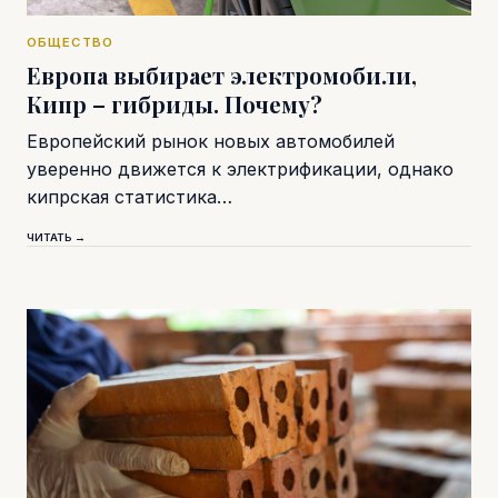
ОБЩЕСТВО
Европа выбирает электромобили,
Кипр – гибриды. Почему?
Европейский рынок новых автомобилей
уверенно движется к электрификации, однако
кипрская статистика…
ЧИТАТЬ →