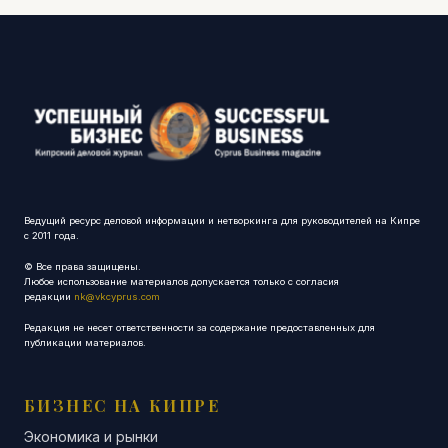
Ведущий ресурс деловой информации и нетворкинга для руководителей на Кипре
с 2011 года.
© Все права защищены.
Любое использование материалов допускается только с согласия
редакции
nk@vkcyprus.com
Редакция не несет ответственности за содержание предоставленных для
публикации материалов.
БИЗНЕС НА КИПРЕ
Экономика и рынки