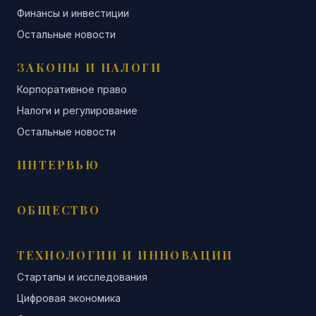
Финансы и инвестиции
Остальные новости
ЗАКОНЫ И НАЛОГИ
Корпоративное право
Налоги и регулирование
Остальные новости
ИНТЕРВЬЮ
ОБЩЕСТВО
ТЕХНОЛОГИИ И ИННОВАЦИИ
Стартапы и исследования
Цифровая экономика