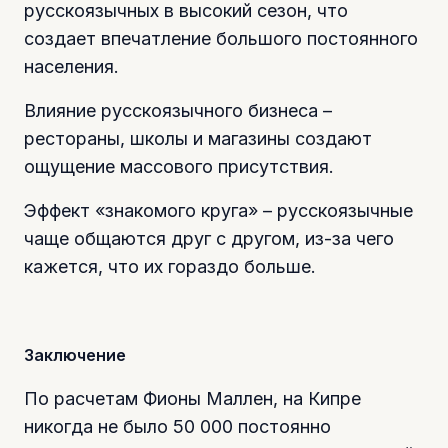
русскоязычных в высокий сезон, что
создает впечатление большого постоянного
населения.
Влияние русскоязычного бизнеса –
рестораны, школы и магазины создают
ощущение массового присутствия.
Эффект «знакомого круга» – русскоязычные
чаще общаются друг с другом, из-за чего
кажется, что их гораздо больше.
Заключение
По расчетам Фионы Маллен, на Кипре
никогда не было 50 000 постоянно