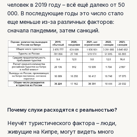
человек в 2019 году – всё ещё далеко от 50
000. В последующие годы это число стало
еще меньше из-за различных факторов:
сначала пандемии, затем санкций.
Почему слухи расходятся с реальностью?
Неучёт туристического фактора – люди,
живущие на Кипре, могут видеть много