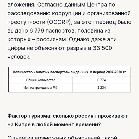
вложения. Согласно данным Центра по
расследованию коррупции и организованной
преступности (OCCRP), за этот период было
выдано 6 779 паспортов, половина из
которых – россиянам. Однако даже эти
цифры не объясняют разрыв в 33 500
человек.
Фактор туризма: сколько россиян проживают
на Кипре в любой момент времени?
Одним из возможных объяснений такой