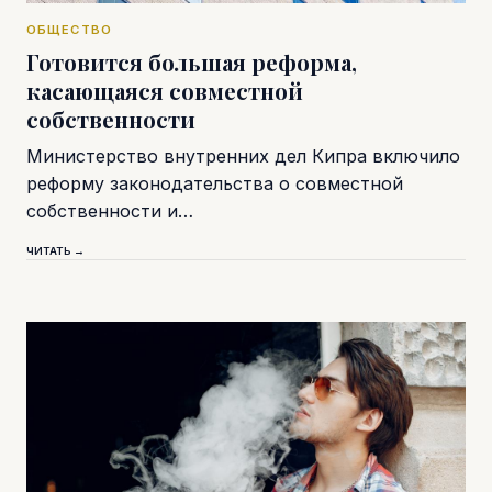
ОБЩЕСТВО
Готовится большая реформа,
касающаяся совместной
собственности
Министерство внутренних дел Кипра включило
реформу законодательства о совместной
собственности и…
ЧИТАТЬ →