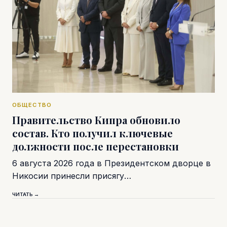
ОБЩЕСТВО
Правительство Кипра обновило
состав. Кто получил ключевые
должности после перестановки
6 августа 2026 года в Президентском дворце в
Никосии принесли присягу…
ЧИТАТЬ →