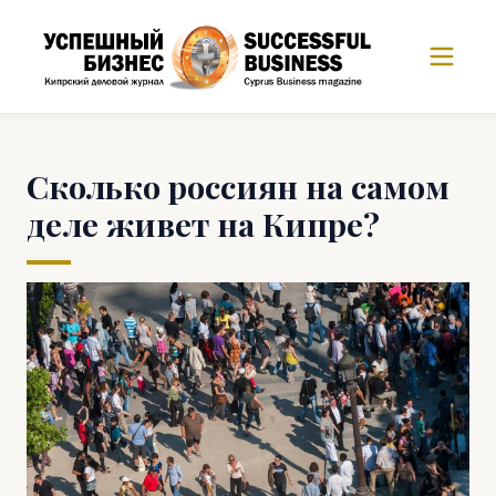
Сколько россиян на самом
деле живет на Кипре?