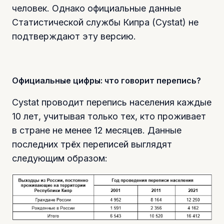
человек. Однако официальные данные
Статистической службы Кипра (Cystat) не
подтверждают эту версию.
Официальные цифры: что говорит перепись?
Cystat проводит перепись населения каждые
10 лет, учитывая только тех, кто проживает
в стране не менее 12 месяцев. Данные
последних трёх переписей выглядят
следующим образом: