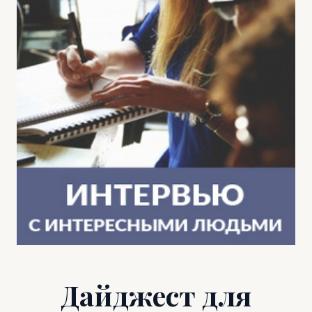
Дайджест для