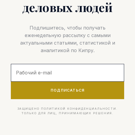
деловых людей
Подпишитесь, чтобы получать
еженедельную рассылку с самыми
актуальными статьями, статистикой и
аналитикой по Кипру.
ПОДПИСАТЬСЯ
ЗАЩИЩЕНО ПОЛИТИКОЙ КОНФИДЕНЦИАЛЬНОСТИ.
ТОЛЬКО ДЛЯ ЛИЦ, ПРИНИМАЮЩИХ РЕШЕНИЯ.