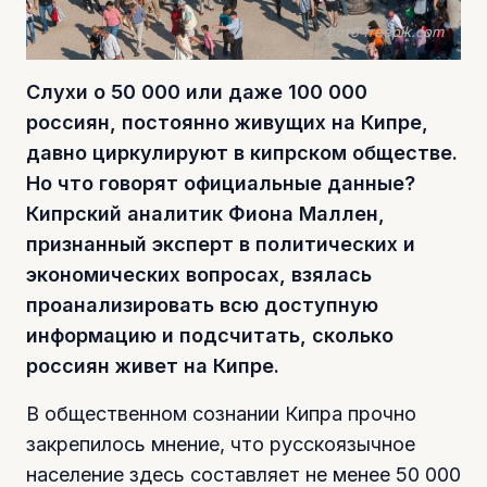
Фото freepik.com
Слухи о 50 000 или даже 100 000
россиян, постоянно живущих на Кипре,
давно циркулируют в кипрском обществе.
Но что говорят официальные данные?
Кипрский аналитик Фиона Маллен,
признанный эксперт в политических и
экономических вопросах, взялась
проанализировать всю доступную
информацию и подсчитать, сколько
россиян живет на Кипре.
В общественном сознании Кипра прочно
закрепилось мнение, что русскоязычное
население здесь составляет не менее 50 000