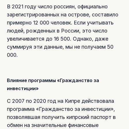
В 2021 году число россиян, официально
зарегистрированных на острове, составило
примерно 12 000 человек. Если учитывать
людей, рожденных в России, это число
увеличивается до 16 500. Однако, даже
суммируя эти данные, мы не получаем 50
000.
Влияние программы «Гражданство за
инвестиции»
С 2007 по 2020 год на Кипре действовала
программа «Гражданство за инвестиции»,
позволявшая получить кипрский паспорт в
обмен на значительные финансовые