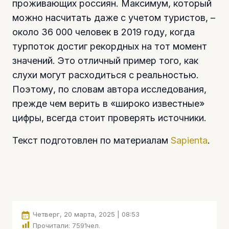
проживающих россиян. Максимум, который
можно насчитать даже с учетом туристов, –
около 36 000 человек в 2019 году, когда
турпоток достиг рекордных на тот момент
значений. Это отличный пример того, как
слухи могут расходиться с реальностью.
Поэтому, по словам автора исследования,
прежде чем верить в «широко известные»
цифры, всегда стоит проверять источники.
Текст подготовлен по материалам
Sapienta
.
Четверг, 20 марта, 2025 | 08:53
Прочитали:
7591
чел.