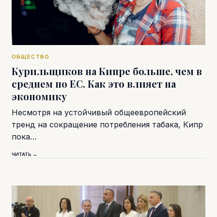
ОБЩЕСТВО
Курильщиков на Кипре больше, чем в
среднем по ЕС. Как это влияет на
экономику
Несмотря на устойчивый общеевропейский
тренд на сокращение потребления табака, Кипр
пока…
ЧИТАТЬ →