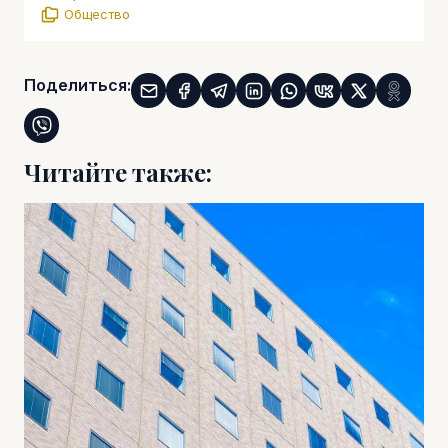
Общество
Поделиться:
Читайте также: