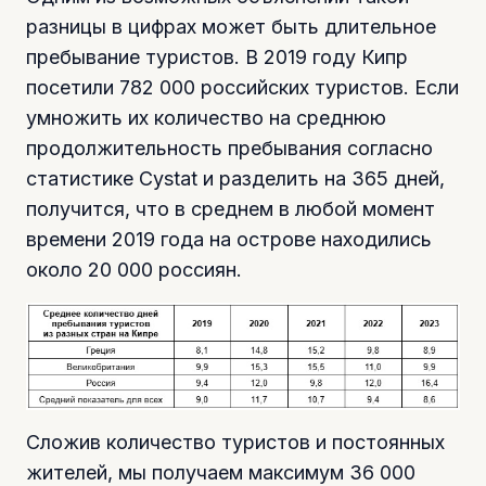
разницы в цифрах может быть длительное
пребывание туристов. В 2019 году Кипр
посетили 782 000 российских туристов. Если
умножить их количество на среднюю
продолжительность пребывания согласно
статистике Cystat и разделить на 365 дней,
получится, что в среднем в любой момент
времени 2019 года на острове находились
около 20 000 россиян.
Сложив количество туристов и постоянных
жителей, мы получаем максимум 36 000