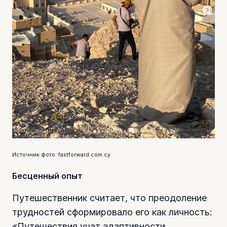
Источник фото: fastforward.com.cy
Бесценный опыт
Путешественник считает, что преодоление
трудностей сформировало его как личность:
«Путешествия учат адаптивности,