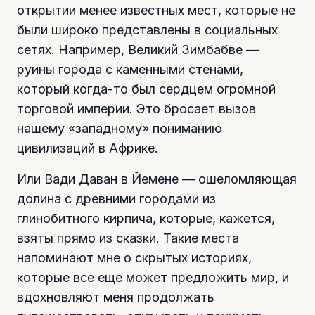
открытии менее известных мест, которые не
были широко представлены в социальных
сетях. Например, Великий Зимбабве —
руины города с каменными стенами,
который когда-то был сердцем огромной
торговой империи. Это бросает вызов
нашему «западному» пониманию
цивилизаций в Африке.
Или Вади Даван в Йемене — ошеломляющая
долина с древними городами из
глинобитного кирпича, которые, кажется,
взяты прямо из сказки. Такие места
напоминают мне о скрытых историях,
которые все еще может предложить мир, и
вдохновляют меня продолжать