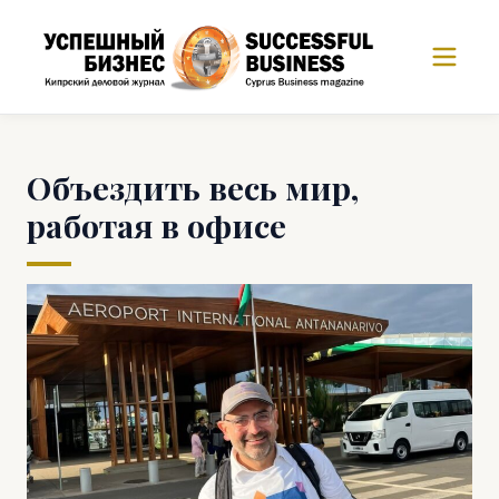
Объездить весь мир,
работая в офисе