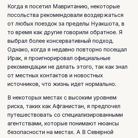
Когда я посетил Мавританию, некоторые
посольства рекомендовали воздержаться
от любых поездок за пределы Нуакшота, в
то время как другие говорили обратное. Я
выбрал более консервативный подход.
Однако, когда я недавно повторно посещал
Ирак, я проигнорировал официальные
рекомендации не делать этого, так как знал
от местных контактов и новостных
источников, что жизнь идет нормально.
В некоторых местах с высоким уровнем
риска, таких как Афганистан, я предпочел
путешествовать со специализированными
агентствами, которые понимают нюансы
безопасности на местах. А В Северной