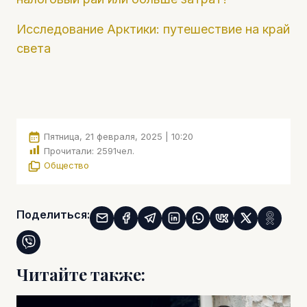
Исследование Арктики: путешествие на край
света
Пятница, 21 февраля, 2025 | 10:20
Прочитали:
2591
чел.
Общество
Поделиться:
Читайте также: