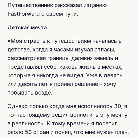
Путешественник рассказал изданию
FastForward о своем пути.
Детская мечта
«Моя страсть к путешествиям началась в
детстве, когда я часами изучал атласы,
рассматривая границы далеких земель и
представлял себе, какова жизнь в местах,
которые я никогда не видел. Уже в девять
или десять лет я принял решение – хочу
побывать везде.
Однако только когда мне исполнилось 30, я
по-настоящему решил воплотить эту мечту
в реальность. К тому времени я посетил
около 50 стран и понял, что мне нужен план.