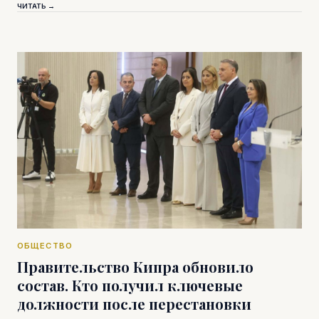
ЧИТАТЬ →
ОБЩЕСТВО
Правительство Кипра обновило
состав. Кто получил ключевые
должности после перестановки