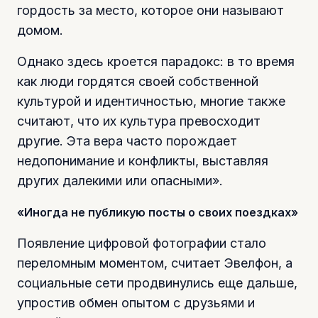
гордость за место, которое они называют
домом.
Однако здесь кроется парадокс: в то время
как люди гордятся своей собственной
культурой и идентичностью, многие также
считают, что их культура превосходит
другие. Эта вера часто порождает
недопонимание и конфликты, выставляя
других далекими или опасными».
«Иногда не публикую посты о своих поездках»
Появление цифровой фотографии стало
переломным моментом, считает Эвелфон, а
социальные сети продвинулись еще дальше,
упростив обмен опытом с друзьями и