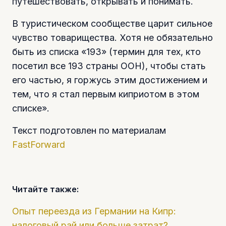
путешествовать, открывать и понимать.
В туристическом сообществе царит сильное
чувство товарищества. Хотя не обязательно
быть из списка «193» (термин для тех, кто
посетил все 193 страны ООН), чтобы стать
его частью, я горжусь этим достижением и
тем, что я стал первым киприотом в этом
списке».
Текст подготовлен по материалам
FastForward
Читайте также:
Опыт переезда из Германии на Кипр:
налоговый рай или больше затрат?