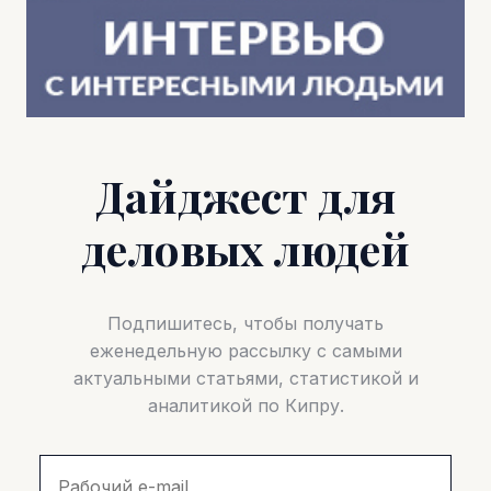
Дайджест для
деловых людей
Подпишитесь, чтобы получать
еженедельную рассылку с самыми
актуальными статьями, статистикой и
аналитикой по Кипру.