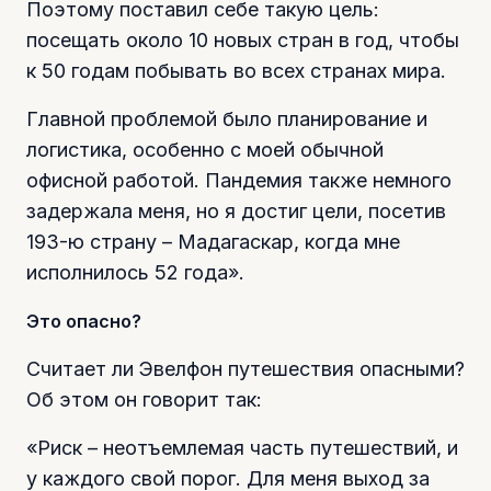
Поэтому поставил себе такую цель:
посещать около 10 новых стран в год, чтобы
к 50 годам побывать во всех странах мира.
Главной проблемой было планирование и
логистика, особенно с моей обычной
офисной работой. Пандемия также немного
задержала меня, но я достиг цели, посетив
193-ю страну – Мадагаскар, когда мне
исполнилось 52 года».
Это опасно?
Считает ли Эвелфон путешествия опасными?
Об этом он говорит так:
«Риск – неотъемлемая часть путешествий, и
у каждого свой порог. Для меня выход за