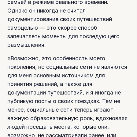
семьей в режиме реального времени.
Однако он никогда не считал
документирование своих путешествий
самоцелью — это скорее способ
запечатлеть моменты для последующего
размышления.
«Возможно, это особенность моего
поколения, но социальные сети не являются
для меня основным источником для
принятия решений, а также для
документации путешествий, и я иногда не
публикую посты о своих поездках. Тем не
менее, социальные сети теперь играют
важную образовательную роль, вдохновляя
людей посещать места, которые они,
возможно, не рассматривали ранее, или