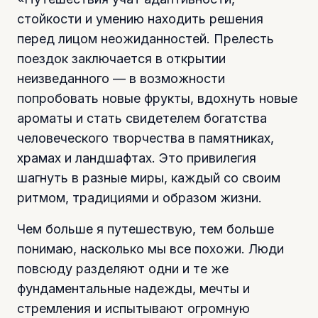
стойкости и умению находить решения
перед лицом неожиданностей. Прелесть
поездок заключается в открытии
неизведанного — в возможности
попробовать новые фрукты, вдохнуть новые
ароматы и стать свидетелем богатства
человеческого творчества в памятниках,
храмах и ландшафтах. Это привилегия
шагнуть в разные миры, каждый со своим
ритмом, традициями и образом жизни.
Чем больше я путешествую, тем больше
понимаю, насколько мы все похожи. Люди
повсюду разделяют одни и те же
фундаментальные надежды, мечты и
стремления и испытывают огромную