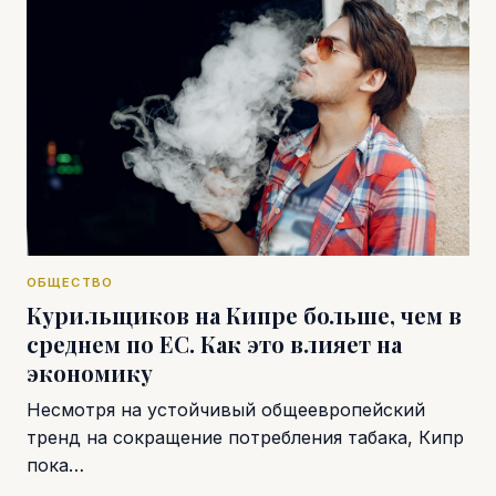
ОБЩЕСТВО
Курильщиков на Кипре больше, чем в
среднем по ЕС. Как это влияет на
экономику
Несмотря на устойчивый общеевропейский
тренд на сокращение потребления табака, Кипр
пока…