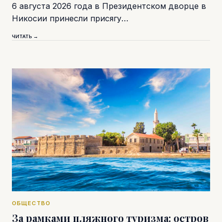
6 августа 2026 года в Президентском дворце в
Никосии принесли присягу…
ЧИТАТЬ →
ОБЩЕСТВО
За рамками пляжного туризма: остров