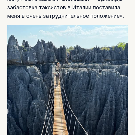
забастовка таксистов в Италии поставила
меня в очень затруднительное положение».