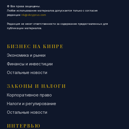
© Все права защищены.
Любое использование материалов допускается только с согласия
редакции
nk@vkcyprus.com
Редакция не несет ответственности за содержание предоставленных для
публикации материалов.
БИЗНЕС НА КИПРЕ
Экономика и рынки
Финансы и инвестиции
Остальные новости
ЗАКОНЫ И НАЛОГИ
Корпоративное право
Налоги и регулирование
Остальные новости
ИНТЕРВЬЮ