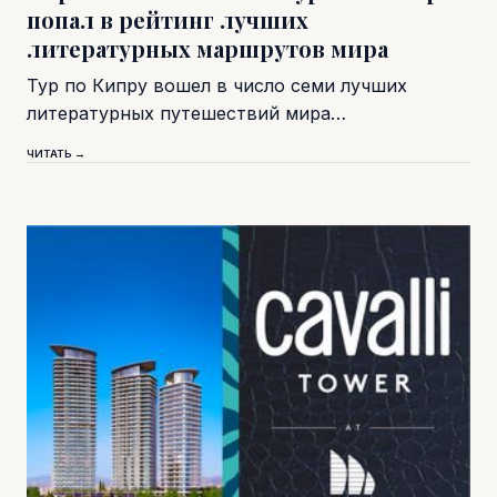
попал в рейтинг лучших
литературных маршрутов мира
Тур по Кипру вошел в число семи лучших
литературных путешествий мира…
ЧИТАТЬ →