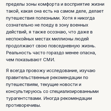
пределы зоны комфорта и восприятие жизни
такой, какая она есть на самом деле, делает
путешествия полезными. Хотя я никогда
сознательно не поеду в зону военных
действий, я также осознаю, что даже в
неспокойных местах миллионы людей
продолжают свою повседневную жизнь.
Реальность часто гораздо менее опасна,
чем показывают СМИ.
Я всегда провожу исследование, изучаю
правительственные рекомендации по
путешествиям, текущие новости и
консультируюсь со специализированными
турагентствами. Иногда рекомендации
противоречивы.