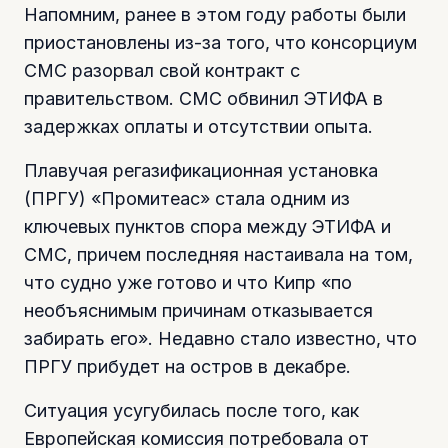
Напомним, ранее в этом году работы были
приостановлены из-за того, что консорциум
CMC разорвал свой контракт с
правительством. CMC обвинил ЭТИФА в
задержках оплаты и отсутствии опыта.
Плавучая регазификационная установка
(ПРГУ) «Промитеас» стала одним из
ключевых пунктов спора между ЭТИФА и
CMC, причем последняя настаивала на том,
что судно уже готово и что Кипр «по
необъяснимым причинам отказывается
забирать его». Недавно стало известно, что
ПРГУ прибудет на остров в декабре.
Ситуация усугубилась после того, как
Европейская комиссия потребовала от