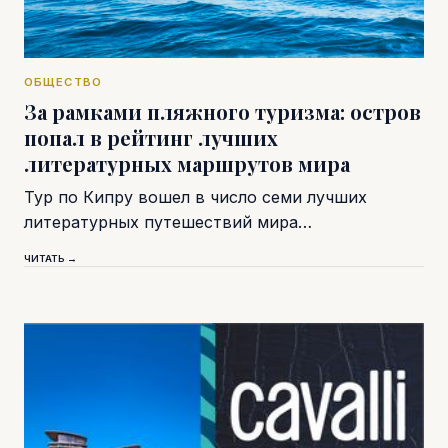
ОБЩЕСТВО
За рамками пляжного туризма: остров
попал в рейтинг лучших
литературных маршрутов мира
Тур по Кипру вошел в число семи лучших
литературных путешествий мира…
ЧИТАТЬ →