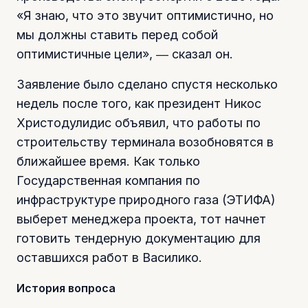
«Я знаю, что это звучит оптимистично, но
мы должны ставить перед собой
оптимистичные цели», ― сказал он.
Заявление было сделано спустя несколько
недель после того, как президент Никос
Христодулидис объявил, что работы по
строительству терминала возобновятся в
ближайшее время. Как только
Государственная компания по
инфраструктуре природного газа (ЭТИФА)
выберет менеджера проекта, тот начнет
готовить тендерную документацию для
оставшихся работ в Василико.
История вопроса