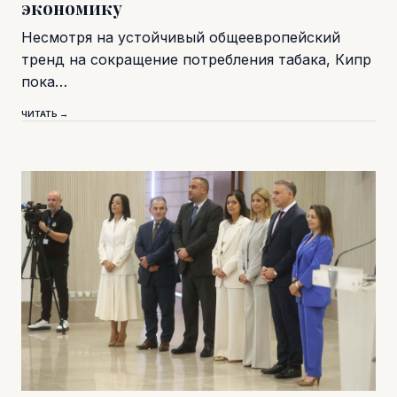
экономику
Несмотря на устойчивый общеевропейский
тренд на сокращение потребления табака, Кипр
пока…
ЧИТАТЬ →