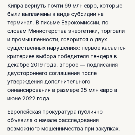
Кипра вернуть почти 69 млн евро, которые
были выплачены в виде субсидии на
терминал. В письме Еврокомиссии, по
словам Министерства энергетики, торговли
и промышленности, говорится о двух
существенных нарушениях: первое касается
критериев выбора победителя тендера в
декабре 2019 года, второе ― подписания
двустороннего соглашения после
утверждения дополнительного
финансирования в размере 25 млн евро в
июне 2022 года.
Европейская прокуратура публично
объявила о начале расследования
возможного мошенничества при закупках,