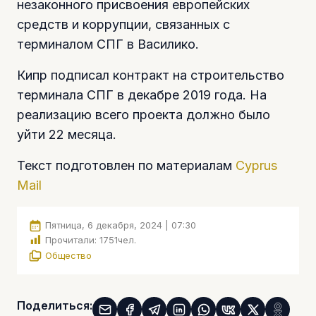
незаконного присвоения европейских
средств и коррупции, связанных с
терминалом СПГ в Василико.
Кипр подписал контракт на строительство
терминала СПГ в декабре 2019 года. На
реализацию всего проекта должно было
уйти 22 месяца.
Текст подготовлен по материалам
Cyprus
Mail
Пятница, 6 декабря, 2024 | 07:30
Прочитали:
1751
чел.
Общество
Поделиться: