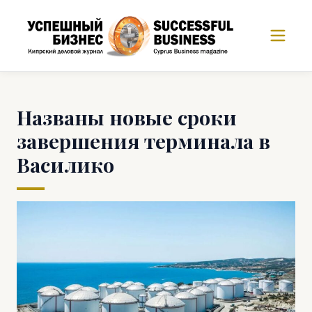
Названы новые сроки
завершения терминала в
Василико