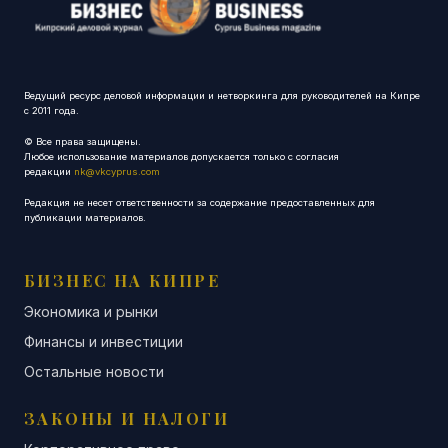
Ведущий ресурс деловой информации и нетворкинга для руководителей на Кипре
с 2011 года.
© Все права защищены.
Любое использование материалов допускается только с согласия
редакции
nk@vkcyprus.com
Редакция не несет ответственности за содержание предоставленных для
публикации материалов.
БИЗНЕС НА КИПРЕ
Экономика и рынки
Финансы и инвестиции
Остальные новости
ЗАКОНЫ И НАЛОГИ