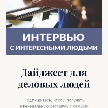
Дайджест для
деловых людей
Подпишитесь, чтобы получать
еженедельную рассылку с самыми