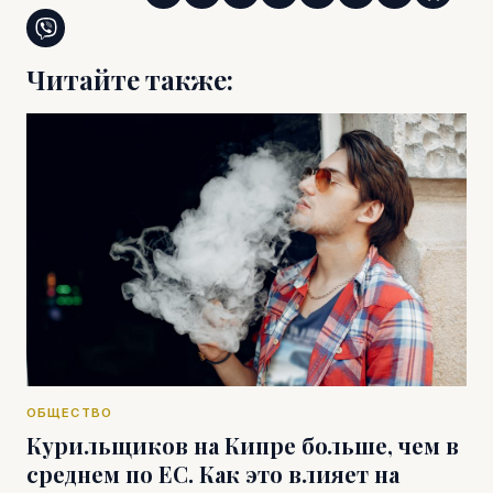
Читайте также:
ОБЩЕСТВО
Курильщиков на Кипре больше, чем в
среднем по ЕС. Как это влияет на