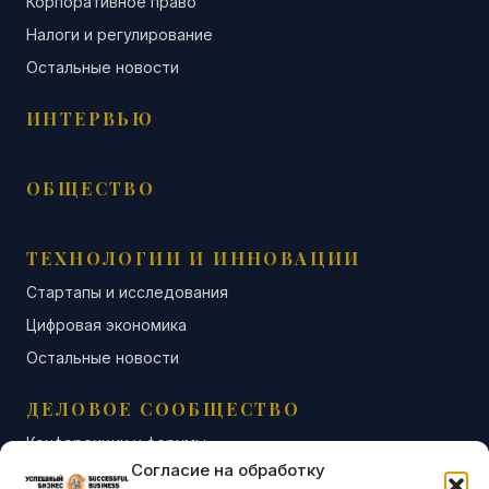
Корпоративное право
Налоги и регулирование
Остальные новости
ИНТЕРВЬЮ
ОБЩЕСТВО
ТЕХНОЛОГИИ И ИННОВАЦИИ
Стартапы и исследования
Цифровая экономика
Остальные новости
ДЕЛОВОЕ СООБЩЕСТВО
Конференции и форумы
Согласие на обработку
Бизнес-клубы и ассоциации