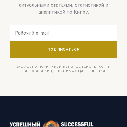
актуальными статьями, статистикой и
аналитикой по Кипру.
ПОДПИСАТЬСЯ
ЗАЩИЩЕНО ПОЛИТИКОЙ КОНФИДЕНЦИАЛЬНОСТИ.
ТОЛЬКО ДЛЯ ЛИЦ, ПРИНИМАЮЩИХ РЕШЕНИЯ.