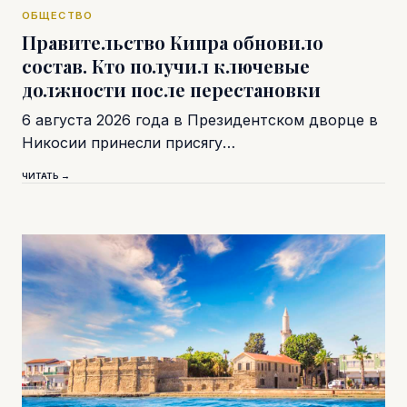
ОБЩЕСТВО
Правительство Кипра обновило
состав. Кто получил ключевые
должности после перестановки
6 августа 2026 года в Президентском дворце в
Никосии принесли присягу…
ЧИТАТЬ →