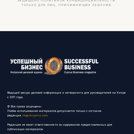
ЗАЩИЩЕНО ПОЛИТИКОЙ КОНФИДЕНЦИАЛЬНОСТИ.
ТОЛЬКО ДЛЯ ЛИЦ, ПРИНИМАЮЩИХ РЕШЕНИЯ.
Ведущий ресурс деловой информации и нетворкинга для руководителей на Кипре
с 2011 года.
© Все права защищены.
Любое использование материалов допускается только с согласия
редакции
nk@vkcyprus.com
Редакция не несет ответственности за содержание предоставленных для
публикации материалов.