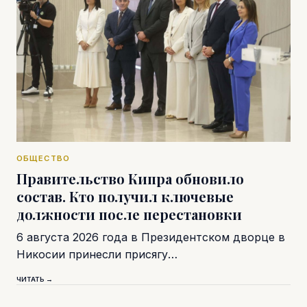
ОБЩЕСТВО
Правительство Кипра обновило
состав. Кто получил ключевые
должности после перестановки
6 августа 2026 года в Президентском дворце в
Никосии принесли присягу…
ЧИТАТЬ →