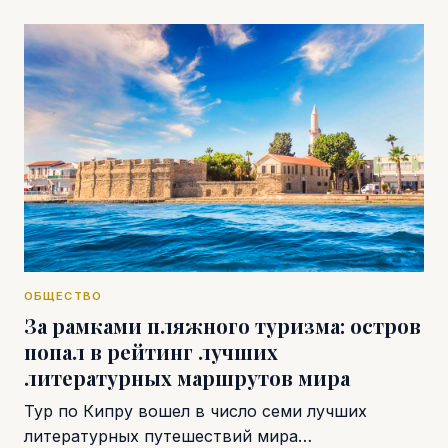
ОБЩЕСТВО
За рамками пляжного туризма: остров
попал в рейтинг лучших
литературных маршрутов мира
Тур по Кипру вошел в число семи лучших
литературных путешествий мира…