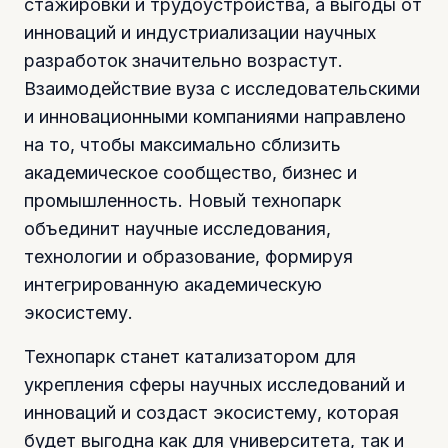
стажировки и трудоустройства, а выгоды от
инноваций и индустриализации научных
разработок значительно возрастут.
Взаимодействие вуза с исследовательскими
и инновационными компаниями направлено
на то, чтобы максимально сблизить
академическое сообщество, бизнес и
промышленность. Новый технопарк
объединит научные исследования,
технологии и образование, формируя
интегрированную академическую
экосистему.
Технопарк станет катализатором для
укрепления сферы научных исследований и
инноваций и создаст экосистему, которая
будет выгодна как для университета, так и