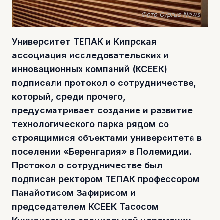
Фото Cyprus News
Университет ТЕПАК и Кипрская
ассоциация исследовательских и
инновационных компаний (КСЕЕК)
подписали протокол о сотрудничестве,
который, среди прочего,
предусматривает создание и развитие
технологического парка рядом со
строящимися объектами университета в
поселении «Беренгария» в Полемидии.
Протокол о сотрудничестве был
подписан ректором ТЕПАК профессором
Панайотисом Зафирисом и
председателем КСЕЕК Тасосом