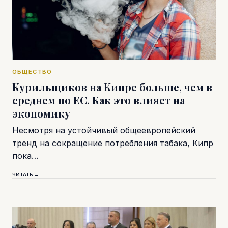
ОБЩЕСТВО
Курильщиков на Кипре больше, чем в
среднем по ЕС. Как это влияет на
экономику
Несмотря на устойчивый общеевропейский
тренд на сокращение потребления табака, Кипр
пока…
ЧИТАТЬ →