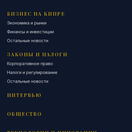
БИЗНЕС НА КИПРЕ
Экономика и рынки
Финансы и инвестиции
Остальные новости
ЗАКОНЫ И НАЛОГИ
Корпоративное право
Налоги и регулирование
Остальные новости
ИНТЕРВЬЮ
ОБЩЕСТВО