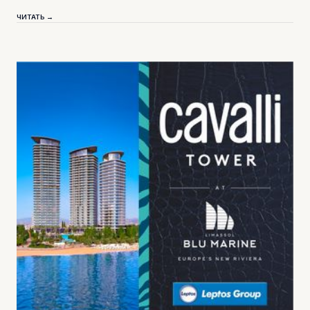
ЧИТАТЬ →