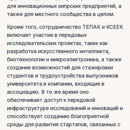
для инновационных кипрских предприятий, а
также для местного сообщества в целом.
Кроме того, сотрудничество ТЕПАК и КСЕЕК
включает участие в передовых
исследовательских проектах, таких как
разработка искусственного интеллекта,
биотехнологии и микроэлектроника, а также
создание возможностей для стажировки
студентов и трудоустройства выпускников
университета в компании, входящие в
ассоциацию. В то же время оно
обеспечивает доступ к передовой
инфраструктуре исследований и инноваций и
способствует созданию благоприятной
среды для развития стартапов, связанных с