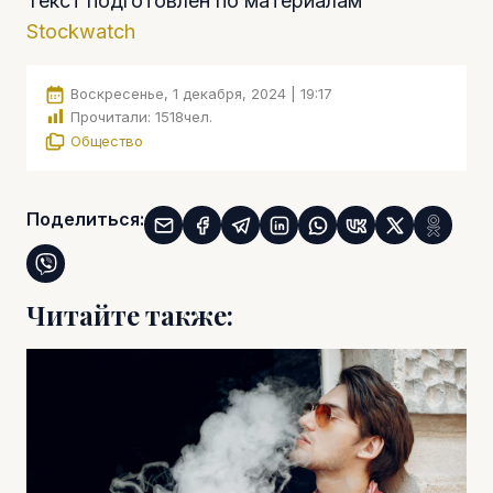
Текст подготовлен по материалам
Stockwatch
Воскресенье, 1 декабря, 2024 | 19:17
Прочитали:
1518
чел.
Общество
Поделиться:
Читайте также: