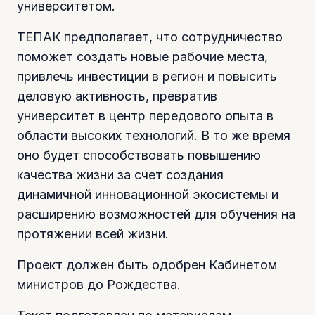
университетом.
ТЕПАК предполагает, что сотрудничество
поможет создать новые рабочие места,
привлечь инвестиции в регион и повысить
деловую активность, превратив
университет в центр передового опыта в
области высоких технологий. В то же время
оно будет способствовать повышению
качества жизни за счет создания
динамичной инновационной экосистемы и
расширению возможностей для обучения на
протяжении всей жизни.
Проект должен быть одобрен Кабинетом
министров до Рождества.