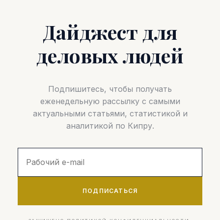
Дайджест для
деловых людей
Подпишитесь, чтобы получать
еженедельную рассылку с самыми
актуальными статьями, статистикой и
аналитикой по Кипру.
ПОДПИСАТЬСЯ