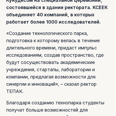
Кунудисом на специальной церемонии,
состоявшейся в здании ректората. КСЕЕК
объединяет 40 компаний, в которых
работает более 1000 исследователей.
«Создание технологического парка,
подготовка к которому велась в течение
длительного времени, придаст импульс
исследованиям, создав пространство, где
будут сосуществовать академические
учреждения, стартапы, лаборатории и
компании, предлагая возможности для
синергии и инноваций», – сказал ректор
ТЕПАК.
Благодаря созданию технопарка студенты
получат больше возможностей для