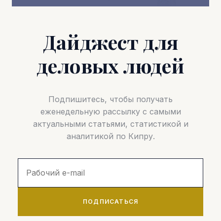
Дайджест для
деловых людей
Подпишитесь, чтобы получать
еженедельную рассылку с самыми
актуальными статьями, статистикой и
аналитикой по Кипру.
ПОДПИСАТЬСЯ