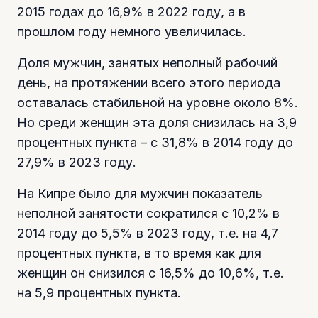
2015 годах до 16,9% в 2022 году, а в
прошлом году немного увеличилась.
Доля мужчин, занятых неполный рабочий
день, на протяжении всего этого периода
оставалась стабильной на уровне около 8%.
Но среди женщин эта доля снизилась на 3,9
процентных пункта – с 31,8% в 2014 году до
27,9% в 2023 году.
На Кипре было для мужчин показатель
неполной занятости сократился с 10,2% в
2014 году до 5,5% в 2023 году, т.е. на 4,7
процентных пункта, в то время как для
женщин он снизился с 16,5% до 10,6%, т.е.
на 5,9 процентных пункта.