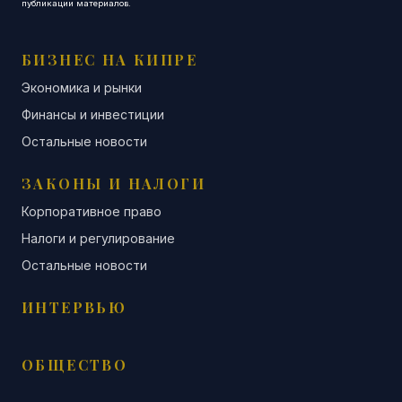
публикации материалов.
БИЗНЕС НА КИПРЕ
Экономика и рынки
Финансы и инвестиции
Остальные новости
ЗАКОНЫ И НАЛОГИ
Корпоративное право
Налоги и регулирование
Остальные новости
ИНТЕРВЬЮ
ОБЩЕСТВО