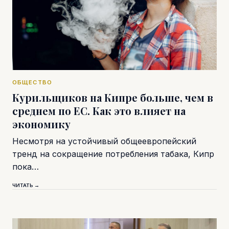
ОБЩЕСТВО
Курильщиков на Кипре больше, чем в
среднем по ЕС. Как это влияет на
экономику
Несмотря на устойчивый общеевропейский
тренд на сокращение потребления табака, Кипр
пока…
ЧИТАТЬ →