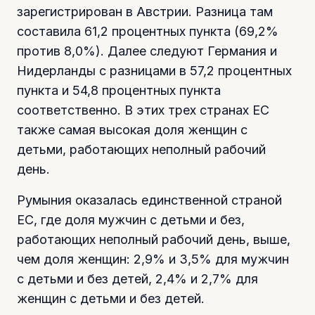
зарегистрирован в Австрии. Разница там
составила 61,2 процентных пункта (69,2%
против 8,0%). Далее следуют Германия и
Нидерланды с разницами в 57,2 процентных
пункта и 54,8 процентных пункта
соответственно. В этих трех странах ЕС
также самая высокая доля женщин с
детьми, работающих неполный рабочий
день.
Румыния оказалась единственной страной
ЕС, где доля мужчин с детьми и без,
работающих неполный рабочий день, выше,
чем доля женщин: 2,9% и 3,5% для мужчин
с детьми и без детей, 2,4% и 2,7% для
женщин с детьми и без детей.