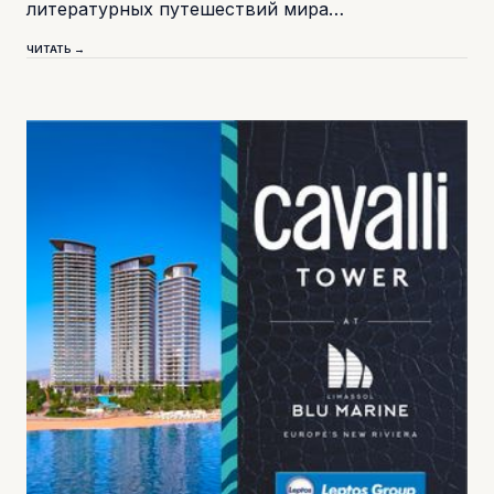
литературных путешествий мира…
ЧИТАТЬ →