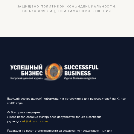
ЗАЩИЩЕНО ПОЛИТИКОЙ КОНФИДЕНЦИАЛЬНОСТИ.
ТОЛЬКО ДЛЯ ЛИЦ, ПРИНИМАЮЩИХ РЕШЕНИЯ.
Ведущий ресурс деловой информации и нетворкинга для руководителей на Кипре
с 2011 года.
© Все права защищены.
Любое использование материалов допускается только с согласия
редакции
nk@vkcyprus.com
Редакция не несет ответственности за содержание предоставленных для