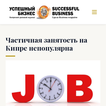
Частичная занятость на
Кипре непопулярна