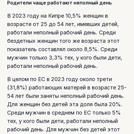
Родители чаще работают неполный день
В 2023 году на Кипре 10,5% женщин в
возрасте от 25 до 54 лет, имевших детей,
работали неполный рабочий день. Среди
бездетных женщин того же возраста этот
показатель составлял около 8,5%. Среди
мужчин только 3,3% тех, у кого были дети,
работали неполный рабочий день.
В целом по ЕС в 2023 году около трети
(31,8%) работающих матерей в возрасте 25-
54 лет были заняты неполный рабочий день.
Для женщин без детей эта доля была 20%.
Среди мужчин в среднем по ЕС только 5%
тех, у кого были дети, работали неполный
рабочий день. Для мужчин без детей этот