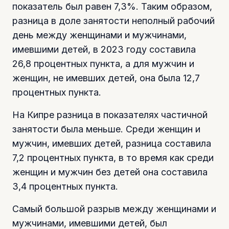
показатель был равен 7,3%. Таким образом,
разница в доле занятости неполный рабочий
день между женщинами и мужчинами,
имевшими детей, в 2023 году составила
26,8 процентных пункта, а для мужчин и
женщин, не имевших детей, она была 12,7
процентных пункта.
На Кипре разница в показателях частичной
занятости была меньше. Среди женщин и
мужчин, имевших детей, разница составила
7,2 процентных пункта, в то время как среди
женщин и мужчин без детей она составила
3,4 процентных пункта.
Самый большой разрыв между женщинами и
мужчинами, имевшими детей, был