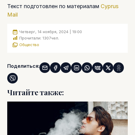
Текст подготовлен по материалам
Cyprus
Mail
Четверг, 14 ноября, 2024 | 19:00
Прочитали:
1307
чел.
Общество
Поделиться:
Читайте также: