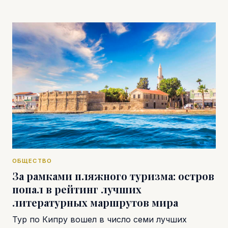
ОБЩЕСТВО
За рамками пляжного туризма: остров
попал в рейтинг лучших
литературных маршрутов мира
Тур по Кипру вошел в число семи лучших