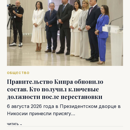
ОБЩЕСТВО
Правительство Кипра обновило
состав. Кто получил ключевые
должности после перестановки
6 августа 2026 года в Президентском дворце в
Никосии принесли присягу…
ЧИТАТЬ →