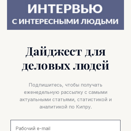
Дайджест для
деловых людей
Подпишитесь, чтобы получать
еженедельную рассылку с самыми
актуальными статьями, статистикой и
аналитикой по Кипру.