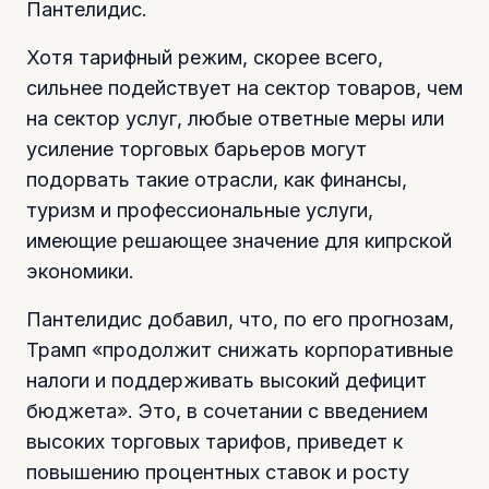
Пантелидис.
Хотя тарифный режим, скорее всего,
сильнее подействует на сектор товаров, чем
на сектор услуг, любые ответные меры или
усиление торговых барьеров могут
подорвать такие отрасли, как финансы,
туризм и профессиональные услуги,
имеющие решающее значение для кипрской
экономики.
Пантелидис добавил, что, по его прогнозам,
Трамп «продолжит снижать корпоративные
налоги и поддерживать высокий дефицит
бюджета». Это, в сочетании с введением
высоких торговых тарифов, приведет к
повышению процентных ставок и росту