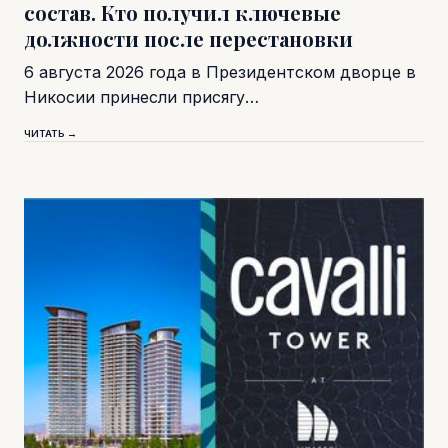
состав. Кто получил ключевые
должности после перестановки
6 августа 2026 года в Президентском дворце в
Никосии принесли присягу…
ЧИТАТЬ →