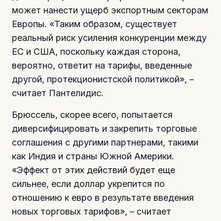
может нанести ущерб экспортным секторам
Европы. «Таким образом, существует
реальный риск усиления конкуренции между
ЕС и США, поскольку каждая сторона,
вероятно, ответит на тарифы, введенные
другой, протекционистской политикой», –
считает Пантелидис.
Брюссель, скорее всего, попытается
диверсифицировать и закрепить торговые
соглашения с другими партнерами, такими
как Индия и страны Южной Америки.
«Эффект от этих действий будет еще
сильнее, если доллар укрепится по
отношению к евро в результате введения
новых торговых тарифов», – считает