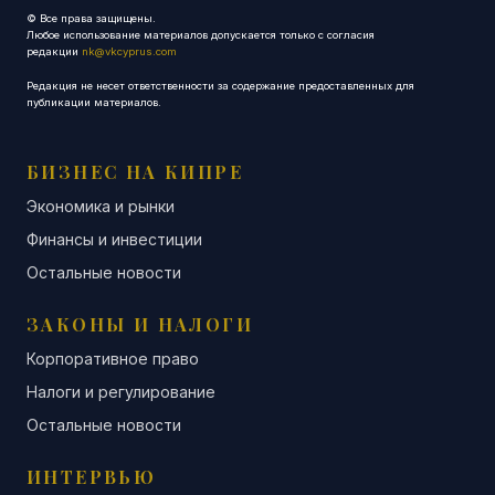
© Все права защищены.
Любое использование материалов допускается только с согласия
редакции
nk@vkcyprus.com
Редакция не несет ответственности за содержание предоставленных для
публикации материалов.
БИЗНЕС НА КИПРЕ
Экономика и рынки
Финансы и инвестиции
Остальные новости
ЗАКОНЫ И НАЛОГИ
Корпоративное право
Налоги и регулирование
Остальные новости
ИНТЕРВЬЮ