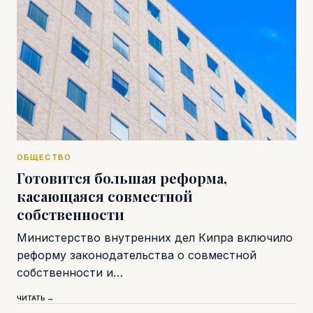
ОБЩЕСТВО
Готовится большая реформа,
касающаяся совместной
собственности
Министерство внутренних дел Кипра включило
реформу законодательства о совместной
собственности и…
ЧИТАТЬ →