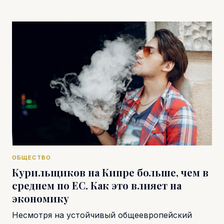
ОБЩЕСТВО
Курильщиков на Кипре больше, чем в
среднем по ЕС. Как это влияет на
экономику
Несмотря на устойчивый общеевропейский