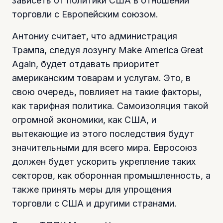
зависеть от политики США в отношении
торговли с Европейским союзом.
Антониу считает, что администрация
Трампа, следуя лозунгу Make America Great
Again, будет отдавать приоритет
американским товарам и услугам. Это, в
свою очередь, повлияет на такие факторы,
как тарифная политика. Самоизоляция такой
огромной экономики, как США, и
вытекающие из этого последствия будут
значительными для всего мира. Евросоюз
должен будет ускорить укрепление таких
секторов, как оборонная промышленность, а
также принять меры для упрощения
торговли с США и другими странами.