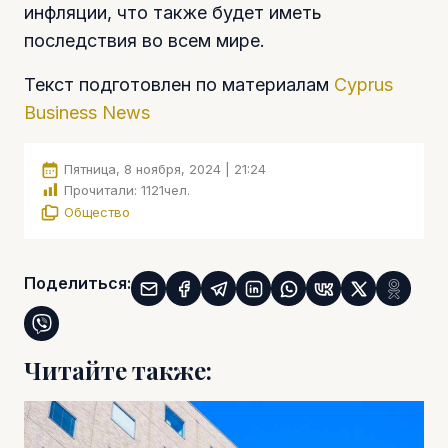
инфляции, что также будет иметь
последствия во всем мире.
Текст подготовлен по материалам
Cyprus
Business News
Пятница, 8 ноября, 2024 | 21:24
Прочитали:
1121
чел.
Общество
Поделиться:
Читайте также: