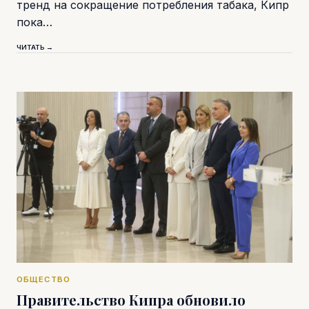
тренд на сокращение потребления табака, Кипр
пока…
ЧИТАТЬ →
ОБЩЕСТВО
Правительство Кипра обновило