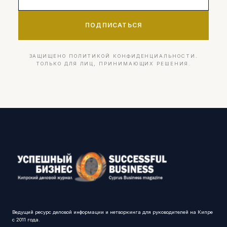
ПОДПИСАТЬСЯ
ЗАЩИЩЕНО ПОЛИТИКОЙ КОНФИДЕНЦИАЛЬНОСТИ.
ТОЛЬКО ДЛЯ ЛИЦ, ПРИНИМАЮЩИХ РЕШЕНИЯ.
Ведущий ресурс деловой информации и нетворкинга для руководителей на Кипре
с 2011 года.