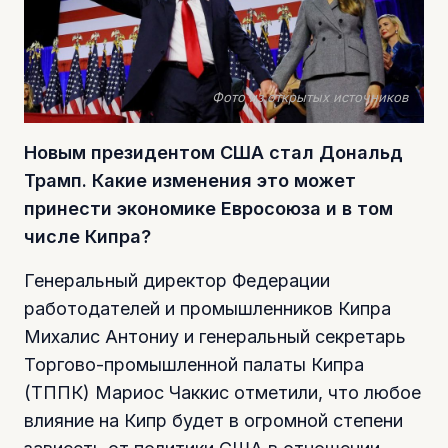
Фото из открытых источников
Новым президентом США стал Дональд
Трамп. Какие изменения это может
принести экономике Евросоюза и в том
числе Кипра?
Генеральный директор Федерации
работодателей и промышленников Кипра
Михалис Антониу и генеральный секретарь
Торгово-промышленной палаты Кипра
(ТППК) Мариос Чаккис отметили, что любое
влияние на Кипр будет в огромной степени