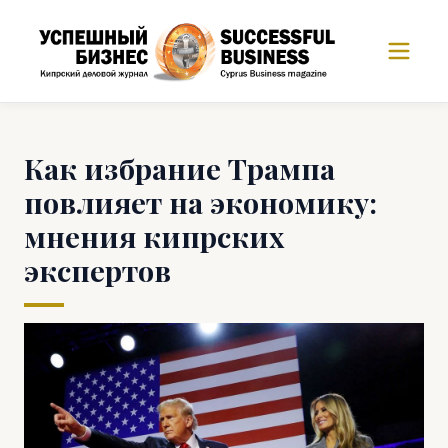
Как избрание Трампа
повлияет на экономику:
мнения кипрских
экспертов