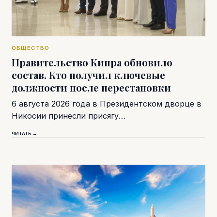
ОБЩЕСТВО
Правительство Кипра обновило
состав. Кто получил ключевые
должности после перестановки
6 августа 2026 года в Президентском дворце в
Никосии принесли присягу…
ЧИТАТЬ →