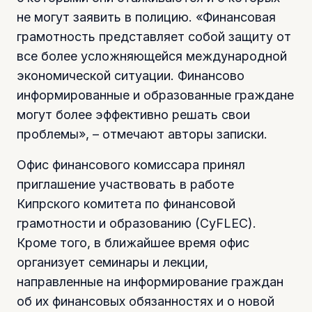
не могут заявить в полицию. «Финансовая
грамотность представляет собой защиту от
все более усложняющейся международной
экономической ситуации. Финансово
информированные и образованные граждане
могут более эффективно решать свои
проблемы», – отмечают авторы записки.
Офис финансового комиссара принял
приглашение участвовать в работе
Кипрского комитета по финансовой
грамотности и образованию (CyFLEC).
Кроме того, в ближайшее время офис
организует семинары и лекции,
направленные на информирование граждан
об их финансовых обязанностях и о новой