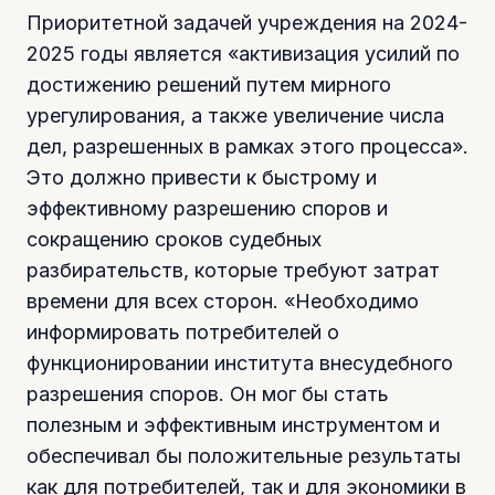
Приоритетной задачей учреждения на 2024-
2025 годы является «активизация усилий по
достижению решений путем мирного
урегулирования, а также увеличение числа
дел, разрешенных в рамках этого процесса».
Это должно привести к быстрому и
эффективному разрешению споров и
сокращению сроков судебных
разбирательств, которые требуют затрат
времени для всех сторон. «Необходимо
информировать потребителей о
функционировании института внесудебного
разрешения споров. Он мог бы стать
полезным и эффективным инструментом и
обеспечивал бы положительные результаты
как для потребителей, так и для экономики в