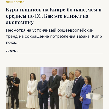
ОБЩЕСТВО
Курильщиков на Кипре больше, чем в
среднем по ЕС. Как это влияет на
экономику
Несмотря на устойчивый общеевропейский
тренд на сокращение потребления табака, Кипр
пока…
ЧИТАТЬ →