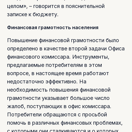
целом», – говорится в пояснительной
записке к бюджету.
Финансовая грамотность населения
Повышение финансовой грамотности было
определено в качестве второй задачи Офиса
финансового комиссара. Инструменты,
предлагаемые потребителям в этом
вопросе, в настоящее время работают
недостаточно эффективно. На
необходимость повышения финансовой
грамотности указывает большое число
жалоб, поступающих в офис комиссара.
Потребители обращаются с просьбой
помочь в различных финансовых проблемах,
с которыми они сталкиваются и о которых