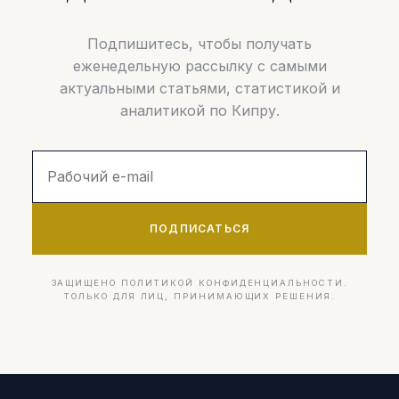
Подпишитесь, чтобы получать
еженедельную рассылку с самыми
актуальными статьями, статистикой и
аналитикой по Кипру.
ПОДПИСАТЬСЯ
ЗАЩИЩЕНО ПОЛИТИКОЙ КОНФИДЕНЦИАЛЬНОСТИ.
ТОЛЬКО ДЛЯ ЛИЦ, ПРИНИМАЮЩИХ РЕШЕНИЯ.