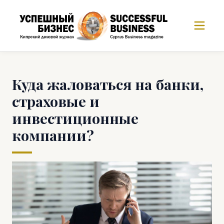
Куда жаловаться на банки,
страховые и
инвестиционные
компании?