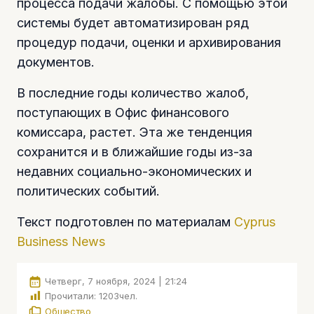
процесса подачи жалобы. С помощью этой
системы будет автоматизирован ряд
процедур подачи, оценки и архивирования
документов.
В последние годы количество жалоб,
поступающих в Офис финансового
комиссара, растет. Эта же тенденция
сохранится и в ближайшие годы из-за
недавних социально-экономических и
политических событий.
Текст подготовлен по материалам
Cyprus
Business News
Четверг, 7 ноября, 2024 | 21:24
Прочитали:
1203
чел.
Общество