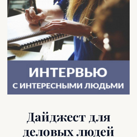
Дайджест для
деловых людей