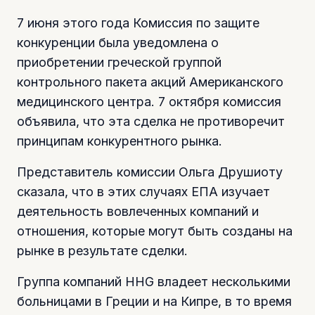
7 июня этого года Комиссия по защите
конкуренции была уведомлена о
приобретении греческой группой
контрольного пакета акций Американского
медицинского центра. 7 октября комиссия
объявила, что эта сделка не противоречит
принципам конкурентного рынка.
Представитель комиссии Ольга Друшиоту
сказала, что в этих случаях ЕПА изучает
деятельность вовлеченных компаний и
отношения, которые могут быть созданы на
рынке в результате сделки.
Группа компаний HHG владеет несколькими
больницами в Греции и на Кипре, в то время