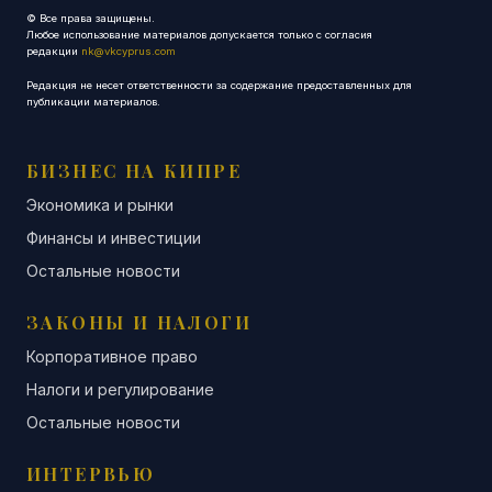
© Все права защищены.
Любое использование материалов допускается только с согласия
редакции
nk@vkcyprus.com
Редакция не несет ответственности за содержание предоставленных для
публикации материалов.
БИЗНЕС НА КИПРЕ
Экономика и рынки
Финансы и инвестиции
Остальные новости
ЗАКОНЫ И НАЛОГИ
Корпоративное право
Налоги и регулирование
Остальные новости
ИНТЕРВЬЮ