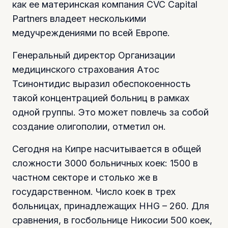
как ее материнская компания CVC Capital
Partners владеет несколькими
медучреждениями по всей Европе.
Генеральный директор Организации
медицинского страхования Атос
Тсинонтидис выразил обеспокоенность
такой концентрацией больниц в рамках
одной группы. Это может повлечь за собой
создание олигополии, отметил он.
Сегодня на Кипре насчитывается в общей
сложности 3000 больничных коек: 1500 в
частном секторе и столько же в
государственном. Число коек в трех
больницах, принадлежащих HHG – 260. Для
сравнения, в госбольнице Никосии 500 коек,