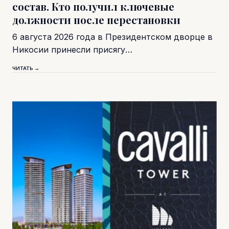
состав. Кто получил ключевые
должности после перестановки
6 августа 2026 года в Президентском дворце в
Никосии принесли присягу…
ЧИТАТЬ →