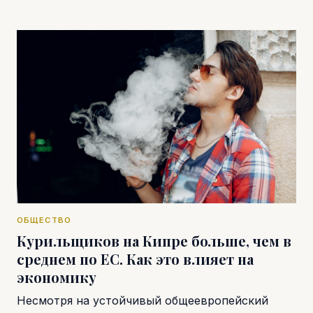
ОБЩЕСТВО
Курильщиков на Кипре больше, чем в
среднем по ЕС. Как это влияет на
экономику
Несмотря на устойчивый общеевропейский