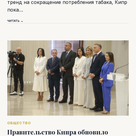
тренд на сокращение потребления табака, Кипр
пока…
ЧИТАТЬ →
ОБЩЕСТВО
Правительство Кипра обновило