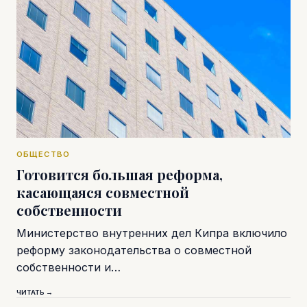
ОБЩЕСТВО
Готовится большая реформа,
касающаяся совместной
собственности
Министерство внутренних дел Кипра включило
реформу законодательства о совместной
собственности и…
ЧИТАТЬ →