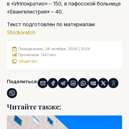
в «Иппократио» – 150, в пафосской больнице
«Евангелистрия» – 40.
Текст подготовлен по материалам
Stockwatch
Понедельник, 28 октября, 2024 | 21:24
Прочитали:
1347
чел.
Общество
Поделиться:
Читайте также: