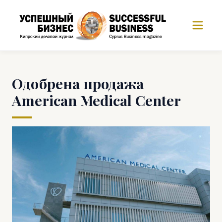
Одобрена продажа
American Medical Center