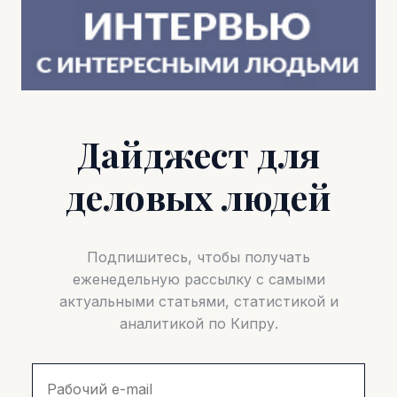
Дайджест для
деловых людей
Подпишитесь, чтобы получать
еженедельную рассылку с самыми
актуальными статьями, статистикой и
аналитикой по Кипру.