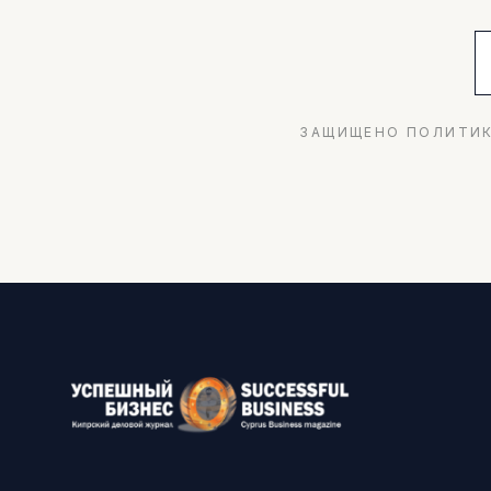
ЗАЩИЩЕНО ПОЛИТИК