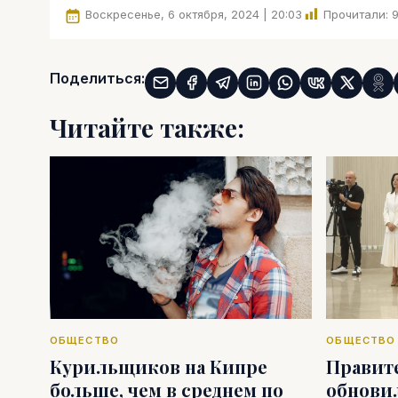
Воскресенье, 6 октября, 2024 | 20:03
Прочитали:
9
Поделиться:
Читайте также:
ОБЩЕСТВО
ОБЩЕСТВО
Курильщиков на Кипре
Правит
больше, чем в среднем по
обновил