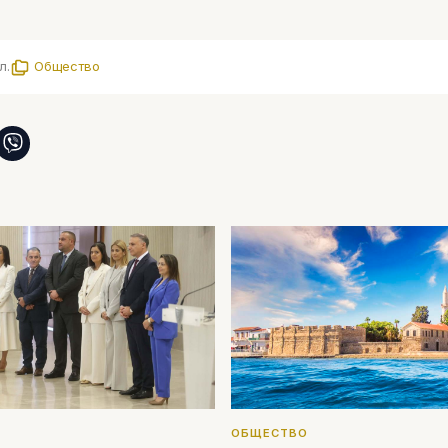
л.
Общество
ОБЩЕСТВО