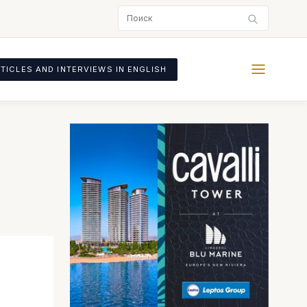
TICLES AND INTERVIEWS IN ENGLISH