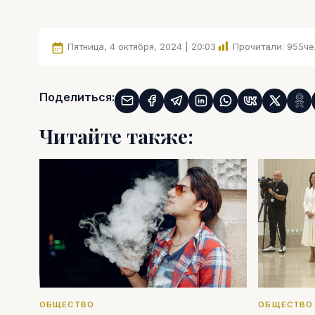
Пятница, 4 октября, 2024 | 20:03
Прочитали:
955
че
Поделиться:
Читайте также:
ОБЩЕСТВО
ОБЩЕСТВО