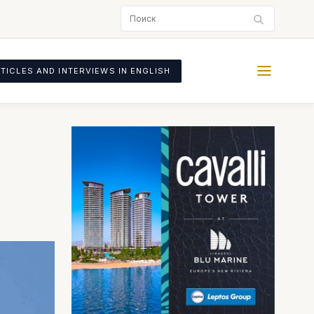
TICLES AND INTERVIEWS IN ENGLISH