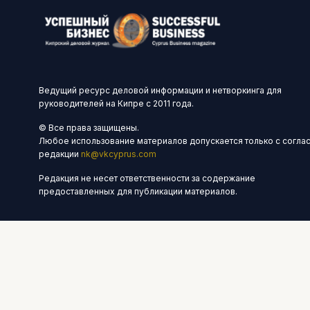
Ведущий ресурс деловой информации и нетворкинга для
руководителей на Кипре с 2011 года.
© Все права защищены.
Любое использование материалов допускается только с согла
редакции
nk@vkcyprus.com
Редакция не несет ответственности за содержание
предоставленных для публикации материалов.