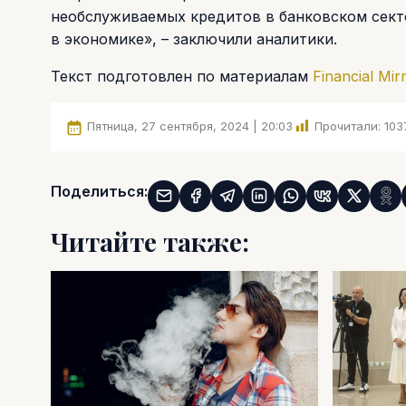
необслуживаемых кредитов в банковском сект
в экономике», – заключили аналитики.
Текст подготовлен по материалам
Financial Mir
Пятница, 27 сентября, 2024 | 20:03
Прочитали:
103
Поделиться:
Читайте также: