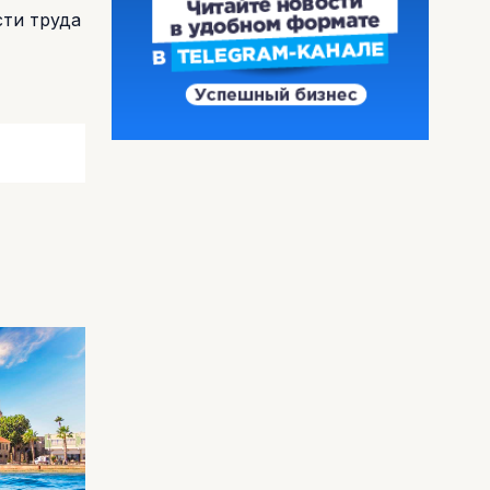
сти труда