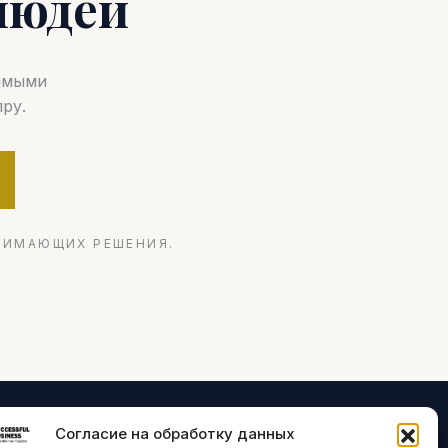
людей
самыми
ру.
НИМАЮЩИХ РЕШЕНИЯ.
Согласие на обработку данных