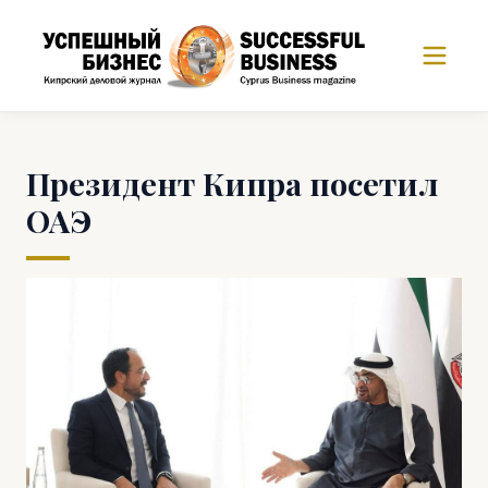
Президент Кипра посетил
ОАЭ