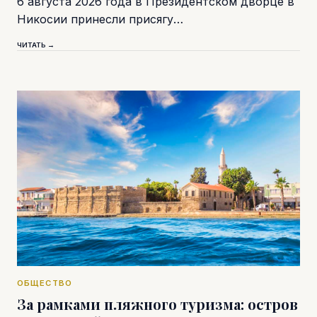
6 августа 2026 года в Президентском дворце в
Никосии принесли присягу…
ЧИТАТЬ →
ОБЩЕСТВО
За рамками пляжного туризма: остров