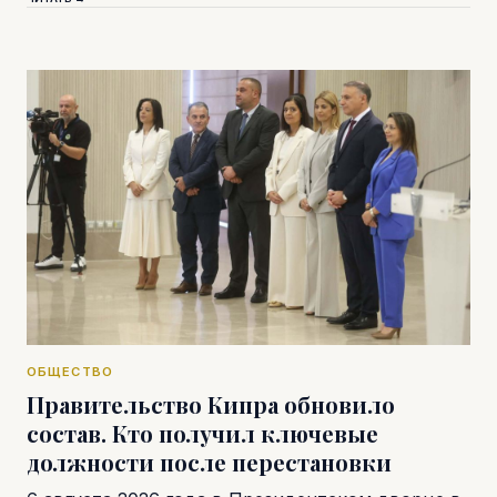
ОБЩЕСТВО
Правительство Кипра обновило
состав. Кто получил ключевые
должности после перестановки