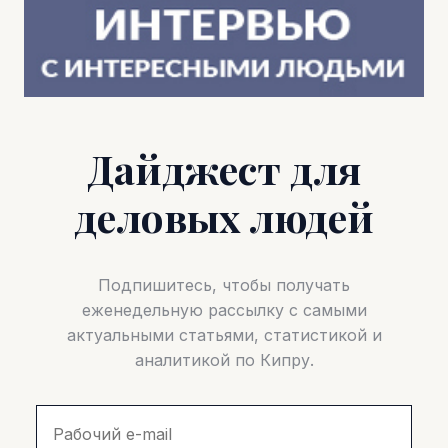
Дайджест для
деловых людей
Подпишитесь, чтобы получать
еженедельную рассылку с самыми
актуальными статьями, статистикой и
аналитикой по Кипру.