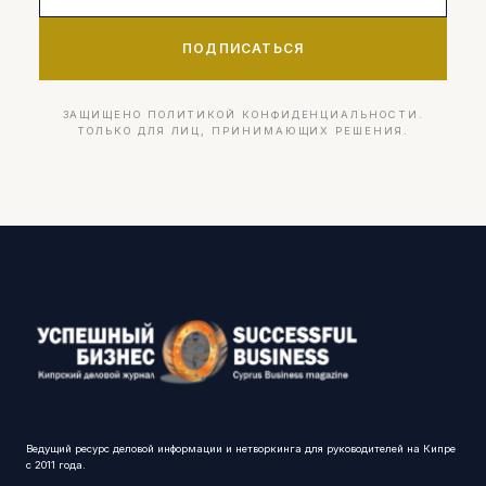
ПОДПИСАТЬСЯ
ЗАЩИЩЕНО ПОЛИТИКОЙ КОНФИДЕНЦИАЛЬНОСТИ.
ТОЛЬКО ДЛЯ ЛИЦ, ПРИНИМАЮЩИХ РЕШЕНИЯ.
Ведущий ресурс деловой информации и нетворкинга для руководителей на Кипре
с 2011 года.