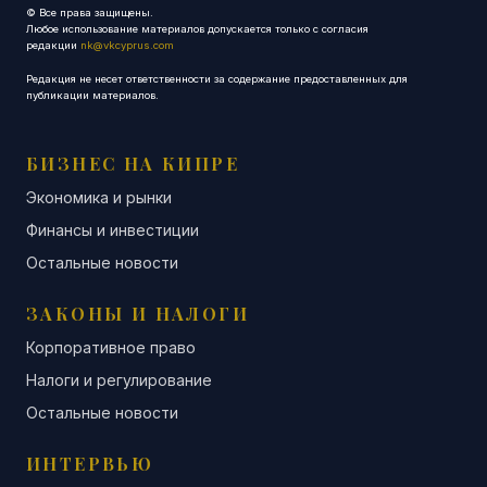
© Все права защищены.
Любое использование материалов допускается только с согласия
редакции
nk@vkcyprus.com
Редакция не несет ответственности за содержание предоставленных для
публикации материалов.
БИЗНЕС НА КИПРЕ
Экономика и рынки
Финансы и инвестиции
Остальные новости
ЗАКОНЫ И НАЛОГИ
Корпоративное право
Налоги и регулирование
Остальные новости
ИНТЕРВЬЮ