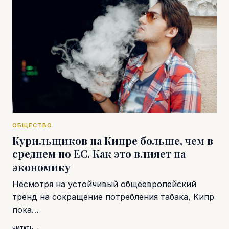
ОБЩЕСТВО
Курильщиков на Кипре больше, чем в
среднем по ЕС. Как это влияет на
экономику
Несмотря на устойчивый общеевропейский
тренд на сокращение потребления табака, Кипр
пока…
ЧИТАТЬ →