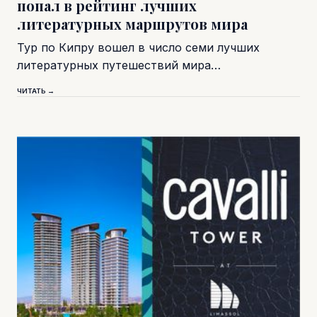
попал в рейтинг лучших
литературных маршрутов мира
Тур по Кипру вошел в число семи лучших
литературных путешествий мира…
ЧИТАТЬ →