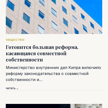
ОБЩЕСТВО
Готовится большая реформа,
касающаяся совместной
собственности
Министерство внутренних дел Кипра включило
реформу законодательства о совместной
собственности и…
ЧИТАТЬ →