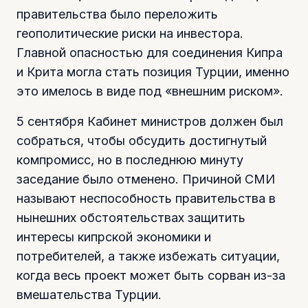
правительства было переложить
геополитические риски на инвестора.
Главной опасностью для соединения Кипра
и Крита могла стать позиция Турции, именно
это имелось в виде под «внешним риском».
5 сентября Кабинет министров должен был
собраться, чтобы обсудить достигнутый
компромисс, но в последнюю минуту
заседание было отменено. Причиной СМИ
называют неспособность правительства в
нынешних обстоятельствах защитить
интересы кипрской экономики и
потребителей, а также избежать ситуации,
когда весь проект может быть сорван из-за
вмешательства Турции.