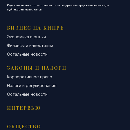
Редакция не несет ответственности за содержание предоставленных для
публикации материалов.
БИЗНЕС НА КИПРЕ
Экономика и рынки
Финансы и инвестиции
Остальные новости
ЗАКОНЫ И НАЛОГИ
Корпоративное право
Налоги и регулирование
Остальные новости
ИНТЕРВЬЮ
ОБЩЕСТВО