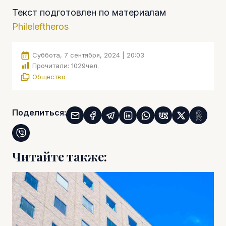
Текст подготовлен по материалам
Phileleftheros
Суббота, 7 сентября, 2024 | 20:03
Прочитали:
1029
чел.
Общество
Поделиться:
Читайте также: