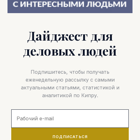
Дайджест для
деловых людей
Подпишитесь, чтобы получать
еженедельную рассылку с самыми
актуальными статьями, статистикой и
аналитикой по Кипру.
ПОДПИСАТЬСЯ