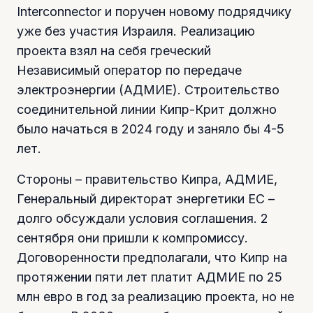
Interconnector и поручен новому подрядчику
уже без участия Израиля. Реализацию
проекта взял на себя греческий
Независимый оператор по передаче
электроэнергии (АДМИЕ). Строительство
соединительной линии Кипр-Крит должно
было начаться в 2024 году и заняло бы 4-5
лет.
Стороны – правительство Кипра, АДМИЕ,
Генеральный директорат энергетики ЕС –
долго обсуждали условия соглашения. 2
сентября они пришли к компромиссу.
Договоренности предполагали, что Кипр на
протяжении пяти лет платит АДМИЕ по 25
млн евро в год за реализацию проекта, но не