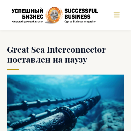
Great Sea Interconnector
поставлен на паузу