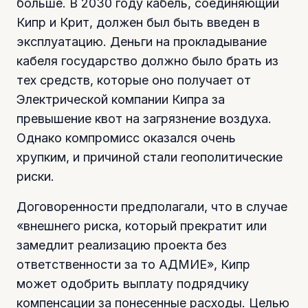
больше. В 2030 году кабель, соединяющий
Кипр и Крит, должен был быть введен в
эксплуатацию. Деньги на прокладывание
кабеля государство должно было брать из
тех средств, которые оно получает от
Электрической компании Кипра за
превышение квот на загрязнение воздуха.
Однако компромисс оказался очень
хрупким, и причиной стали геополитические
риски.
Договоренности предполагали, что в случае
«внешнего риска, который прекратит или
замедлит реализацию проекта без
ответственности за то АДМИЕ», Кипр
может одобрить выплату подрядчику
компенсации за понесенные расходы. Целью