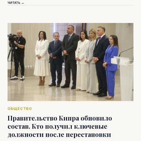
ЧИТАТЬ →
ОБЩЕСТВО
Правительство Кипра обновило
состав. Кто получил ключевые
должности после перестановки