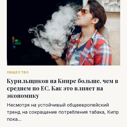
ОБЩЕСТВО
Курильщиков на Кипре больше, чем в
среднем по ЕС. Как это влияет на
экономику
Несмотря на устойчивый общеевропейский
тренд на сокращение потребления табака, Кипр
пока…