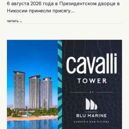
6 августа 2026 года в Президентском дворце в
Никосии принесли присягу…
ЧИТАТЬ →