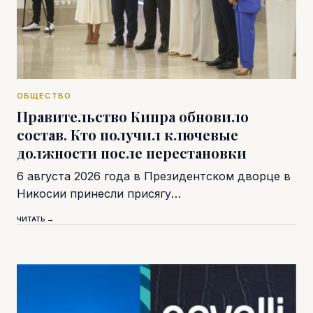
ОБЩЕСТВО
Правительство Кипра обновило
состав. Кто получил ключевые
должности после перестановки
6 августа 2026 года в Президентском дворце в
Никосии принесли присягу…
ЧИТАТЬ →