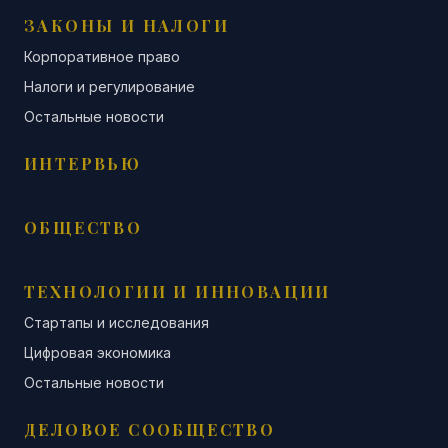
ЗАКОНЫ И НАЛОГИ
Корпоративное право
Налоги и регулирование
Остальные новости
ИНТЕРВЬЮ
ОБЩЕСТВО
ТЕХНОЛОГИИ И ИННОВАЦИИ
Стартапы и исследования
Цифровая экономика
Остальные новости
ДЕЛОВОЕ СООБЩЕСТВО