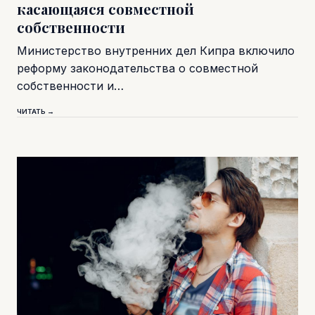
касающаяся совместной
собственности
Министерство внутренних дел Кипра включило
реформу законодательства о совместной
собственности и…
ЧИТАТЬ →