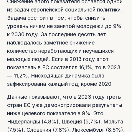
Снижение этого показателя остается одной
из задач европейской социальной политики.
Задача состоит в том, чтобы снизить
уровень ничем не занятой молодежи до 9%
к 2030 году. За последние десять лет
наблюдалось заметное снижение
количество неработающих и неучащихся
молодых людей. Если в 2013 году этот
показатель в ЕС составлял 16,1%, то в 2023
― 11,2%. Нисходящая динамика была
зафиксирована каждый год, кроме 2020.
Данные показывают, что в 2023 году треть
стран ЕС уже демонстрировали результаты
ниже целевого показателя в 9%. Это
Нидерланды (4,8%), Швеция (5,7%), Мальта
(7,5%), Словения (7,8%), Люксембург (8,5%),