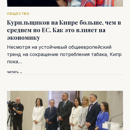
ОБЩЕСТВО
Курильщиков на Кипре больше, чем в
среднем по ЕС. Как это влияет на
экономику
Несмотря на устойчивый общеевропейский
тренд на сокращение потребления табака, Кипр
пока…
ЧИТАТЬ →