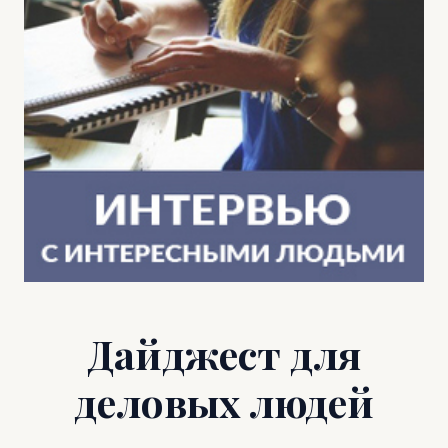
Дайджест для
деловых людей