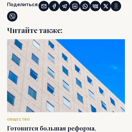
Поделиться:
Читайте также:
ОБЩЕСТВО
Готовится большая реформа,