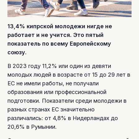
Фото freepik.com
13,4% кипрской молодежи нигде не
работает и не учится. Это пятый
показатель по всему Европейскому
союзу.
В 2023 году 11,2% или один из девяти
молодых людей в возрасте от 15 до 29 лет в
ЕС не имели работы, не получали
образования или профессиональной
подготовки. Показатели среди молодежи в
разных странах ЕС значительно
различались: от 4,8% в Нидерландах до
20,6% в Румынии.