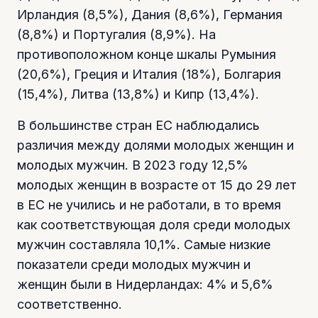
Ирландия (8,5%), Дания (8,6%), Германия
(8,8%) и Португалия (8,9%). На
противоположном конце шкалы Румыния
(20,6%), Греция и Италия (18%), Болгария
(15,4%), Литва (13,8%) и Кипр (13,4%).
В большинстве стран ЕС наблюдались
различия между долями молодых женщин и
молодых мужчин. В 2023 году 12,5%
молодых женщин в возрасте от 15 до 29 лет
в ЕС не учились и не работали, в то время
как соответствующая доля среди молодых
мужчин составляла 10,1%. Самые низкие
показатели среди молодых мужчин и
женщин были в Нидерландах: 4% и 5,6%
соответственно.