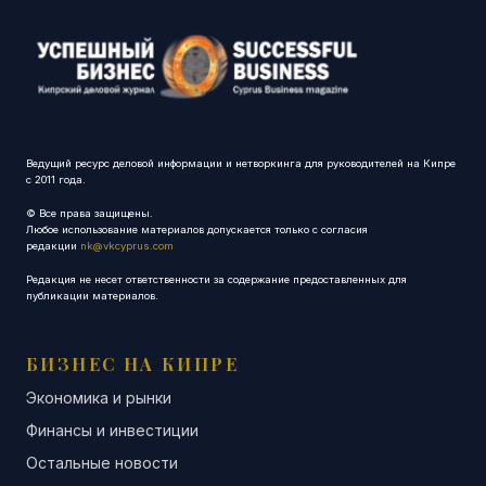
Ведущий ресурс деловой информации и нетворкинга для руководителей на Кипре
с 2011 года.
© Все права защищены.
Любое использование материалов допускается только с согласия
редакции
nk@vkcyprus.com
Редакция не несет ответственности за содержание предоставленных для
публикации материалов.
БИЗНЕС НА КИПРЕ
Экономика и рынки
Финансы и инвестиции
Остальные новости