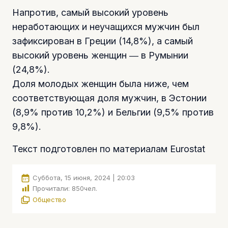
Напротив, самый высокий уровень
неработающих и неучащихся мужчин был
зафиксирован в Греции (14,8%), а самый
высокий уровень женщин ― в Румынии
(24,8%).
Доля молодых женщин была ниже, чем
соответствующая доля мужчин, в Эстонии
(8,9% против 10,2%) и Бельгии (9,5% против
9,8%).
Текст подготовлен по материалам Eurostat
Суббота, 15 июня, 2024 | 20:03
Прочитали:
850
чел.
Общество