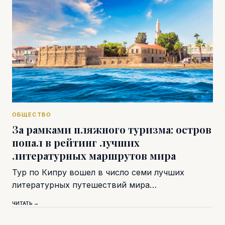
ОБЩЕСТВО
За рамками пляжного туризма: остров
попал в рейтинг лучших
литературных маршрутов мира
Тур по Кипру вошел в число семи лучших
литературных путешествий мира…
ЧИТАТЬ →