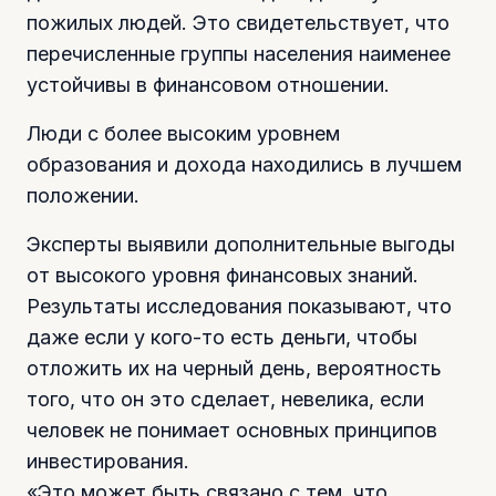
пожилых людей. Это свидетельствует, что
перечисленные группы населения наименее
устойчивы в финансовом отношении.
Люди с более высоким уровнем
образования и дохода находились в лучшем
положении.
Эксперты выявили дополнительные выгоды
от высокого уровня финансовых знаний.
Результаты исследования показывают, что
даже если у кого-то есть деньги, чтобы
отложить их на черный день, вероятность
того, что он это сделает, невелика, если
человек не понимает основных принципов
инвестирования.
«Это может быть связано с тем, что