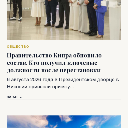
ОБЩЕСТВО
Правительство Кипра обновило
состав. Кто получил ключевые
должности после перестановки
6 августа 2026 года в Президентском дворце в
Никосии принесли присягу…
ЧИТАТЬ →