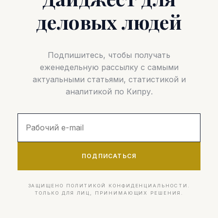
деловых людей
Подпишитесь, чтобы получать
еженедельную рассылку с самыми
актуальными статьями, статистикой и
аналитикой по Кипру.
ПОДПИСАТЬСЯ
ЗАЩИЩЕНО ПОЛИТИКОЙ КОНФИДЕНЦИАЛЬНОСТИ.
ТОЛЬКО ДЛЯ ЛИЦ, ПРИНИМАЮЩИХ РЕШЕНИЯ.