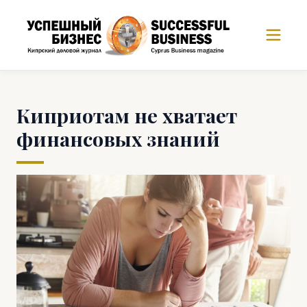
Киприотам не хватает
финансовых знаний