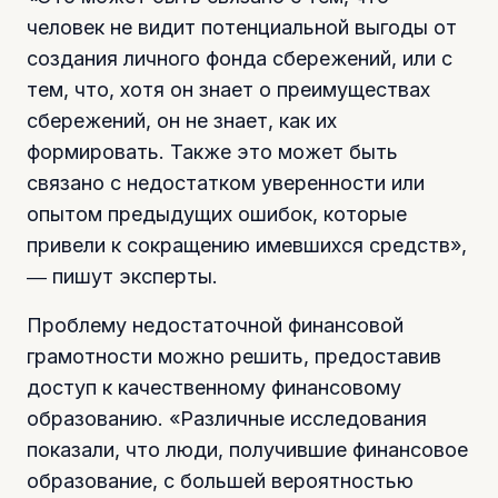
человек не видит потенциальной выгоды от
создания личного фонда сбережений, или с
тем, что, хотя он знает о преимуществах
сбережений, он не знает, как их
формировать. Также это может быть
связано с недостатком уверенности или
опытом предыдущих ошибок, которые
привели к сокращению имевшихся средств»,
― пишут эксперты.
Проблему недостаточной финансовой
грамотности можно решить, предоставив
доступ к качественному финансовому
образованию. «Различные исследования
показали, что люди, получившие финансовое
образование, с большей вероятностью