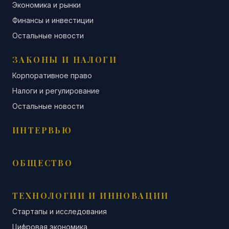
Экономика и рынки
Финансы и инвестиции
Остальные новости
ЗАКОНЫ И НАЛОГИ
Корпоративное право
Налоги и регулирование
Остальные новости
ИНТЕРВЬЮ
ОБЩЕСТВО
ТЕХНОЛОГИИ И ИННОВАЦИИ
Стартапы и исследования
Цифровая экономика