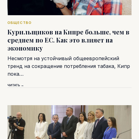
ОБЩЕСТВО
Курильщиков на Кипре больше, чем в
среднем по ЕС. Как это влияет на
экономику
Несмотря на устойчивый общеевропейский
тренд на сокращение потребления табака, Кипр
пока…
ЧИТАТЬ →