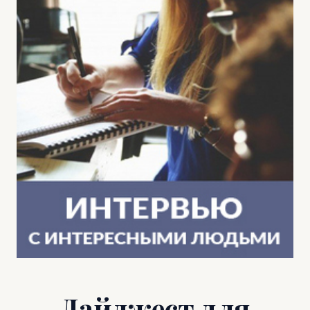
Дайджест для