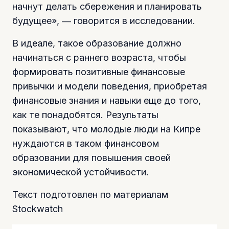
начнут делать сбережения и планировать
будущее», ― говорится в исследовании.
В идеале, такое образование должно
начинаться с раннего возраста, чтобы
формировать позитивные финансовые
привычки и модели поведения, приобретая
финансовые знания и навыки еще до того,
как те понадобятся. Результаты
показывают, что молодые люди на Кипре
нуждаются в таком финансовом
образовании для повышения своей
экономической устойчивости.
Текст подготовлен по материалам
Stockwatch