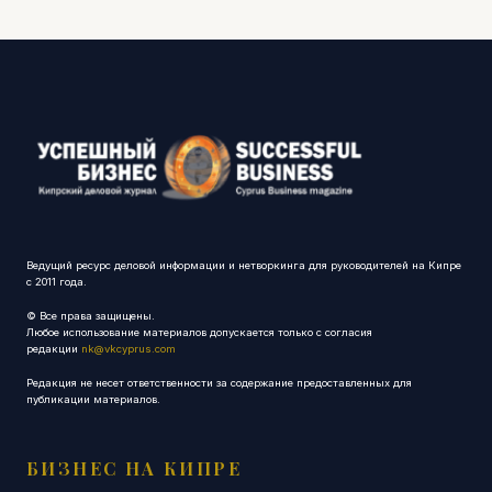
Ведущий ресурс деловой информации и нетворкинга для руководителей на Кипре
с 2011 года.
© Все права защищены.
Любое использование материалов допускается только с согласия
редакции
nk@vkcyprus.com
Редакция не несет ответственности за содержание предоставленных для
публикации материалов.
БИЗНЕС НА КИПРЕ