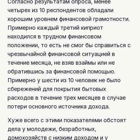
Согласно результатам опроса, менее
четырех из 10 респондентов обладали
хорошим уровнем финансовой грамотности.
Примерно каждый третий киприот
находился в трудном финансовом
положении, то есть не смог бы справиться с
чрезвычайной финансовой ситуацией в
течение месяца, не взяв взаймы или не
обратившись за финансовой помощью.
Примерно у шести из 10 человек не было
сбережений для покрытия бытовых
расходов в течение трех месяцев в случае
потери основного источника дохода.
Хуже всего с этими показателями обстоят
дела у молодежи, безработных,
домохозяйств с низким доходом и у