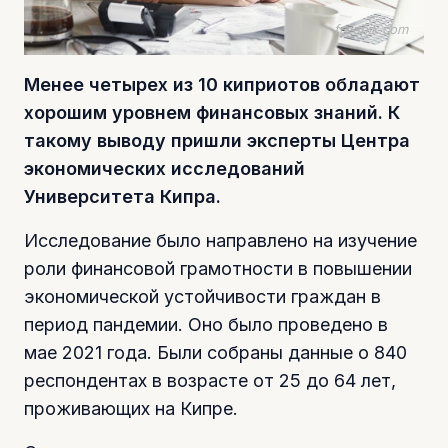
freepik.com
Менее четырех из 10 киприотов обладают
хорошим уровнем финансовых знаний. К
такому выводу пришли эксперты Центра
экономических исследований
Университета Кипра.
Исследование было направлено на изучение
роли финансовой грамотности в повышении
экономической устойчивости граждан в
период пандемии. Оно было проведено в
мае 2021 года. Были собраны данные о 840
респондентах в возрасте от 25 до 64 лет,
проживающих на Кипре.